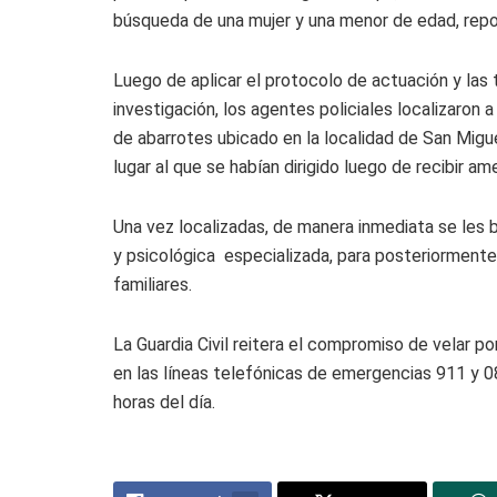
búsqueda de una mujer y una menor de edad, rep
Luego de aplicar el protocolo de actuación y las 
investigación, los agentes policiales localizaron a
de abarrotes ubicado en la localidad de San Migu
lugar al que se habían dirigido luego de recibir am
Una vez localizadas, de manera inmediata se les 
y psicológica especializada, para posteriormente
familiares.
La Guardia Civil reitera el compromiso de velar por
en las líneas telefónicas de emergencias 911 y 08
horas del día.