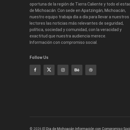
oportuna de la región de Tierra Caliente y todo el esta
de Michoacán. Con sede en Apatzingán, Michoacán,
nuestro equipo trabaja día a día para llevar a nuestros
lectores las noticias más relevantes de seguridad,
política, sociedad y comunidad, con la veracidad y
exactitud que nuestra audiencia merece.
Información con compromiso social.
Follow Us
© 2026
El Dia de Michoacán Información con Compromiso Soci