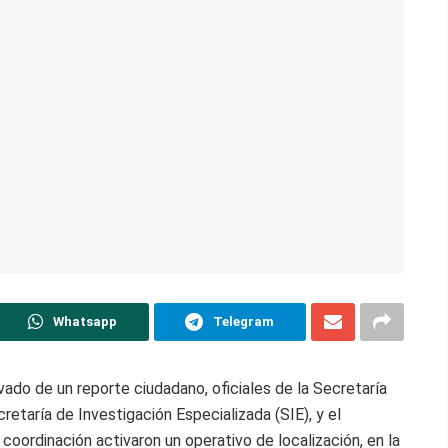
Whatsapp
Telegram
ado de un reporte ciudadano, oficiales de la Secretaría
retaría de Investigación Especializada (SIE), y el
 coordinación activaron un operativo de localización, en la