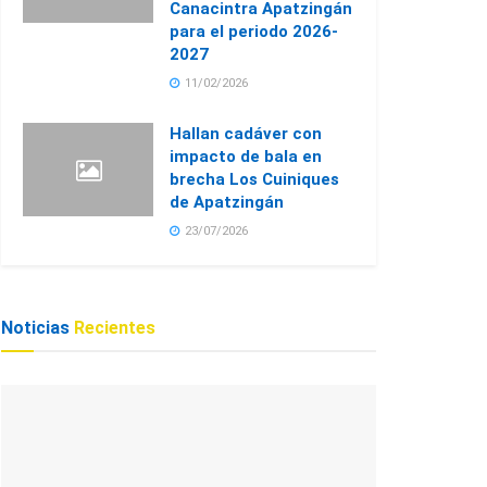
Canacintra Apatzingán
para el periodo 2026-
2027
11/02/2026
Hallan cadáver con
impacto de bala en
brecha Los Cuiniques
de Apatzingán
23/07/2026
Noticias
Recientes