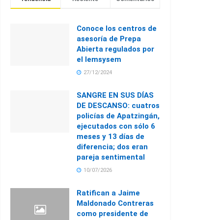
Conoce los centros de
asesoría de Prepa
Abierta regulados por
el Iemsysem
27/12/2024
SANGRE EN SUS DÍAS
DE DESCANSO: cuatros
policías de Apatzingán,
ejecutados con sólo 6
meses y 13 días de
diferencia; dos eran
pareja sentimental
10/07/2026
Ratifican a Jaime
Maldonado Contreras
como presidente de