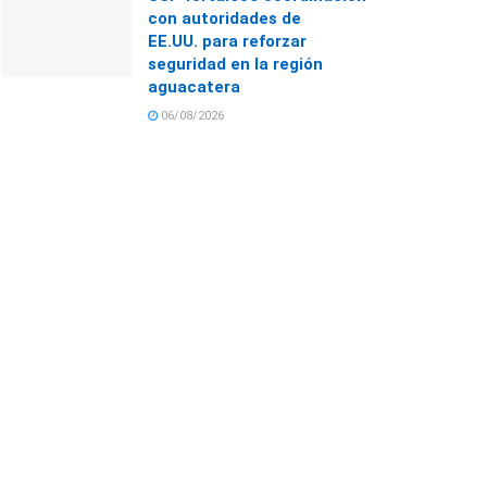
con autoridades de
EE.UU. para reforzar
seguridad en la región
aguacatera
06/08/2026