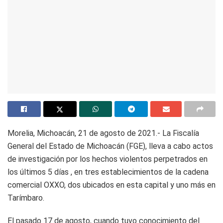
Morelia, Michoacán, 21 de agosto de 2021.- La Fiscalía
General del Estado de Michoacán (FGE), lleva a cabo actos
de investigación por los hechos violentos perpetrados en
los últimos 5 días , en tres establecimientos de la cadena
comercial OXXO, dos ubicados en esta capital y uno más en
Tarímbaro.
El pasado 17 de agosto, cuando tuvo conocimiento del