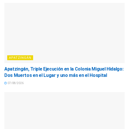
APATZINGÁN
Apatzingán, Triple Ejecución en la Colonia Miguel Hidalgo:
Dos Muertos en el Lugar y uno más en el Hospital
07/08/2026