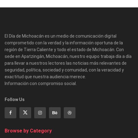
El Día de Michoacán es un medio de comunicación digital
comprometido con la verdad y la información oportuna de la
región de Tierra Caliente y todo el estado de Michoacán. Con
sede en Apatzingán, Michoacán, nuestro equipo trabaja día a día
para llevar a nuestros lectores las noticias más relevantes de
seguridad, política, sociedad y comunidad, con la veracidad y
exactitud que nuestra audiencia merece.
Información con compromiso social.
Follow Us
Browse by Category