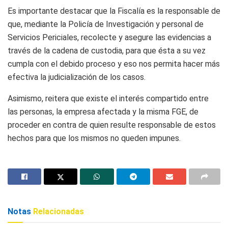
Es importante destacar que la Fiscalía es la responsable de
que, mediante la Policía de Investigación y personal de
Servicios Periciales, recolecte y asegure las evidencias a
través de la cadena de custodia, para que ésta a su vez
cumpla con el debido proceso y eso nos permita hacer más
efectiva la judicialización de los casos.
Asimismo, reitera que existe el interés compartido entre
las personas, la empresa afectada y la misma FGE, de
proceder en contra de quien resulte responsable de estos
hechos para que los mismos no queden impunes.
Notas
Relacionadas