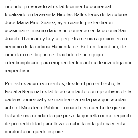
incendio provocado al establecimiento comercial
localizado en la avenida Nicolás Ballesteros de la colonia
José María Pino Suárez; ayer cuando pretendieron
ocasionar el mismo daño a un comercio en la colonia San
Juanito Itzícuaro y hoy, al perpetrarse una agresión en un
negocio de la colonia Hacienda del Sol, en Tarímbaro, de
inmediato se dispuso el traslado de un equipo
interdisciplinario para emprender los actos de investigación
respectivos.
Por estos acontecimientos, desde el primer hecho, la
Fiscalía Regional estableció contacto con ejecutivos de la
cadena comercial y se mantiene atenta para que acudan
ante el Ministerio Público, tomando en cuenta de que se
trata de una conducta que prevé la querella como requisito
de procedibilidad para llevar a cabo la indagatoria y esta
conducta no quede impune.