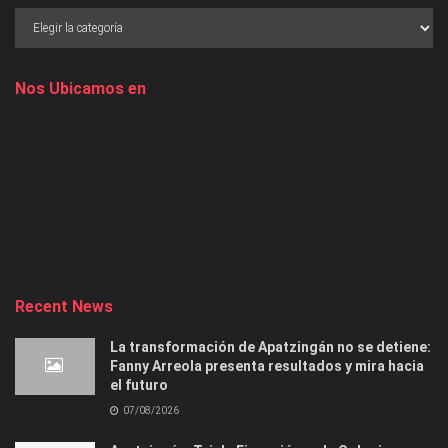
Nos Ubicamos en
Recent News
La transformación de Apatzingán no se detiene:
Fanny Arreola presenta resultados y mira hacia
el futuro
07/08/2026