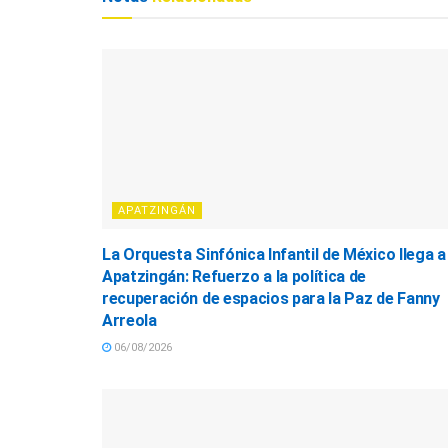
APATZINGÁN
La Orquesta Sinfónica Infantil de México llega a
Apatzingán: Refuerzo a la política de
recuperación de espacios para la Paz de Fanny
Arreola
06/08/2026