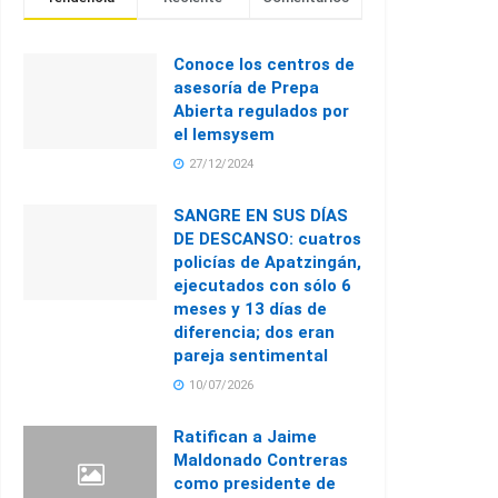
Conoce los centros de
asesoría de Prepa
Abierta regulados por
el Iemsysem
27/12/2024
SANGRE EN SUS DÍAS
DE DESCANSO: cuatros
policías de Apatzingán,
ejecutados con sólo 6
meses y 13 días de
diferencia; dos eran
pareja sentimental
10/07/2026
Ratifican a Jaime
Maldonado Contreras
como presidente de