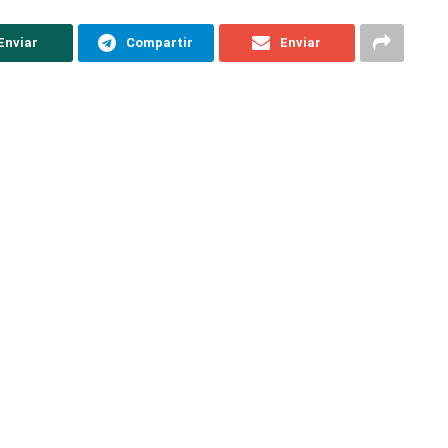
Enviar
Compartir
Enviar