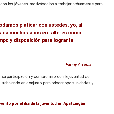
o con los jóvenes, motivándolos a trabajar arduamente para
odamos platicar con ustedes, yo, al
tada muchos años en talleres como
mpo y disposición para lograr la
Fanny Arreola
 su participación y compromiso con la juventud de
trabajando en conjunto para brindar oportunidades y
vento por el día de la juventud en Apatzingán