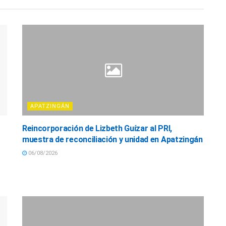
APATZINGÁN
Reincorporación de Lizbeth Guízar al PRI,
muestra de reconciliación y unidad en Apatzingán
06/08/2026