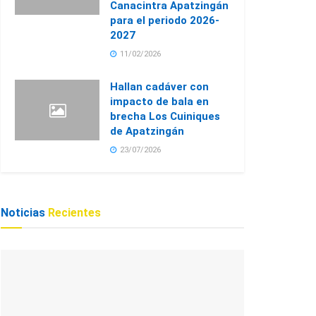
Canacintra Apatzingán
para el periodo 2026-
2027
11/02/2026
Hallan cadáver con
impacto de bala en
brecha Los Cuiniques
de Apatzingán
23/07/2026
Noticias
Recientes