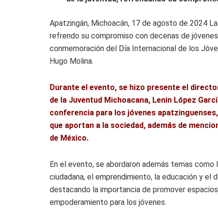
Apatzingán, Michoacán, 17 de agosto de 2024 La 
refrendo su compromiso con decenas de jóvenes 
conmemoración del Día Internacional de los Jóven
Hugo Molina.
Durante el evento, se hizo presente el directo
de la Juventud Michoacana, Lenin López Garcí
conferencia para los jóvenes apatzinguenses,
que aportan a la sociedad, además de mencion
de México.
En el evento, se abordaron además temas como la
ciudadana, el emprendimiento, la educación y el d
destacando la importancia de promover espacios
empoderamiento para los jóvenes.