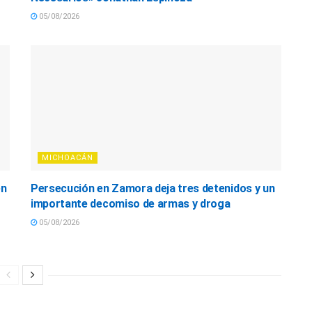
05/08/2026
MICHOACÁN
en
Persecución en Zamora deja tres detenidos y un
importante decomiso de armas y droga
05/08/2026