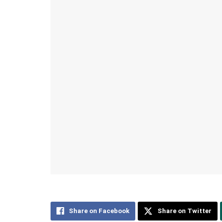
Share on Facebook
Share on Twitter