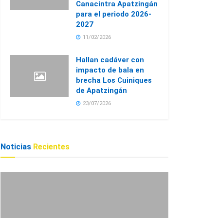
Canacintra Apatzingán
para el periodo 2026-
2027
11/02/2026
Hallan cadáver con
impacto de bala en
brecha Los Cuiniques
de Apatzingán
23/07/2026
Noticias
Recientes