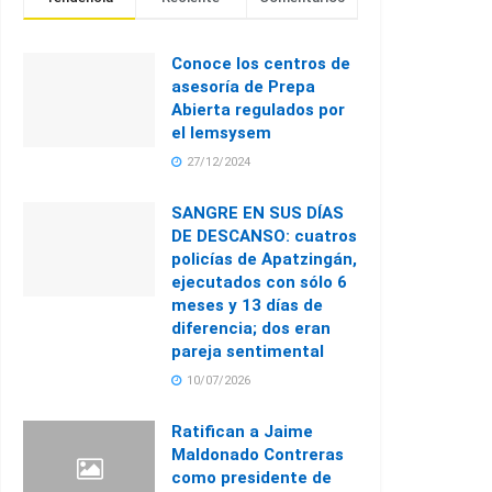
Conoce los centros de
asesoría de Prepa
Abierta regulados por
el Iemsysem
27/12/2024
SANGRE EN SUS DÍAS
DE DESCANSO: cuatros
policías de Apatzingán,
ejecutados con sólo 6
meses y 13 días de
diferencia; dos eran
pareja sentimental
10/07/2026
Ratifican a Jaime
Maldonado Contreras
como presidente de