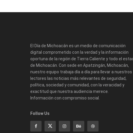
El Día de Michoacán es un medio de comunicación
digital comprometido con la verdad y la información
oportuna de la región de Tierra Caliente y todo el esta
de Michoacán. Con sede en Apatzingán, Michoacán,
nuestro equipo trabaja día a día para llevar a nuestros
lectores las noticias más relevantes de seguridad,
política, sociedad y comunidad, con la veracidad y
exactitud que nuestra audiencia merece.
Información con compromiso social.
Follow Us