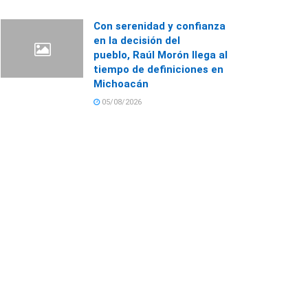
Con serenidad y confianza
en la decisión del
pueblo, Raúl Morón llega al
tiempo de definiciones en
Michoacán
05/08/2026