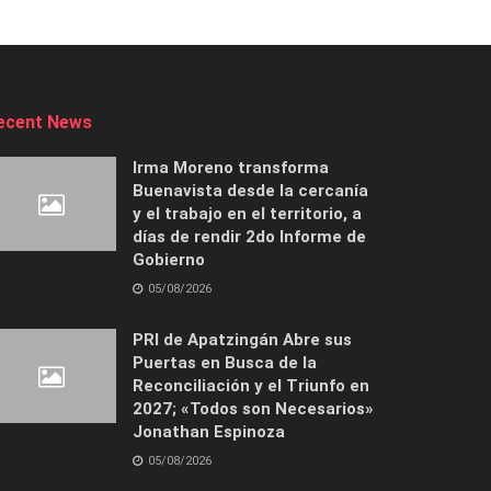
ecent News
Irma Moreno transforma
Buenavista desde la cercanía
y el trabajo en el territorio, a
días de rendir 2do Informe de
Gobierno
05/08/2026
PRI de Apatzingán Abre sus
Puertas en Busca de la
Reconciliación y el Triunfo en
2027; «Todos son Necesarios»
Jonathan Espinoza
05/08/2026