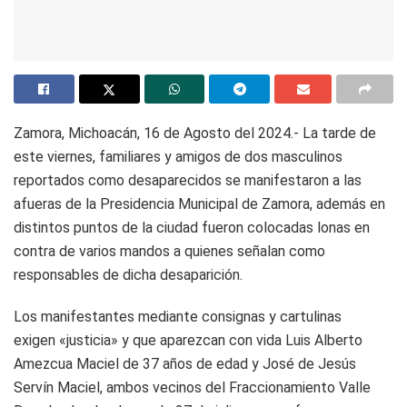
Zamora, Michoacán, 16 de Agosto del 2024.- La tarde de
este viernes, familiares y amigos de dos masculinos
reportados como desaparecidos se manifestaron a las
afueras de la Presidencia Municipal de Zamora, además en
distintos puntos de la ciudad fueron colocadas lonas en
contra de varios mandos a quienes señalan como
responsables de dicha desaparición.
Los manifestantes mediante consignas y cartulinas
exigen «justicia» y que aparezcan con vida Luis Alberto
Amezcua Maciel de 37 años de edad y José de Jesús
Servín Maciel, ambos vecinos del Fraccionamiento Valle