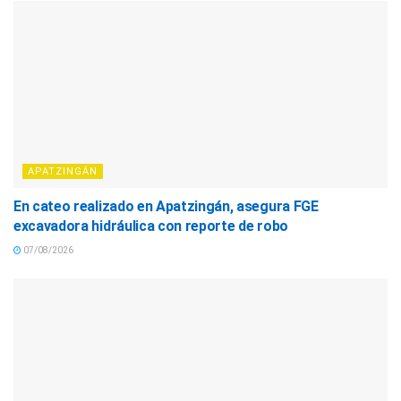
APATZINGÁN
En cateo realizado en Apatzingán, asegura FGE
excavadora hidráulica con reporte de robo
07/08/2026