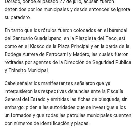
Dorado, donde el pasado 27 de julio, acusan fueron
detenidos por los municipales y desde entonces se ignora
su paradero.
En tanto que los rótulos fueron colocados en el barandal
del Santuario Guadalupano, en la Plazoleta del Teco, así
como en el Kiosco de la Plaza Principal y en la barda de la
Bodega Aurrera de Ferrocarril y Madero, las cuales fueron
retiradas por agentes de la Dirección de Seguridad Pública
y Tránsito Municipal.
Cabe señalar los manifestantes señalaron que ya
interpusieron las respectivas denuncias ante la Fiscalía
General del Estado y emitidas las fichas de búsqueda, sin
embargo, piden a las autoridades que se investigue a los
uniformados y que todas las patrullas municipales cuenten
con números de identificación y placas.