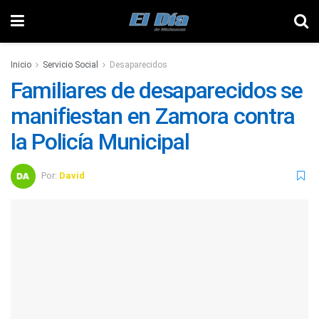
Inicio
Servicio Social
Desaparecidos
Familiares de desaparecidos se
manifiestan en Zamora contra
la Policía Municipal
Por:
David