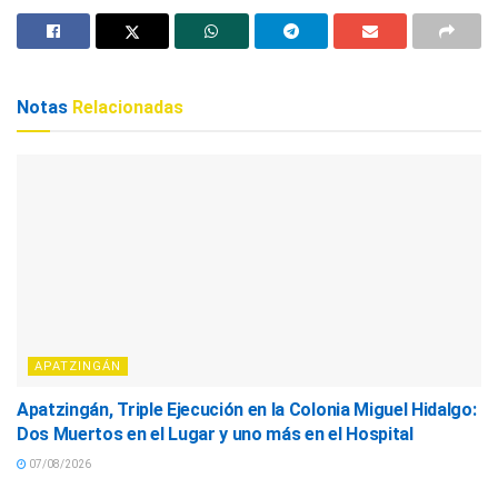
Notas
Relacionadas
APATZINGÁN
Apatzingán, Triple Ejecución en la Colonia Miguel Hidalgo:
Dos Muertos en el Lugar y uno más en el Hospital
07/08/2026