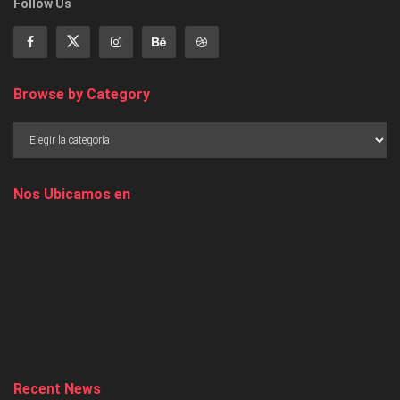
Follow Us
Browse by Category
Nos Ubicamos en
Recent News