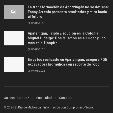
La transformación de Apatzingán no se detiene:
Fanny Arreola presenta resultados y mira hacia
el futuro
07/08/2026
Apatzingán, Triple Ejecución en la Colonia
Miguel Hidalgo: Dos Muertos en el Lugar y uno
más en el Hospital
07/08/2026
En cateo realizado en Apatzingán, asegura FGE
excavadora hidráulica con reporte de robo
07/08/2026
Quienes Somos?
Publicidad
Contacto
© 2026
El Dia de Michoacán Información con Compromiso Social.