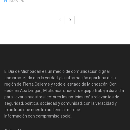
06/08/2026
El Día de Michoacán es un medio de comunicación digital
comprometido con la verdad y la información oportuna de la
región de Tierra Caliente y todo el estado de Michoacán. Con
sede en Apatzingán, Michoacán, nuestro equipo trabaja día a día
para llevar a nuestros lectores las noticias más relevantes de
seguridad, política, sociedad y comunidad, con la veracidad y
exactitud que nuestra audiencia merece.
Información con compromiso social.