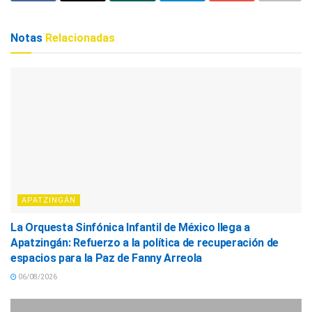
Notas
Relacionadas
APATZINGÁN
La Orquesta Sinfónica Infantil de México llega a
Apatzingán: Refuerzo a la política de recuperación de
espacios para la Paz de Fanny Arreola
06/08/2026