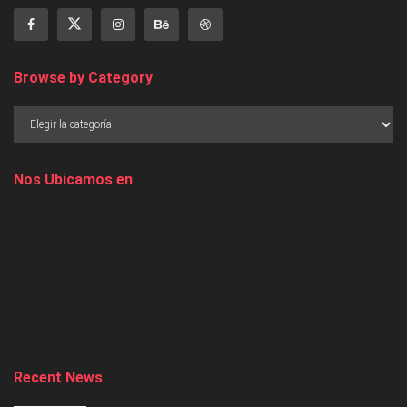
Browse by Category
Nos Ubicamos en
Recent News