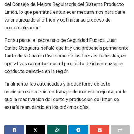
del Consejo de Mejora Regulatoria del Sistema Producto
Limón, lo que permitirá establecer mecanismos para darle
valor agregado al cítrico y optimizar su proceso de
comercialización.
Por su parte, el secretario de Seguridad Pública, Juan
Carlos Oseguera, señaló que hay una presencia permanente,
tanto de la Guardia Civil como de las fuerzas federales, en
operativos conjuntos con el propósito de inhibir cualquier
conducta delictiva en la región.
Finalmente, las autoridades y productores de este
municipio establecieron trabajar de manera conjunta por lo
que la reactivación del corte y producción del limón se
estaría reanudando en los próximos días.