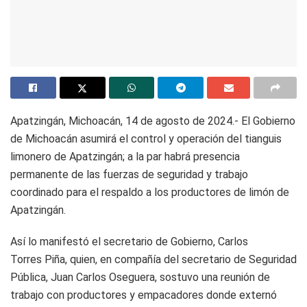
Apatzingán, Michoacán, 14 de agosto de 2024.- El Gobierno
de Michoacán asumirá el control y operación del tianguis
limonero de Apatzingán; a la par habrá presencia
permanente de las fuerzas de seguridad y trabajo
coordinado para el respaldo a los productores de limón de
Apatzingán.
Así lo manifestó el secretario de Gobierno, Carlos
Torres Piña, quien, en compañía del secretario de Seguridad
Pública, Juan Carlos Oseguera, sostuvo una reunión de
trabajo con productores y empacadores donde externó