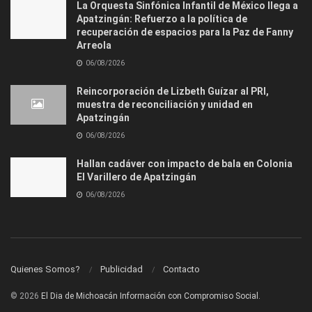
La Orquesta Sinfónica Infantil de México llega a
Apatzingán: Refuerzo a la política de
recuperación de espacios para la Paz de Fanny
Arreola
06/08/2026
Reincorporación de Lizbeth Guízar al PRI,
muestra de reconciliación y unidad en
Apatzingán
06/08/2026
Hallan cadáver con impacto de bala en Colonia
El Varillero de Apatzingán
06/08/2026
Quienes Somos?
Publicidad
Contacto
© 2026
El Dia de Michoacán Información con Compromiso Social.