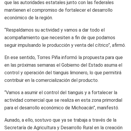
que las autoridades estatales junto con las federales
mantienen el compromiso de fortalecer el desarrollo
económico de la región.
“Respaldamos su actividad y vamos a dar todo el
acompañamiento que necesiten a fin de que podamos
seguir impulsando le producción y venta del cítrico”, afirmó.
En ese sentido, Torres Piña informó la propuesta para que
en las próximas semanas el Gobierno del Estado asuma el
control y operación del tianguis limonero, lo que permitirá
contribuir en la comercialización del producto.
“Vamos a asumir el control del tianguis y a fortalecer la
actividad comercial que se realiza en esta zona primordial
para el desarrollo económico de Michoacán”, manifestó.
Aunado, a ello, sostuvo que ya se trabaja a través de la
Secretaría de Agricultura y Desarrollo Rural en la creación