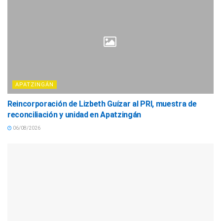
APATZINGÁN
Reincorporación de Lizbeth Guízar al PRI, muestra de
reconciliación y unidad en Apatzingán
06/08/2026