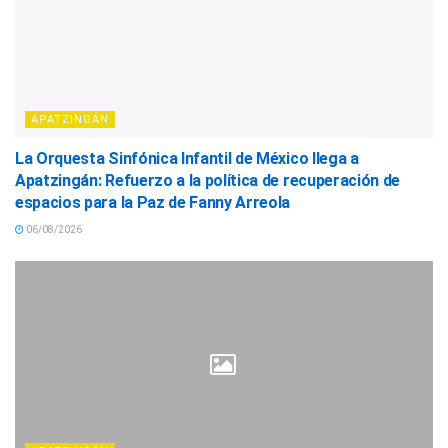
APATZINGÁN
La Orquesta Sinfónica Infantil de México llega a
Apatzingán: Refuerzo a la política de recuperación de
espacios para la Paz de Fanny Arreola
06/08/2026