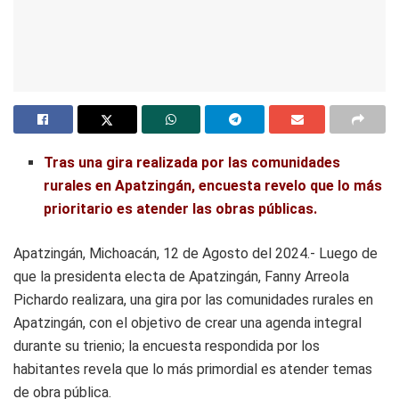
Tras una gira realizada por las comunidades
rurales en Apatzingán, encuesta revelo que lo más
prioritario es atender las obras públicas.
Apatzingán, Michoacán, 12 de Agosto del 2024.- Luego de
que la presidenta electa de Apatzingán, Fanny Arreola
Pichardo realizara, una gira por las comunidades rurales en
Apatzingán, con el objetivo de crear una agenda integral
durante su trienio; la encuesta respondida por los
habitantes revela que lo más primordial es atender temas
de obra pública.