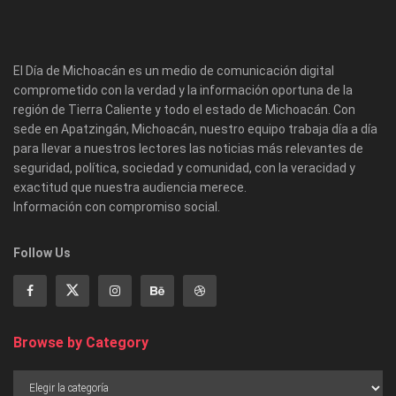
El Día de Michoacán es un medio de comunicación digital
comprometido con la verdad y la información oportuna de la
región de Tierra Caliente y todo el estado de Michoacán. Con
sede en Apatzingán, Michoacán, nuestro equipo trabaja día a día
para llevar a nuestros lectores las noticias más relevantes de
seguridad, política, sociedad y comunidad, con la veracidad y
exactitud que nuestra audiencia merece.
Información con compromiso social.
Follow Us
Browse by Category