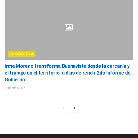
BUENAVISTA
Irma Moreno transforma Buenavista desde la cercanía y
el trabajo en el territorio, a días de rendir 2do Informe de
Gobierno
05/08/2026