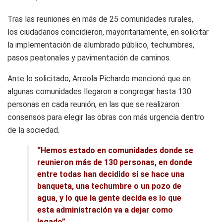
Tras las reuniones en más de 25 comunidades rurales,
los ciudadanos coincidieron, mayoritariamente, en solicitar
la implementación de alumbrado público, techumbres,
pasos peatonales y pavimentación de caminos.
Ante lo solicitado, Arreola Pichardo mencionó que en
algunas comunidades llegaron a congregar hasta 130
personas en cada reunión, en las que se realizaron
consensos para elegir las obras con más urgencia dentro
de la sociedad.
“Hemos estado en comunidades donde se
reunieron más de 130 personas, en donde
entre todas han decidido si se hace una
banqueta, una techumbre o un pozo de
agua, y lo que la gente decida es lo que
esta administración va a dejar como
legado”.