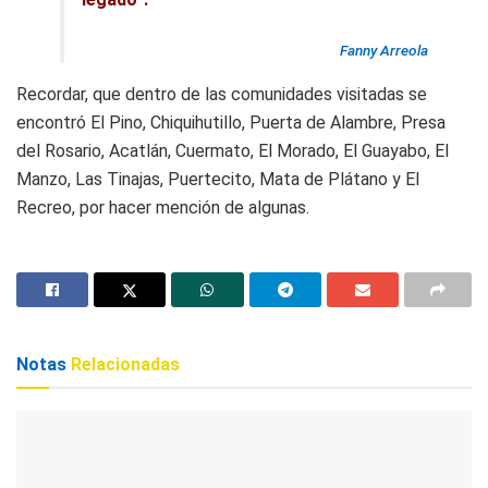
Fanny Arreola
Recordar, que dentro de las comunidades visitadas se
encontró El Pino, Chiquihutillo, Puerta de Alambre, Presa
del Rosario, Acatlán, Cuermato, El Morado, El Guayabo, El
Manzo, Las Tinajas, Puertecito, Mata de Plátano y El
Recreo, por hacer mención de algunas.
Notas
Relacionadas