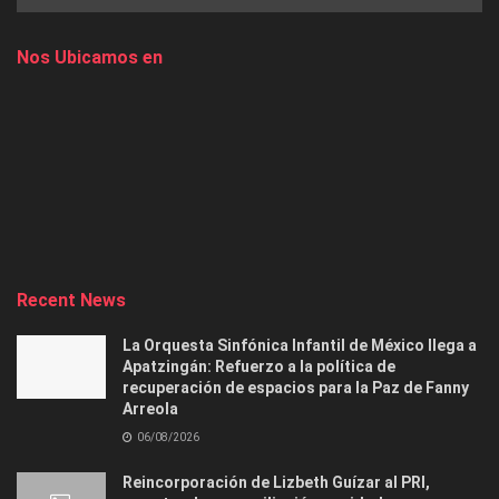
Nos Ubicamos en
Recent News
La Orquesta Sinfónica Infantil de México llega a
Apatzingán: Refuerzo a la política de
recuperación de espacios para la Paz de Fanny
Arreola
06/08/2026
Reincorporación de Lizbeth Guízar al PRI,