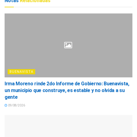
Notas
Relacionadas
BUENAVISTA
Irma Moreno rinde 2do Informe de Gobierno: Buenavista,
un municipio que construye, es estable y no olvida a su
gente
09/08/2026