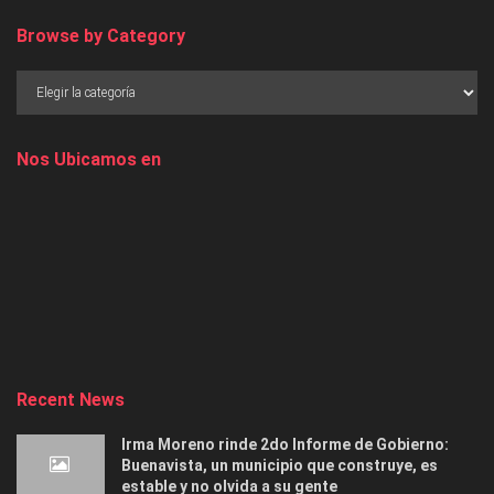
Browse by Category
Nos Ubicamos en
Recent News
Irma Moreno rinde 2do Informe de Gobierno:
Buenavista, un municipio que construye, es
estable y no olvida a su gente