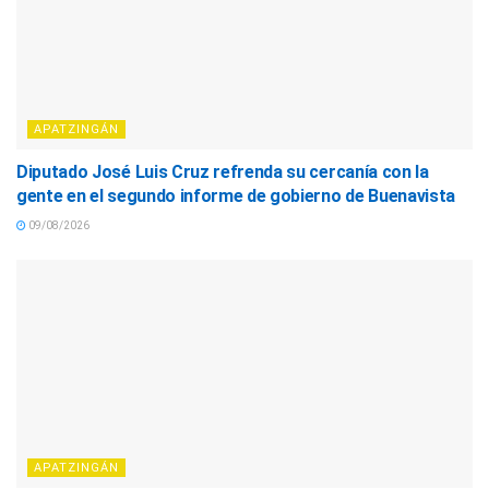
APATZINGÁN
Diputado José Luis Cruz refrenda su cercanía con la
gente en el segundo informe de gobierno de Buenavista
09/08/2026
APATZINGÁN