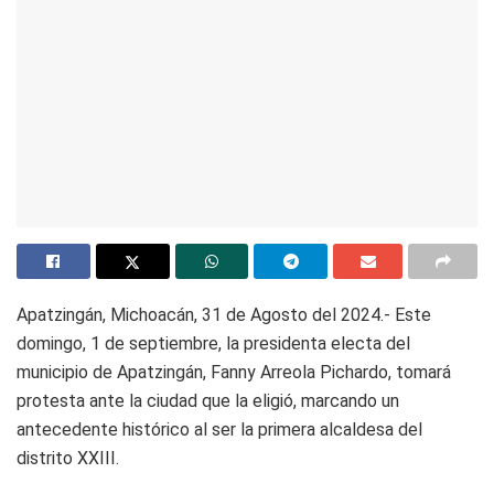
Apatzingán, Michoacán, 31 de Agosto del 2024.- Este
domingo, 1 de septiembre, la presidenta electa del
municipio de Apatzingán, Fanny Arreola Pichardo, tomará
protesta ante la ciudad que la eligió, marcando un
antecedente histórico al ser la primera alcaldesa del
distrito XXIII.