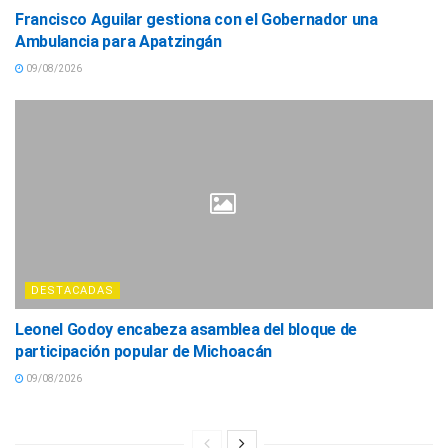
Francisco Aguilar gestiona con el Gobernador una
Ambulancia para Apatzingán
09/08/2026
DESTACADAS
Leonel Godoy encabeza asamblea del bloque de
participación popular de Michoacán
09/08/2026