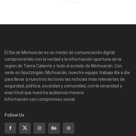
El Día de Michoacán es un medio de comunicación digital
comprometido con la verdad y la información oportuna de la
región de Tierra Caliente y todo el estado de Michoacán. Con
sede en Apatzingán, Michoacán, nuestro equipo trabaja día a día
para llevar a nuestros lectores las noticias más relevantes de
seguridad, política, sociedad y comunidad, con la veracidad y
exactitud que nuestra audiencia merece.
Información con compromiso social.
Follow Us