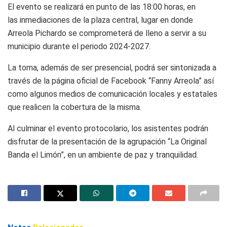
El evento se realizará en punto de las 18:00 horas, en
las inmediaciones de la plaza central, lugar en donde
Arreola Pichardo se comprometerá de lleno a servir a su
municipio durante el periodo 2024-2027.
La toma, además de ser presencial, podrá ser sintonizada a
través de la página oficial de Facebook “Fanny Arreola” así
como algunos medios de comunicación locales y estatales
que realicen la cobertura de la misma.
Al culminar el evento protocolario, los asistentes podrán
disfrutar de la presentación de la agrupación “La Original
Banda el Limón”, en un ambiente de paz y tranquilidad.