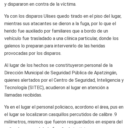
y dispararon en contra de la víctima.
Ya con los disparos Ulises quedo tirado en el piso del lugar,
mientras sus atacantes se dieron a la fuga, por lo que el
herido fue auxiliado por familiares que a bordo de un
vehículo fue trasladado a una clínica particular, donde los
galenos lo preparan para intervenirlo de las heridas
provocadas por los disparos.
Al lugar de los hechos se constituyeron personal de la
Dirección Municipal de Seguridad Pública de Apatzingán,
quienes alertados por el Centro de Seguridad, Inteligencia y
Tecnología (SITEC), acudieron al lugar en atención a
llamadas recibidas.
Ya en el lugar el personal policiaco, acordono el área, pus en
el lugar se localizaron casquillos percutidos de calibre .9
milímetros, mismos que fueron resguardados en espera del