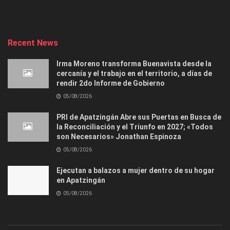
Recent News
Irma Moreno transforma Buenavista desde la
cercanía y el trabajo en el territorio, a días de
rendir 2do Informe de Gobierno
05/08/2026
PRI de Apatzingán Abre sus Puertas en Busca de
la Reconciliación y el Triunfo en 2027; «Todos
son Necesarios» Jonathan Espinoza
05/08/2026
Ejecutan a balazos a mujer dentro de su hogar
en Apatzingán
05/08/2026