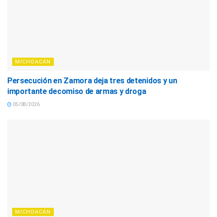
MICHOACÁN
Persecución en Zamora deja tres detenidos y un
importante decomiso de armas y droga
05/08/2026
MICHOACÁN