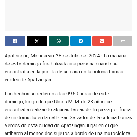
Apatzingán, Michoacán, 28 de Julio del 2024.- La mañana
de este domingo fue baleada una persona cuando se
encontraba en la puerta de su casa en la colonia Lomas
verdes de Apatzingán.
Los hechos sucedieron a las 09:50 horas de este
domingo, luego de que Ulises M. M. de 23 años, se
encontraba realizando algunas tareas de limpieza por fuera
de un domicilio en la calle San Salvador de la colonia Lomas
Verdes de esta ciudad de Apatzingán; lugar en el que
arribaron al menos dos sujetos a bordo de una motocicleta