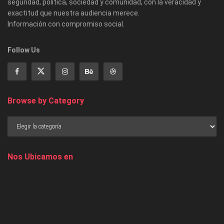
seguridad, política, sociedad y comunidad, con la veracidad y
exactitud que nuestra audiencia merece.
Información con compromiso social.
Follow Us
Browse by Category
Nos Ubicamos en