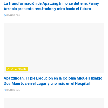
La transformación de Apatzingán no se detiene: Fanny
Arreola presenta resultados y mira hacia el futuro
07/08/2026
APATZINGÁN
Apatzingán, Triple Ejecución en la Colonia Miguel Hidalgo:
Dos Muertos en el Lugar y uno más en el Hospital
07/08/2026