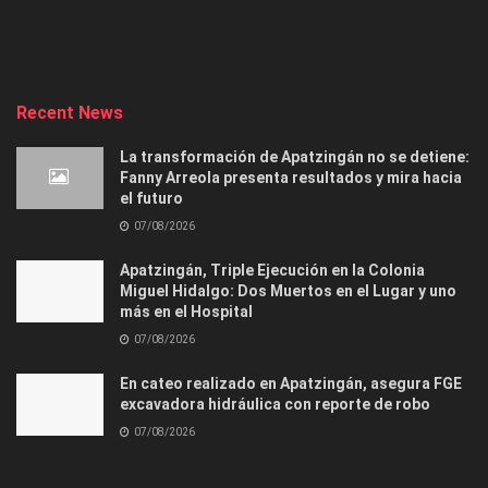
Recent News
La transformación de Apatzingán no se detiene:
Fanny Arreola presenta resultados y mira hacia
el futuro
07/08/2026
Apatzingán, Triple Ejecución en la Colonia
Miguel Hidalgo: Dos Muertos en el Lugar y uno
más en el Hospital
07/08/2026
En cateo realizado en Apatzingán, asegura FGE
excavadora hidráulica con reporte de robo
07/08/2026