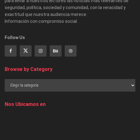
para llevar a nuestros lectores las noticias más relevantes de
seguridad, política, sociedad y comunidad, con la veracidad y
exactitud que nuestra audiencia merece.
Información con compromiso social.
Follow Us
Browse by Category
Nos Ubicamos en