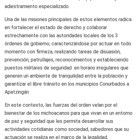
adiestramiento especializado.
Una de las misiones principales de estos elementos radica
en fortalecer el estado de derecho y colaborar
estrechamente con las autoridades locales de los 3
órdenes de gobierno, caracterizándose por actuar en todo
momento con firmeza, realizando tareas de disuasión,
prevención, patrullajes, reconocimientos y estableciendo
puestos militares de seguridad en horario irregulares que
generen un ambiente de tranquilidad entre la población y
garantizar el libre tránsito en los municipios Conurbados a
Apatzingán.
En este contexto, las fuerzas del orden velan por el
bienestar de los michoacanos para que vivan en un entorno
de paz y seguridad que les permita desarrollar sus
actividades cotidianas como sociedad, sabedores que su
actuación se realiza en el marco de la legalidad,