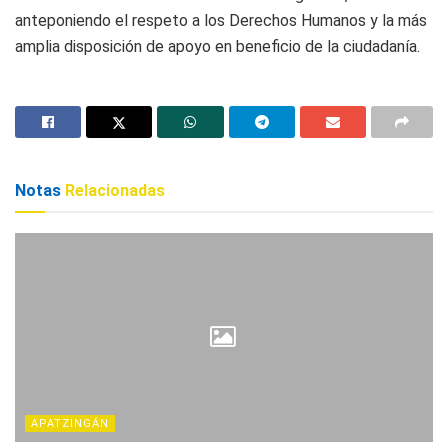
anteponiendo el respeto a los Derechos Humanos y la más
amplia disposición de apoyo en beneficio de la ciudadanía.
Notas
Relacionadas
APATZINGÁN