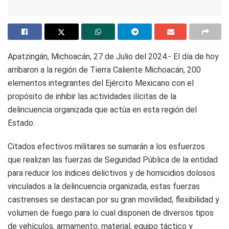
Apatzingán, Michoacán, 27 de Julio del 2024.- El día de hoy
arribaron a la región de Tierra Caliente Michoacán, 200
elementos integrantes del Ejército Mexicano con el
propósito de inhibir las actividades ilícitas de la
delincuencia organizada que actúa en esta región del
Estado.
Citados efectivos militares se sumarán a los esfuerzos
que realizan las fuerzas de Seguridad Pública de la entidad
para reducir los índices delictivos y de homicidios dolosos
vinculados a la delincuencia organizada, estas fuerzas
castrenses se destacan por su gran movilidad, flexibilidad y
volumen de fuego para lo cual disponen de diversos tipos
de vehículos, armamento, material, equipo táctico y