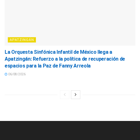
APATZINGÁN
La Orquesta Sinfónica Infantil de México llega a
Apatzingán: Refuerzo a la política de recuperación de
espacios para la Paz de Fanny Arreola
06/08/2026