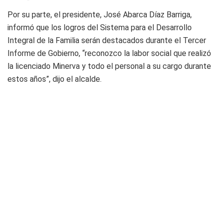
Por su parte, el presidente, José Abarca Díaz Barriga,
informó que los logros del Sistema para el Desarrollo
Integral de la Familia serán destacados durante el Tercer
Informe de Gobierno, “reconozco la labor social que realizó
la licenciado Minerva y todo el personal a su cargo durante
estos años”, dijo el alcalde.