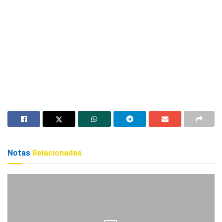
Notas
Relacionadas