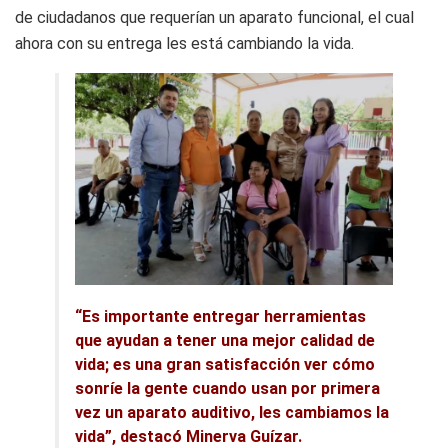
de ciudadanos que requerían un aparato funcional, el cual
ahora con su entrega les está cambiando la vida.
“Es importante entregar herramientas
que ayudan a tener una mejor calidad de
vida; es una gran satisfacción ver cómo
sonríe la gente cuando usan por primera
vez un aparato auditivo, les cambiamos la
vida”, destacó Minerva Guízar.