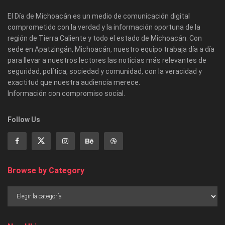
El Día de Michoacán es un medio de comunicación digital
comprometido con la verdad y la información oportuna de la
región de Tierra Caliente y todo el estado de Michoacán. Con
sede en Apatzingán, Michoacán, nuestro equipo trabaja día a día
para llevar a nuestros lectores las noticias más relevantes de
seguridad, política, sociedad y comunidad, con la veracidad y
exactitud que nuestra audiencia merece.
Información con compromiso social.
Follow Us
Browse by Category