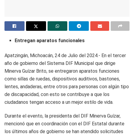
Entregan aparatos funcionales
Apatzingán, Michoacán, 24 de Julio del 2024.- En el tercer
año de gobierno del Sistema DIF Municipal que dirige
Minerva Guízar Brito, se entregaron aparatos funciones
como sillas de ruedas, dispositivos auditivos, bastones,
lentes, andaderas, entre otros para personas con algún tipo
de discapacidad, con esto se contribuye a que los
ciudadanos tengan acceso a un mejor estilo de vida.
Durante el evento, la presidenta del DIF Minerva Guízar,
mencionó que en coordinación con el DIF Estatal durante
los últimos años de gobierno se han atendido solicitudes