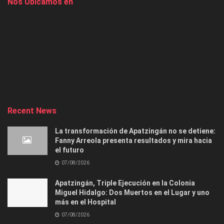
Nos Ubicamos en
Recent News
La transformación de Apatzingán no se detiene:
Fanny Arreola presenta resultados y mira hacia
el futuro
07/08/2026
Apatzingán, Triple Ejecución en la Colonia
Miguel Hidalgo: Dos Muertos en el Lugar y uno
más en el Hospital
07/08/2026