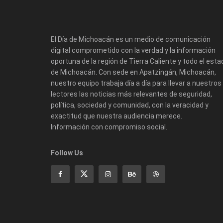
El Día de Michoacán es un medio de comunicación
digital comprometido con la verdad y la información
oportuna de la región de Tierra Caliente y todo el esta
de Michoacán. Con sede en Apatzingán, Michoacán,
nuestro equipo trabaja día a día para llevar a nuestros
lectores las noticias más relevantes de seguridad,
política, sociedad y comunidad, con la veracidad y
exactitud que nuestra audiencia merece.
Información con compromiso social.
Follow Us