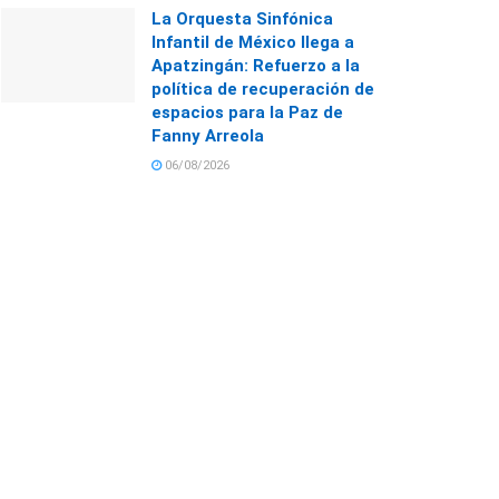
La Orquesta Sinfónica
Infantil de México llega a
Apatzingán: Refuerzo a la
política de recuperación de
espacios para la Paz de
Fanny Arreola
06/08/2026