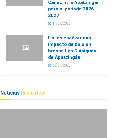
Canacintra Apatzingán
para el periodo 2026-
2027
11/02/2026
Hallan cadáver con
impacto de bala en
brecha Los Cuiniques
de Apatzingán
23/07/2026
Noticias
Recientes