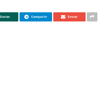
Enviar
Compartir
Enviar