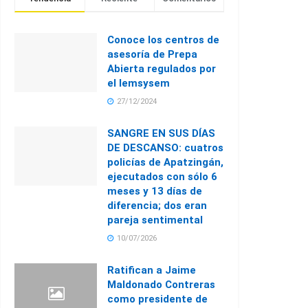
Conoce los centros de
asesoría de Prepa
Abierta regulados por
el Iemsysem
27/12/2024
SANGRE EN SUS DÍAS
DE DESCANSO: cuatros
policías de Apatzingán,
ejecutados con sólo 6
meses y 13 días de
diferencia; dos eran
pareja sentimental
10/07/2026
Ratifican a Jaime
Maldonado Contreras
como presidente de