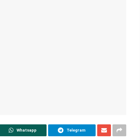
Whatsapp
Telegram