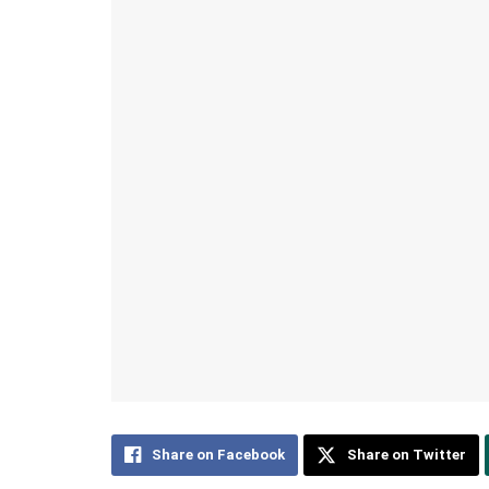
Share on Facebook
Share on Twitter