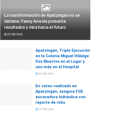
La transformación de Apatzingán no se
detiene: Fanny Arreola presenta
resultados y mira hacia el futuro
07/08/2026
Apatzingán, Triple Ejecución
en la Colonia Miguel Hidalgo:
Dos Muertos en el Lugar y
uno más en el Hospital
07/08/2026
En cateo realizado en
Apatzingán, asegura FGE
excavadora hidráulica con
reporte de robo
07/08/2026