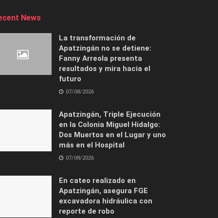
ecent News
La transformación de
Apatzingán no se detiene:
Fanny Arreola presenta
resultados y mira hacia el
futuro
07/08/2026
Apatzingán, Triple Ejecución
en la Colonia Miguel Hidalgo:
Dos Muertos en el Lugar y uno
más en el Hospital
07/08/2026
En cateo realizado en
Apatzingán, asegura FGE
excavadora hidráulica con
reporte de robo