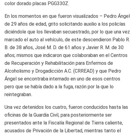
color dorado placas PGG330Z.
En los momentos en que fueron visualizados – Pedro Ángel
de 29 años de edad, grito solicitando auxilio a los policías
diciéndole que los llevaban secuestrado, por lo que una vez
marcado el auto al vehículo, de este descendieron Pablo R.
B. de 38 años, José M. D. de 61 años y Javier R. M. de 30
años; mismos que indicaron que colaboraban en el Centros
de Recuperación y Rehabilitación para Enfermos de
Alcoholismo y Drogadicción A.C. (CRREAD) y que Pedro
Ángel se encontraba internado en uno de esos centros
pero que se había dado a la fuga, razón por la que lo
reintegraban.
Una vez detenidos los cuatro, fueron conducidos hasta las
oficinas de la Guardia Civil, para posteriormente ser
presentados ante la Fiscalía Regional de Tierra caliente,
acusados de Privación de la Libertad, mientras tanto el