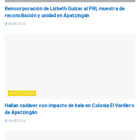
Reincorporación de Lizbeth Guízar al PRI, muestra de
reconciliación y unidad en Apatzingán
06/08/2026
APATZINGÁN
Hallan cadáver con impacto de bala en Colonia El Varillero
de Apatzingán
06/08/2026