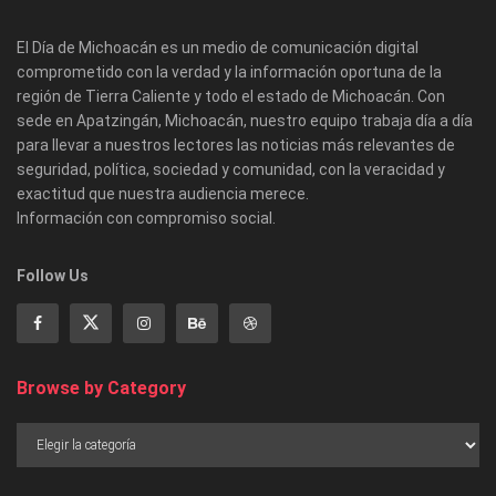
El Día de Michoacán es un medio de comunicación digital
comprometido con la verdad y la información oportuna de la
región de Tierra Caliente y todo el estado de Michoacán. Con
sede en Apatzingán, Michoacán, nuestro equipo trabaja día a día
para llevar a nuestros lectores las noticias más relevantes de
seguridad, política, sociedad y comunidad, con la veracidad y
exactitud que nuestra audiencia merece.
Información con compromiso social.
Follow Us
Browse by Category