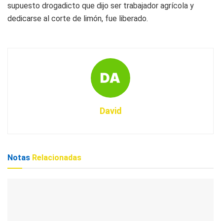
supuesto drogadicto que dijo ser trabajador agrícola y
dedicarse al corte de limón, fue liberado.
David
Notas
Relacionadas