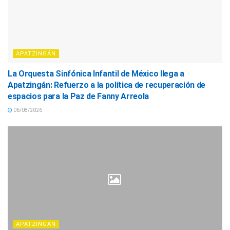
APATZINGÁN
La Orquesta Sinfónica Infantil de México llega a
Apatzingán: Refuerzo a la política de recuperación de
espacios para la Paz de Fanny Arreola
06/08/2026
APATZINGÁN