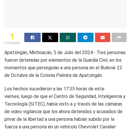
1
Compartir
Apatzingán, Michoacán, 5 de Julio del 2024.- Tres personas
fueron detenidas por elementos de la Guardia Civil, en los
momentos que perseguían a una persona en el Bulevar 22
de Octubre de la Colonia Palmira de Apatzingán.
Los hechos sucedieron a las 17:35 horas de este
viernes, luego de que el Centro de Seguridad, Inteligencia y
Tecnología (SITEC), había visto a y través de las cámaras
de video vigilancia que los ahora detenidos y acusados de
privar de la libertad a una persona habían subido por la
fuerza a una persona en un vehículo Chevrolet Cavalier