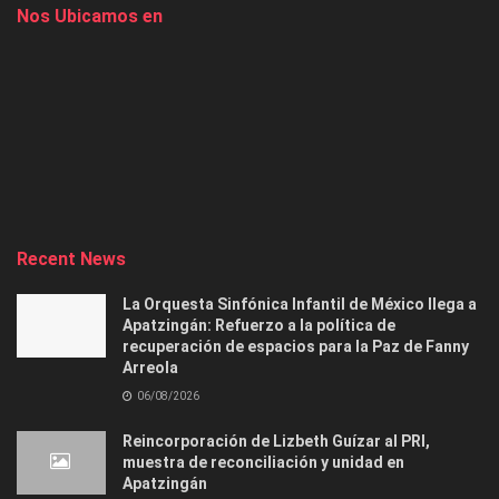
Nos Ubicamos en
Recent News
La Orquesta Sinfónica Infantil de México llega a
Apatzingán: Refuerzo a la política de
recuperación de espacios para la Paz de Fanny
Arreola
06/08/2026
Reincorporación de Lizbeth Guízar al PRI,
muestra de reconciliación y unidad en
Apatzingán