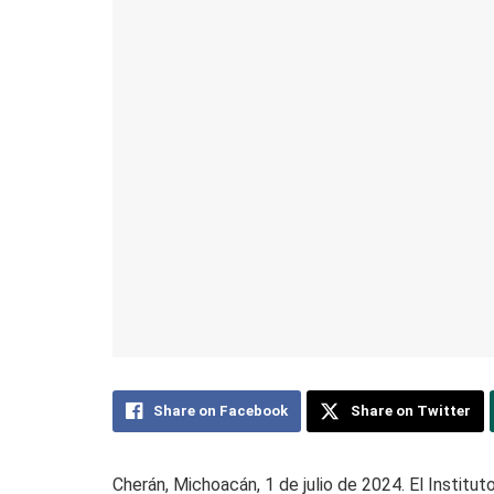
Share on Facebook
Share on Twitter
Cherán, Michoacán, 1 de julio de 2024. El Instit