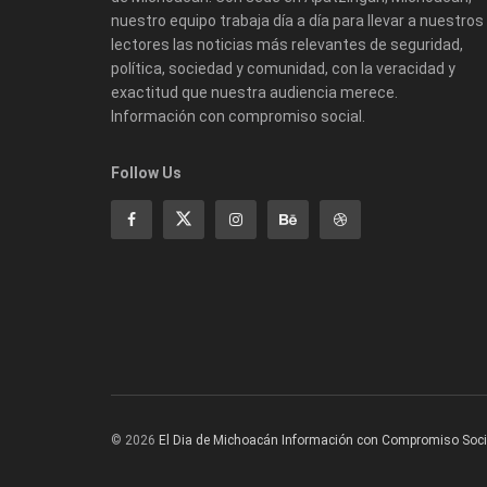
nuestro equipo trabaja día a día para llevar a nuestros
lectores las noticias más relevantes de seguridad,
política, sociedad y comunidad, con la veracidad y
exactitud que nuestra audiencia merece.
Información con compromiso social.
Follow Us
© 2026
El Dia de Michoacán Información con Compromiso Soci