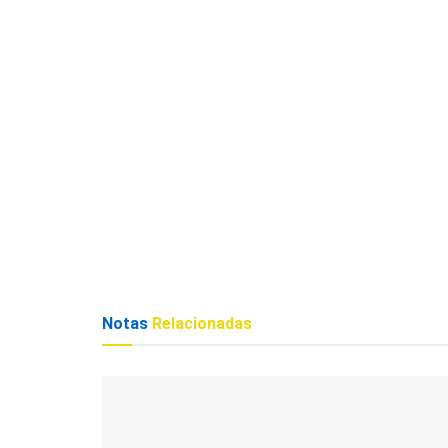
Notas
Relacionadas