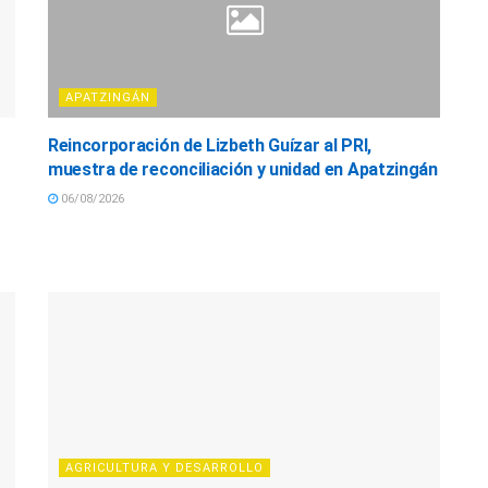
APATZINGÁN
Reincorporación de Lizbeth Guízar al PRI,
muestra de reconciliación y unidad en Apatzingán
06/08/2026
AGRICULTURA Y DESARROLLO