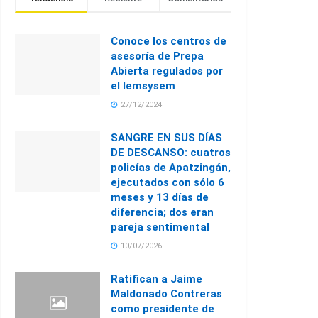
Conoce los centros de
asesoría de Prepa
Abierta regulados por
el Iemsysem
27/12/2024
SANGRE EN SUS DÍAS
DE DESCANSO: cuatros
policías de Apatzingán,
ejecutados con sólo 6
meses y 13 días de
diferencia; dos eran
pareja sentimental
10/07/2026
Ratifican a Jaime
Maldonado Contreras
como presidente de