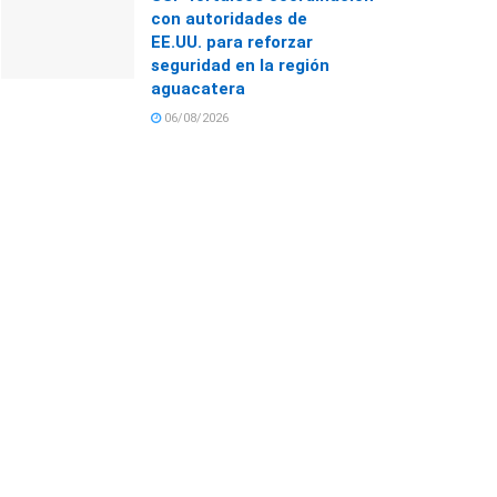
con autoridades de
EE.UU. para reforzar
seguridad en la región
aguacatera
06/08/2026