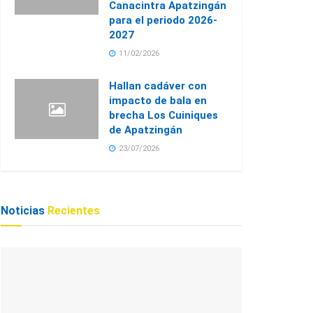
Canacintra Apatzingán
para el periodo 2026-
2027
11/02/2026
Hallan cadáver con
impacto de bala en
brecha Los Cuiniques
de Apatzingán
23/07/2026
Noticias
Recientes