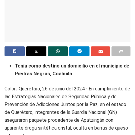
Tenía como destino un domicilio en el municipio de
Piedras Negras, Coahuila
Colón, Querétaro, 26 de junio del 2024.- En cumplimiento de
las Estrategias Nacionales de Seguridad Pública y de
Prevención de Adicciones Juntos por la Paz, en el estado
de Querétaro, integrantes de la Guardia Nacional (GN)
aseguraron paquete procedente de Apatzingán con
aparente droga sintética cristal, oculta en barras de queso