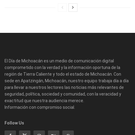
El Día de Michoacán es un medio de comunicación digital
comprometido con la verdad y la información oportuna de la
región de Tierra Caliente y todo el estado de Michoacán. Con
sede en Apatzingán, Michoacán, nuestro equipo trabaja día a día
para llevar a nuestros lectores las noticias más relevantes de
seguridad, política, sociedad y comunidad, con la veracidad y
exactitud que nuestra audiencia merece.
Información con compromiso social.
Follow Us