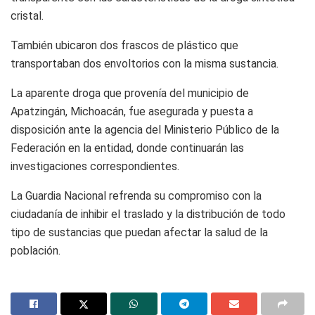
cristal.
También ubicaron dos frascos de plástico que
transportaban dos envoltorios con la misma sustancia.
La aparente droga que provenía del municipio de
Apatzingán, Michoacán, fue asegurada y puesta a
disposición ante la agencia del Ministerio Público de la
Federación en la entidad, donde continuarán las
investigaciones correspondientes.
La Guardia Nacional refrenda su compromiso con la
ciudadanía de inhibir el traslado y la distribución de todo
tipo de sustancias que puedan afectar la salud de la
población.