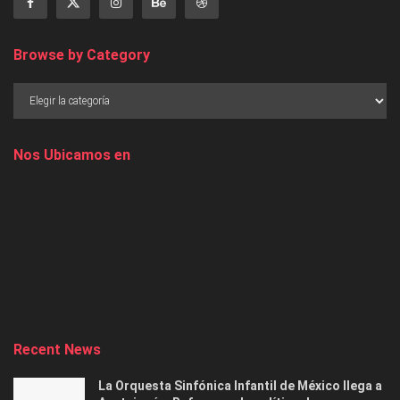
Browse by Category
Nos Ubicamos en
Recent News
La Orquesta Sinfónica Infantil de México llega a