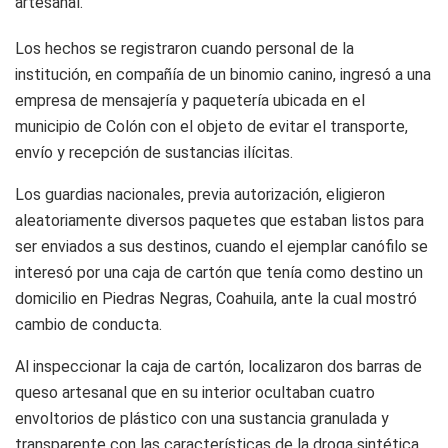
artesanal.
Los hechos se registraron cuando personal de la
institución, en compañía de un binomio canino, ingresó a una
empresa de mensajería y paquetería ubicada en el
municipio de Colón con el objeto de evitar el transporte,
envío y recepción de sustancias ilícitas.
Los guardias nacionales, previa autorización, eligieron
aleatoriamente diversos paquetes que estaban listos para
ser enviados a sus destinos, cuando el ejemplar canófilo se
interesó por una caja de cartón que tenía como destino un
domicilio en Piedras Negras, Coahuila, ante la cual mostró
cambio de conducta.
Al inspeccionar la caja de cartón, localizaron dos barras de
queso artesanal que en su interior ocultaban cuatro
envoltorios de plástico con una sustancia granulada y
transparente con las características de la droga sintética