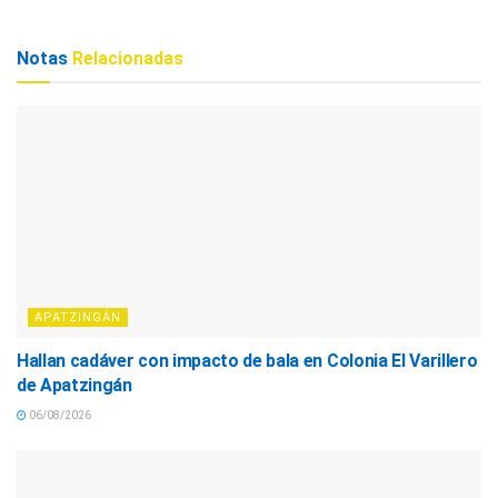
Notas
Relacionadas
APATZINGÁN
Hallan cadáver con impacto de bala en Colonia El Varillero
de Apatzingán
06/08/2026