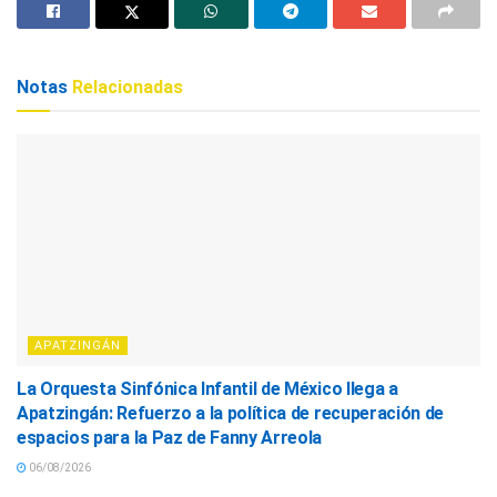
Notas
Relacionadas
APATZINGÁN
La Orquesta Sinfónica Infantil de México llega a
Apatzingán: Refuerzo a la política de recuperación de
espacios para la Paz de Fanny Arreola
06/08/2026