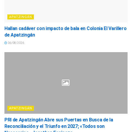
APATZINGÁN
Hallan cadáver con impacto de bala en Colonia El Varillero
de Apatzingán
06/08/2026
APATZINGÁN
PRI de Apatzingán Abre sus Puertas en Busca de la
Reconciliación y el Triunfo en 2027; «Todos son