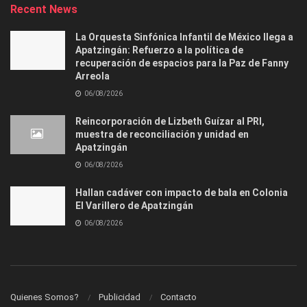
Recent News
La Orquesta Sinfónica Infantil de México llega a
Apatzingán: Refuerzo a la política de
recuperación de espacios para la Paz de Fanny
Arreola
06/08/2026
Reincorporación de Lizbeth Guízar al PRI,
muestra de reconciliación y unidad en
Apatzingán
06/08/2026
Hallan cadáver con impacto de bala en Colonia
El Varillero de Apatzingán
06/08/2026
Quienes Somos?
Publicidad
Contacto