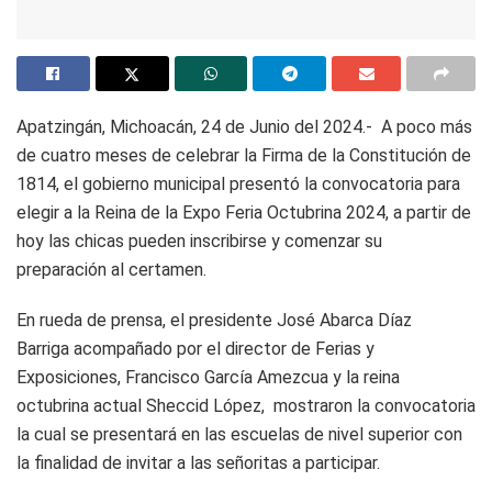
Apatzingán, Michoacán, 24 de Junio del 2024.- A poco más
de cuatro meses de celebrar la Firma de la Constitución de
1814, el gobierno municipal presentó la convocatoria para
elegir a la Reina de la Expo Feria Octubrina 2024, a partir de
hoy las chicas pueden inscribirse y comenzar su
preparación al certamen.
En rueda de prensa, el presidente José Abarca Díaz
Barriga acompañado por el director de Ferias y
Exposiciones, Francisco García Amezcua y la reina
octubrina actual Sheccid López, mostraron la convocatoria
la cual se presentará en las escuelas de nivel superior con
la finalidad de invitar a las señoritas a participar.