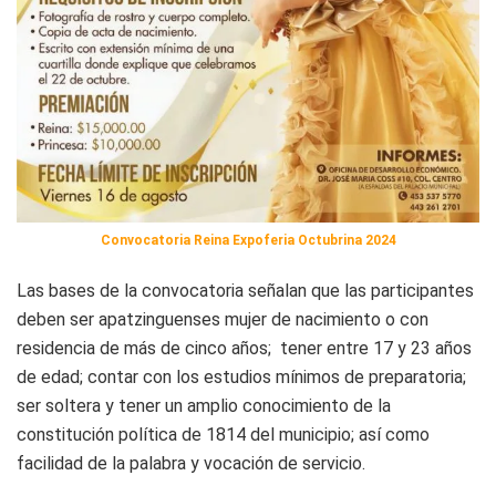
Convocatoria Reina Expoferia Octubrina 2024
Las bases de la convocatoria señalan que las participantes
deben ser apatzinguenses mujer de nacimiento o con
residencia de más de cinco años; tener entre 17 y 23 años
de edad; contar con los estudios mínimos de preparatoria;
ser soltera y tener un amplio conocimiento de la
constitución política de 1814 del municipio; así como
facilidad de la palabra y vocación de servicio.