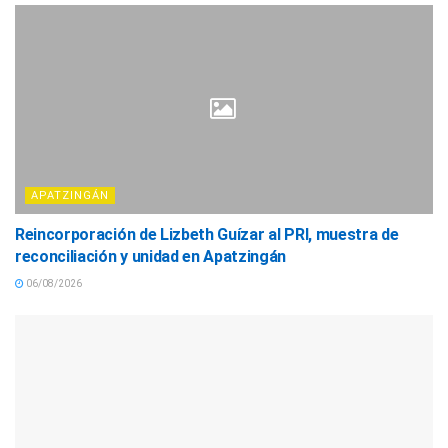
APATZINGÁN
Reincorporación de Lizbeth Guízar al PRI, muestra de
reconciliación y unidad en Apatzingán
06/08/2026