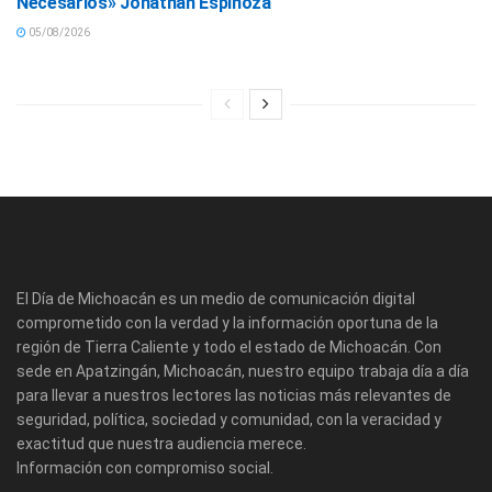
Necesarios» Jonathan Espinoza
05/08/2026
El Día de Michoacán es un medio de comunicación digital
comprometido con la verdad y la información oportuna de la
región de Tierra Caliente y todo el estado de Michoacán. Con
sede en Apatzingán, Michoacán, nuestro equipo trabaja día a día
para llevar a nuestros lectores las noticias más relevantes de
seguridad, política, sociedad y comunidad, con la veracidad y
exactitud que nuestra audiencia merece.
Información con compromiso social.