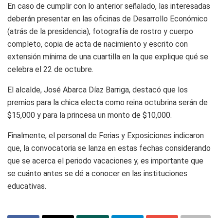
En caso de cumplir con lo anterior señalado, las interesadas
deberán presentar en las oficinas de Desarrollo Económico
(atrás de la presidencia), fotografía de rostro y cuerpo
completo, copia de acta de nacimiento y escrito con
extensión mínima de una cuartilla en la que explique qué se
celebra el 22 de octubre.
El alcalde, José Abarca Díaz Barriga, destacó que los
premios para la chica electa como reina octubrina serán de
$15,000 y para la princesa un monto de $10,000.
Finalmente, el personal de Ferias y Exposiciones indicaron
que, la convocatoria se lanza en estas fechas considerando
que se acerca el periodo vacaciones y, es importante que
se cuánto antes se dé a conocer en las instituciones
educativas.