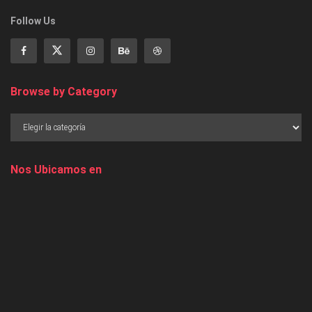
Follow Us
Browse by Category
Nos Ubicamos en