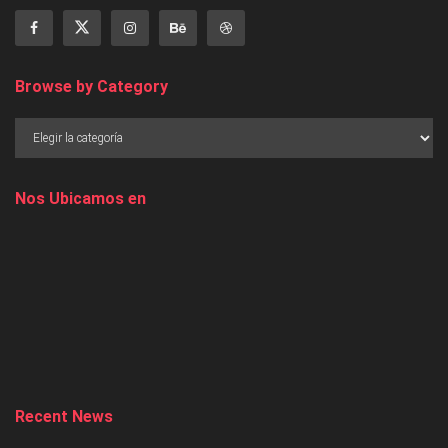
Browse by Category
Nos Ubicamos en
Recent News