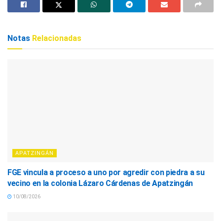
Notas
Relacionadas
APATZINGÁN
FGE vincula a proceso a uno por agredir con piedra a su
vecino en la colonia Lázaro Cárdenas de Apatzingán
10/08/2026