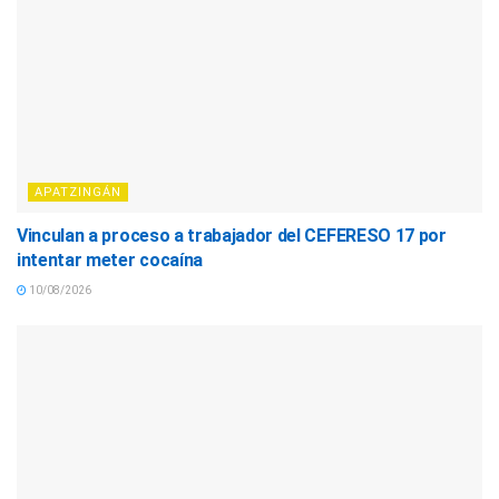
APATZINGÁN
Vinculan a proceso a trabajador del CEFERESO 17 por
intentar meter cocaína
10/08/2026