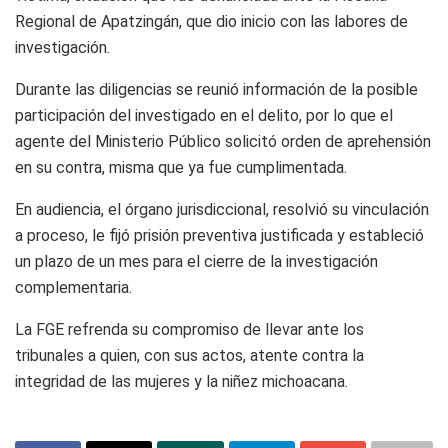
Regional de Apatzingán, que dio inicio con las labores de
investigación.
Durante las diligencias se reunió información de la posible
participación del investigado en el delito, por lo que el
agente del Ministerio Público solicitó orden de aprehensión
en su contra, misma que ya fue cumplimentada.
En audiencia, el órgano jurisdiccional, resolvió su vinculación
a proceso, le fijó prisión preventiva justificada y estableció
un plazo de un mes para el cierre de la investigación
complementaria.
La FGE refrenda su compromiso de llevar ante los
tribunales a quien, con sus actos, atente contra la
integridad de las mujeres y la niñez michoacana.