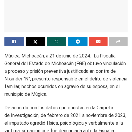
Múgica, Michoacán, a 21 de junio de 2024.- La Fiscalía
General del Estado de Michoacán (FGE) obtuvo vinculación
a proceso y prisión preventiva justificada en contra de
Nixander “N”, presunto responsable en el delito de violencia
familiar; hechos ocurridos en agravio de su esposa, en el
municipio de Múgica.
De acuerdo con los datos que constan en la Carpeta
de Investigación, de febrero de 2021 a noviembre de 2023,
el imputado agredió física, psicológica y verbalmente a la
víctima, situación que fue denunciada ante la Fiscalía