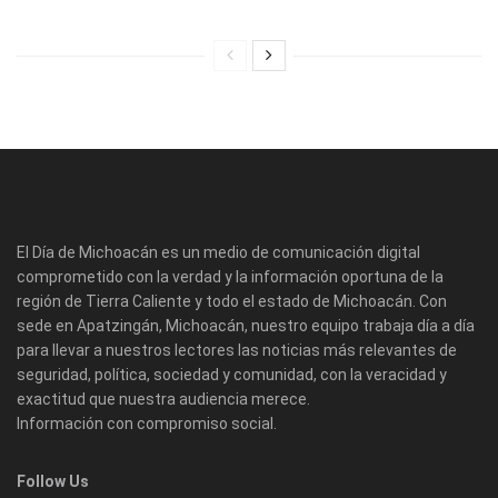
El Día de Michoacán es un medio de comunicación digital
comprometido con la verdad y la información oportuna de la
región de Tierra Caliente y todo el estado de Michoacán. Con
sede en Apatzingán, Michoacán, nuestro equipo trabaja día a día
para llevar a nuestros lectores las noticias más relevantes de
seguridad, política, sociedad y comunidad, con la veracidad y
exactitud que nuestra audiencia merece.
Información con compromiso social.
Follow Us