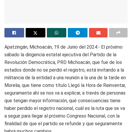
Apatzingán, Michoacán, 19 de Junio del 2024.- El próximo
sábado la dirigencia estatal ejecutiva del Partido de la
Revolución Democrática, PRD Michoacán, que fue de los
estados donde no se perdió el registro, está invitando a la
militancia de la entidad a una reunión a la una de la tarde en
Morelia, que tiene como título Llegó la Hora de Reinventar,
seguramente ahí se nos va a explicar, a través de personas
que tengan mayor información, qué consecuencias tiene
haber perdido el registro nacional, cuál es la ruta que se va
a seguir para llegar al próximo Congreso Nacional, con la
finalidad de que el partido se refunde y que seguramente
habrá muchos cambios.