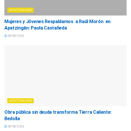
APATZINGÁN
Mujeres y Jóvenes Respaldamos a Raúl Morón en
Apatzingán: Paola Castañeda
08/08/2026
APATZINGÁN
Obra pública sin deuda transforma Tierra Caliente:
Bedolla
08/08/2026