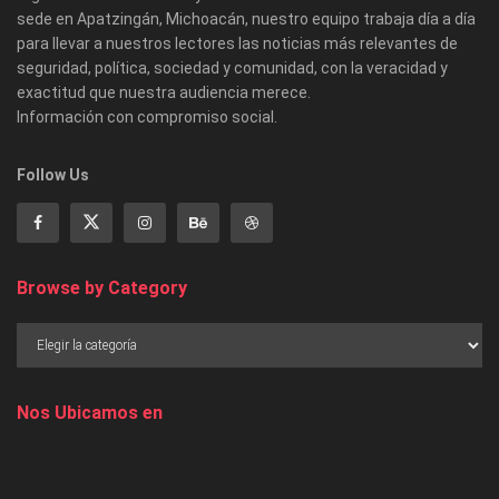
sede en Apatzingán, Michoacán, nuestro equipo trabaja día a día
para llevar a nuestros lectores las noticias más relevantes de
seguridad, política, sociedad y comunidad, con la veracidad y
exactitud que nuestra audiencia merece.
Información con compromiso social.
Follow Us
Browse by Category
Nos Ubicamos en