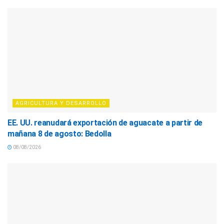
AGRICULTURA Y DESARROLLO
EE. UU. reanudará exportación de aguacate a partir de
mañana 8 de agosto: Bedolla
08/08/2026