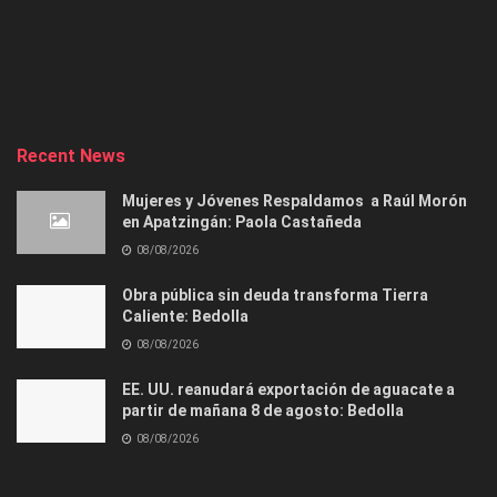
Recent News
Mujeres y Jóvenes Respaldamos a Raúl Morón
en Apatzingán: Paola Castañeda
08/08/2026
Obra pública sin deuda transforma Tierra
Caliente: Bedolla
08/08/2026
EE. UU. reanudará exportación de aguacate a
partir de mañana 8 de agosto: Bedolla
08/08/2026