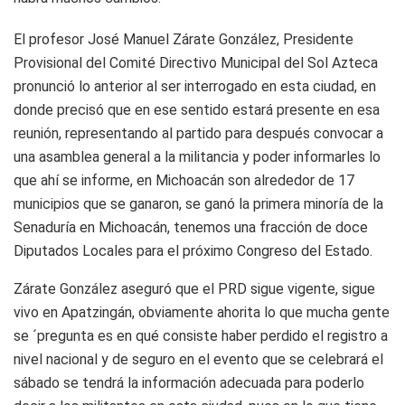
El profesor José Manuel Zárate González, Presidente
Provisional del Comité Directivo Municipal del Sol Azteca
pronunció lo anterior al ser interrogado en esta ciudad, en
donde precisó que en ese sentido estará presente en esa
reunión, representando al partido para después convocar a
una asamblea general a la militancia y poder informarles lo
que ahí se informe, en Michoacán son alrededor de 17
municipios que se ganaron, se ganó la primera minoría de la
Senaduría en Michoacán, tenemos una fracción de doce
Diputados Locales para el próximo Congreso del Estado.
Zárate González aseguró que el PRD sigue vigente, sigue
vivo en Apatzingán, obviamente ahorita lo que mucha gente
se ´pregunta es en qué consiste haber perdido el registro a
nivel nacional y de seguro en el evento que se celebrará el
sábado se tendrá la información adecuada para poderlo