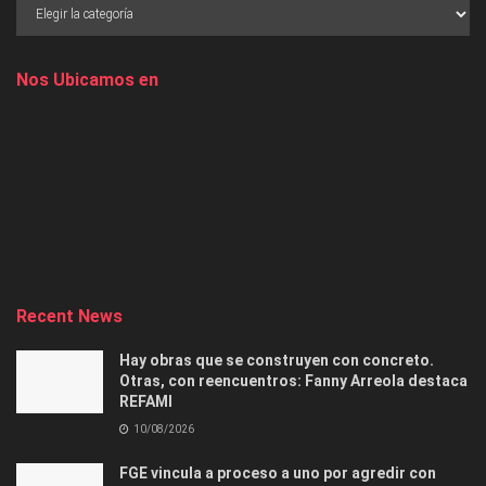
Nos Ubicamos en
Recent News
Hay obras que se construyen con concreto.
Otras, con reencuentros: Fanny Arreola destaca
REFAMI
10/08/2026
FGE vincula a proceso a uno por agredir con