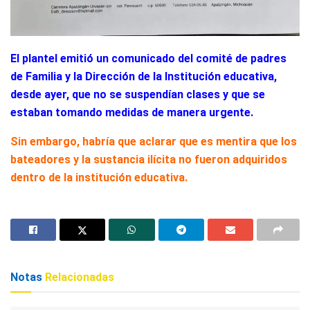
El plantel emitió un comunicado del comité de padres
de Familia y la Dirección de la Institución educativa,
desde ayer, que no se suspendían clases y que se
estaban tomando medidas de manera urgente.
Sin embargo, habría que aclarar que es mentira que los
bateadores y la sustancia ilícita no fueron adquiridos
dentro de la institución educativa.
Notas
Relacionadas