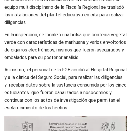
equipo multidisciplinario de la Fiscalía Regional se trasladó
las instalaciones del plantel educativo en cita para realizar
diligencias.
En la inspección, se localizó una bolsa que contenía vegetal
verde con características de marihuana y varios envoltorios
de cigarros electrónicos, mismos que fueron asegurados y
embalados para su posterior análisis.
Asimismo, el personal de la FGE acudió al Hospital Regional
y a la clínica del Seguro Social, para realizar las diligencias
y recabar datos sobre la sustancia consumida por los cinco
estudiantes que fueron canalizados a nosocomios y
continuar con los actos de investigación que permitan el
esclarecimiento de los hechos.