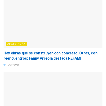
APATZINGÁN
Hay obras que se construyen con concreto. Otras, con
reencuentros: Fanny Arreola destaca REFAMI
10/08/2026