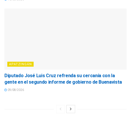
APATZINGÁN
Diputado José Luis Cruz refrenda su cercanía con la
gente en el segundo informe de gobierno de Buenavista
09/08/2026