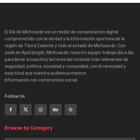
El Día de Michoacán es un medio de comunicación digital
comprometido con la verdad y la información oportuna de la
región de Tierra Caliente y todo el estado de Michoacán. Con
sede en Apatzingán, Michoacán, nuestro equipo trabaja día a día
para llevar a nuestros lectores las noticias más relevantes de
seguridad, política, sociedad y comunidad, con la veracidad y
exactitud que nuestra audiencia merece.
Información con compromiso social.
Follow Us
Browse by Category