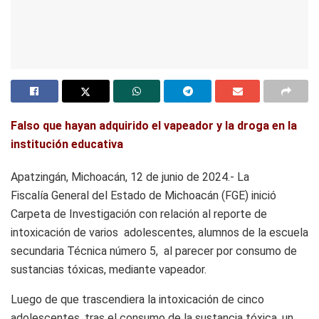
Falso que hayan adquirido el vapeador y la droga en la
institución educativa
Apatzingán, Michoacán, 12 de junio de 2024.- La
Fiscalía General del Estado de Michoacán (FGE) inició
Carpeta de Investigación con relación al reporte de
intoxicación de varios adolescentes, alumnos de la escuela
secundaria Técnica número 5, al parecer por consumo de
sustancias tóxicas, mediante vapeador.
Luego de que trascendiera la intoxicación de cinco
adolescentes, tras el consumo de la sustancia tóxica, un