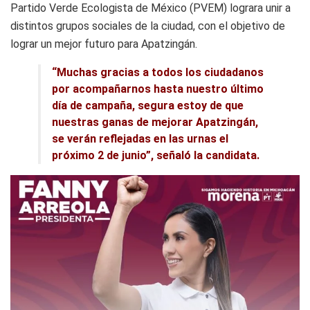
Partido Verde Ecologista de México (PVEM) lograra unir a
distintos grupos sociales de la ciudad, con el objetivo de
lograr un mejor futuro para Apatzingán.
“Muchas gracias a todos los ciudadanos
por acompañarnos hasta nuestro último
día de campaña, segura estoy de que
nuestras ganas de mejorar Apatzingán,
se verán reflejadas en las urnas el
próximo 2 de junio”, señaló la candidata.