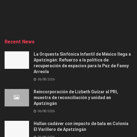
Recent News
La Orquesta Sinfónica Infantil de México llega a
Apatzingán: Refuerzo a la política de
recuperación de espacios para la Paz de Fanny
Arreola
06/08/2026
Reincorporación de Lizbeth Guízar al PRI,
muestra de reconciliación y unidad en
Apatzingán
06/08/2026
Hallan cadáver con impacto de bala en Colonia
El Varillero de Apatzingán