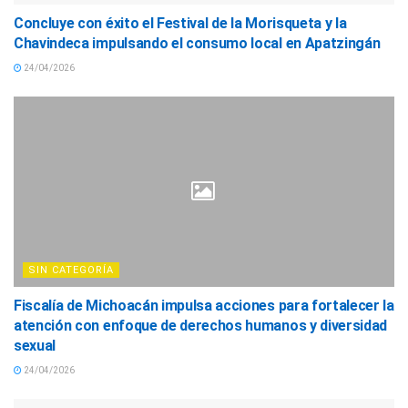
Concluye con éxito el Festival de la Morisqueta y la
Chavindeca impulsando el consumo local en Apatzingán
24/04/2026
SIN CATEGORÍA
Fiscalía de Michoacán impulsa acciones para fortalecer la
atención con enfoque de derechos humanos y diversidad
sexual
24/04/2026