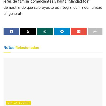
jefas de familia, comerciantes y hasta “Mandaditos”
demostrando que su proyecto es integral con la comunidad
en general.
Notas
Relacionadas
SIN CATEGORÍA