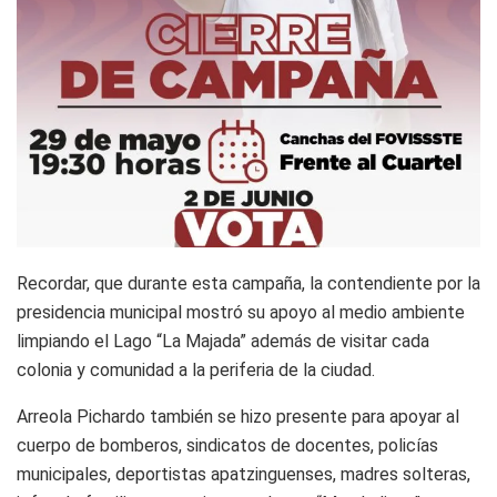
Recordar, que durante esta campaña, la contendiente por la
presidencia municipal mostró su apoyo al medio ambiente
limpiando el Lago “La Majada” además de visitar cada
colonia y comunidad a la periferia de la ciudad.
Arreola Pichardo también se hizo presente para apoyar al
cuerpo de bomberos, sindicatos de docentes, policías
municipales, deportistas apatzinguenses, madres solteras,