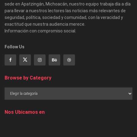
sede en Apatzingán, Michoacán, nuestro equipo trabaja día a día
para llevar a nuestros lectores las noticias más relevantes de
seguridad, política, sociedad y comunidad, con la veracidad y
exactitud que nuestra audiencia merece.
Información con compromiso social.
Follow Us
Browse by Category
Nos Ubicamos en