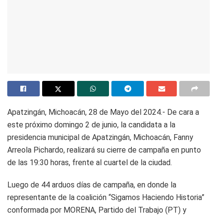
Apatzingán, Michoacán, 28 de Mayo del 2024.- De cara a
este próximo domingo 2 de junio, la candidata a la
presidencia municipal de Apatzingán, Michoacán, Fanny
Arreola Pichardo, realizará su cierre de campaña en punto
de las 19:30 horas, frente al cuartel de la ciudad.
Luego de 44 arduos días de campaña, en donde la
representante de la coalición “Sigamos Haciendo Historia”
conformada por MORENA, Partido del Trabajo (PT) y