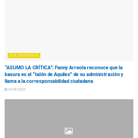
SIN CATEGORÍA
“ASUMO LA CRÍTICA”: Fanny Arreola reconoce que la
basura es el “talón de Aquiles” de su administración y
llama a la corresponsabilidad ciudadana
14/04/2026