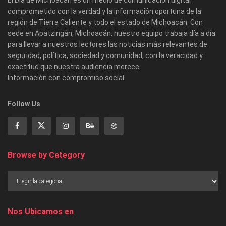
comprometido con la verdad y la información oportuna de la
región de Tierra Caliente y todo el estado de Michoacán. Con
sede en Apatzingán, Michoacán, nuestro equipo trabaja día a día
para llevar a nuestros lectores las noticias más relevantes de
seguridad, política, sociedad y comunidad, con la veracidad y
exactitud que nuestra audiencia merece.
Información con compromiso social.
Follow Us
Browse by Category
Nos Ubicamos en