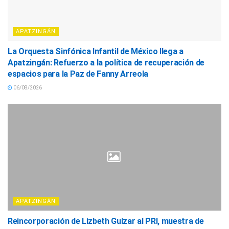
APATZINGÁN
La Orquesta Sinfónica Infantil de México llega a
Apatzingán: Refuerzo a la política de recuperación de
espacios para la Paz de Fanny Arreola
06/08/2026
APATZINGÁN
Reincorporación de Lizbeth Guízar al PRI, muestra de