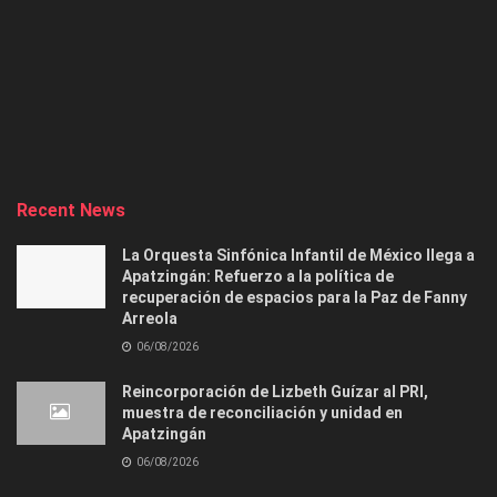
Recent News
La Orquesta Sinfónica Infantil de México llega a
Apatzingán: Refuerzo a la política de
recuperación de espacios para la Paz de Fanny
Arreola
06/08/2026
Reincorporación de Lizbeth Guízar al PRI,
muestra de reconciliación y unidad en
Apatzingán
06/08/2026