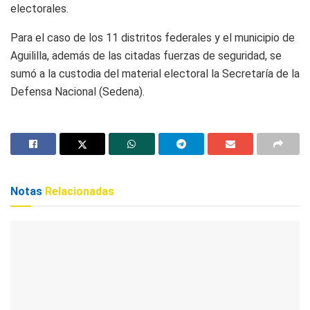
electorales.
Para el caso de los 11 distritos federales y el municipio de
Aguililla, además de las citadas fuerzas de seguridad, se
sumó a la custodia del material electoral la Secretaría de la
Defensa Nacional (Sedena).
Notas
Relacionadas