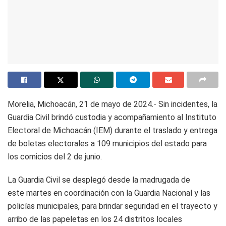
Morelia, Michoacán, 21 de mayo de 2024.- Sin incidentes, la
Guardia Civil brindó custodia y acompañamiento al Instituto
Electoral de Michoacán (IEM) durante el traslado y entrega
de boletas electorales a 109 municipios del estado para
los comicios del 2 de junio.
La Guardia Civil se desplegó desde la madrugada de
este martes en coordinación con la Guardia Nacional y las
policías municipales, para brindar seguridad en el trayecto y
arribo de las papeletas en los 24 distritos locales