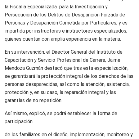
la Fiscalía Especializada para la Investigación y
Persecución de los Delitos de Desaparición Forzada de
Personas y Desaparición Cometida por Particulares, y es
impartida por instructoras e instructores especializados,
quienes cuentan con amplia experiencia en la materia.
En su intervención, el Director General del Instituto de
Capacitación y Servicio Profesional de Carrera, Jaime
Mendoza Guzmán destacó que tras esta especialización,
se garantizará la protección integral de los derechos de las
personas desaparecidas, así como la atención, asistencia,
protección y, en su caso, la reparación integral y las
garantías de no repetición.
Así mismo, explicó, se podrá establecer la forma de
participación
de los familiares en el diseño, implementación, monitoreo y