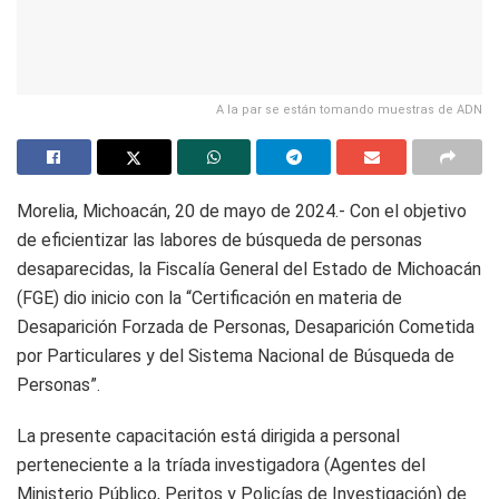
A la par se están tomando muestras de ADN
Morelia, Michoacán, 20 de mayo de 2024.- Con el objetivo
de eficientizar las labores de búsqueda de personas
desaparecidas, la Fiscalía General del Estado de Michoacán
(FGE) dio inicio con la “Certificación en materia de
Desaparición Forzada de Personas, Desaparición Cometida
por Particulares y del Sistema Nacional de Búsqueda de
Personas”.
La presente capacitación está dirigida a personal
perteneciente a la tríada investigadora (Agentes del
Ministerio Público, Peritos y Policías de Investigación) de