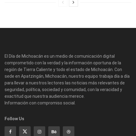
El Día de Michoacán es un medio de comunicación digital
comprometido con la verdad y la información oportuna de la
región de Tierra Caliente y todo el estado de Michoacán. Con
sede en Apatzingán, Michoacán, nuestro equipo trabaja día a día
para llevar a nuestros lectores las noticias más relevantes de
seguridad, política, sociedad y comunidad, con la veracidad y
exactitud que nuestra audiencia merece.
Información con compromiso social.
Follow Us