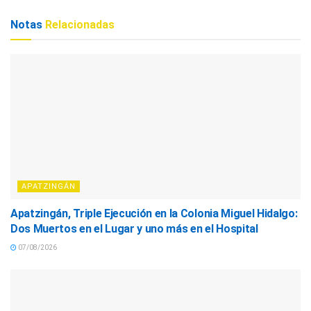
Notas
Relacionadas
APATZINGÁN
Apatzingán, Triple Ejecución en la Colonia Miguel Hidalgo:
Dos Muertos en el Lugar y uno más en el Hospital
07/08/2026