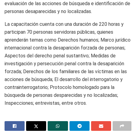
evaluación de las acciones de búsqueda e identificación de
personas desaparecidas y no localizadas.
La capacitación cuenta con una duración de 220 horas y
participan 70 personas servidoras públicas, quienes
aprenderán temas como Derechos humanos; Marco jurídico
internacional contra la desaparición forzada de personas;
Aspectos del derecho penal sustantivo; Medidas de
investigación y persecución penal contra la desaparición
forzada; Derechos de los familiares de las víctimas en las
acciones de búsqueda; El desarrollo del interrogatorio y
contrainterrogatorio; Protocolo homologado para la
búsqueda de personas desparecidas y no localizadas;
Inspecciones; entrevistas, entre otros.