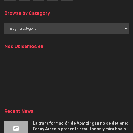
Browse by Category
Nos Ubicamos en
Recent News
La transformación de Apatzingán no se detiene:
Fanny Arreola presenta resultados y mira hacia