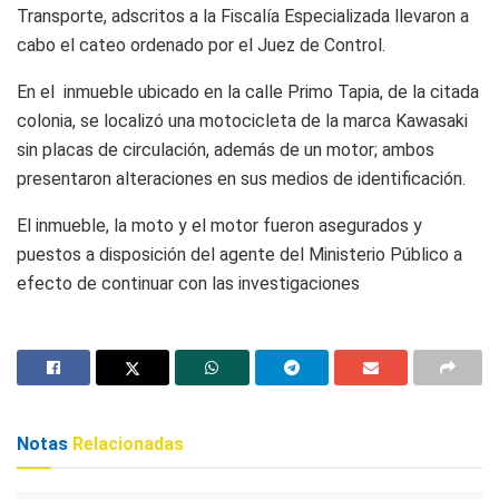
Transporte, adscritos a la Fiscalía Especializada llevaron a
cabo el cateo ordenado por el Juez de Control.
En el inmueble ubicado en la calle Primo Tapia, de la citada
colonia, se localizó una motocicleta de la marca Kawasaki
sin placas de circulación, además de un motor; ambos
presentaron alteraciones en sus medios de identificación.
El inmueble, la moto y el motor fueron asegurados y
puestos a disposición del agente del Ministerio Público a
efecto de continuar con las investigaciones
Notas
Relacionadas