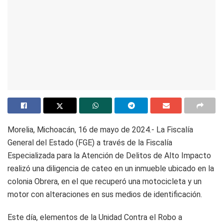
Morelia, Michoacán, 16 de mayo de 2024.- La Fiscalía
General del Estado (FGE) a través de la Fiscalía
Especializada para la Atención de Delitos de Alto Impacto
realizó una diligencia de cateo en un inmueble ubicado en la
colonia Obrera, en el que recuperó una motocicleta y un
motor con alteraciones en sus medios de identificación.
Este día, elementos de la Unidad Contra el Robo a