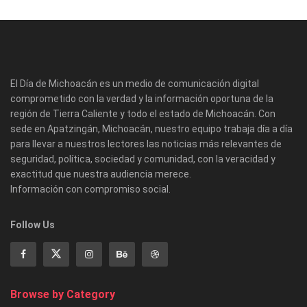
El Día de Michoacán es un medio de comunicación digital
comprometido con la verdad y la información oportuna de la
región de Tierra Caliente y todo el estado de Michoacán. Con
sede en Apatzingán, Michoacán, nuestro equipo trabaja día a día
para llevar a nuestros lectores las noticias más relevantes de
seguridad, política, sociedad y comunidad, con la veracidad y
exactitud que nuestra audiencia merece.
Información con compromiso social.
Follow Us
Browse by Category