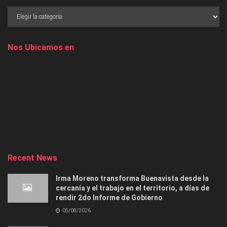
Nos Ubicamos en
Recent News
Irma Moreno transforma Buenavista desde la
cercanía y el trabajo en el territorio, a días de
rendir 2do Informe de Gobierno
05/08/2026