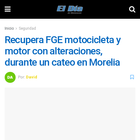
Inicio
Seguridad
Recupera FGE motocicleta y
motor con alteraciones,
durante un cateo en Morelia
Por:
David