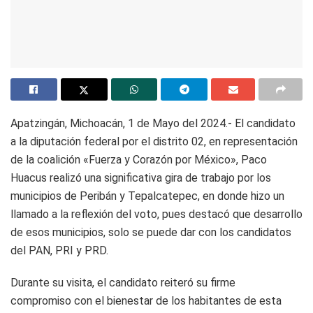
Apatzingán, Michoacán, 1 de Mayo del 2024.- El candidato
a la diputación federal por el distrito 02, en representación
de la coalición «Fuerza y Corazón por México», Paco
Huacus realizó una significativa gira de trabajo por los
municipios de Peribán y Tepalcatepec, en donde hizo un
llamado a la reflexión del voto, pues destacó que desarrollo
de esos municipios, solo se puede dar con los candidatos
del PAN, PRI y PRD.
Durante su visita, el candidato reiteró su firme
compromiso con el bienestar de los habitantes de esta