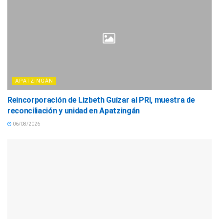
APATZINGÁN
Reincorporación de Lizbeth Guízar al PRI, muestra de
reconciliación y unidad en Apatzingán
06/08/2026