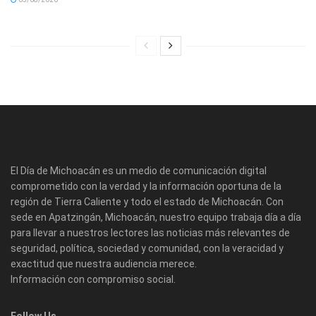
El Día de Michoacán es un medio de comunicación digital
comprometido con la verdad y la información oportuna de la
región de Tierra Caliente y todo el estado de Michoacán. Con
sede en Apatzingán, Michoacán, nuestro equipo trabaja día a día
para llevar a nuestros lectores las noticias más relevantes de
seguridad, política, sociedad y comunidad, con la veracidad y
exactitud que nuestra audiencia merece.
Información con compromiso social.
Follow Us