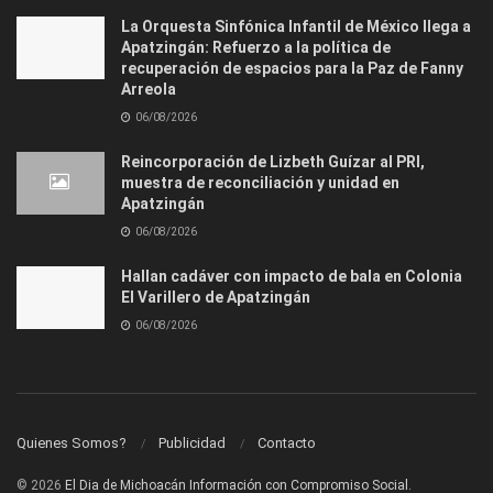
La Orquesta Sinfónica Infantil de México llega a
Apatzingán: Refuerzo a la política de
recuperación de espacios para la Paz de Fanny
Arreola
06/08/2026
Reincorporación de Lizbeth Guízar al PRI,
muestra de reconciliación y unidad en
Apatzingán
06/08/2026
Hallan cadáver con impacto de bala en Colonia
El Varillero de Apatzingán
06/08/2026
Quienes Somos?
Publicidad
Contacto
© 2026
El Dia de Michoacán Información con Compromiso Social.