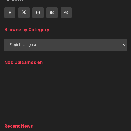
Browse by Category
Nos Ubicamos en
Recent News