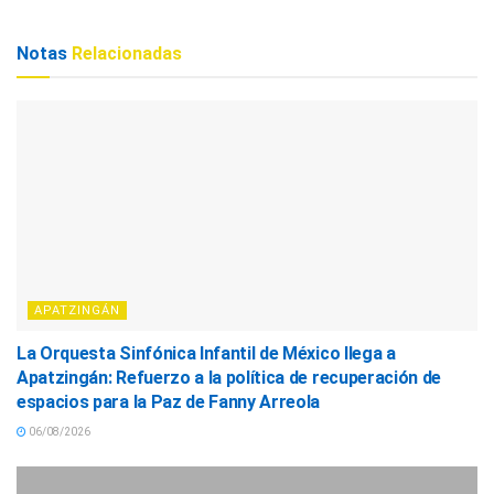
Notas
Relacionadas
APATZINGÁN
La Orquesta Sinfónica Infantil de México llega a
Apatzingán: Refuerzo a la política de recuperación de
espacios para la Paz de Fanny Arreola
06/08/2026