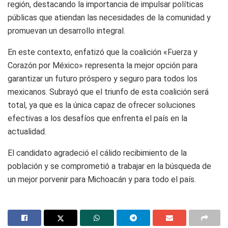
región, destacando la importancia de impulsar políticas
públicas que atiendan las necesidades de la comunidad y
promuevan un desarrollo integral.
En este contexto, enfatizó que la coalición «Fuerza y
Corazón por México» representa la mejor opción para
garantizar un futuro próspero y seguro para todos los
mexicanos. Subrayó que el triunfo de esta coalición será
total, ya que es la única capaz de ofrecer soluciones
efectivas a los desafíos que enfrenta el país en la
actualidad.
El candidato agradeció el cálido recibimiento de la
población y se comprometió a trabajar en la búsqueda de
un mejor porvenir para Michoacán y para todo el país.