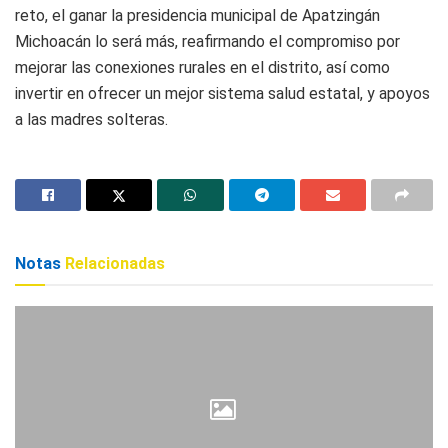
reto, el ganar la presidencia municipal de Apatzingán
Michoacán lo será más, reafirmando el compromiso por
mejorar las conexiones rurales en el distrito, así como
invertir en ofrecer un mejor sistema salud estatal, y apoyos
a las madres solteras.
Notas
Relacionadas