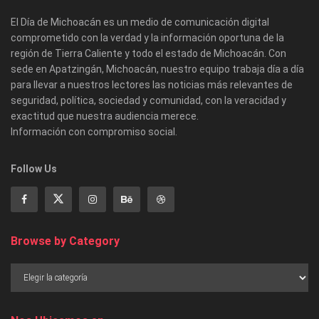
El Día de Michoacán es un medio de comunicación digital
comprometido con la verdad y la información oportuna de la
región de Tierra Caliente y todo el estado de Michoacán. Con
sede en Apatzingán, Michoacán, nuestro equipo trabaja día a día
para llevar a nuestros lectores las noticias más relevantes de
seguridad, política, sociedad y comunidad, con la veracidad y
exactitud que nuestra audiencia merece.
Información con compromiso social.
Follow Us
Browse by Category