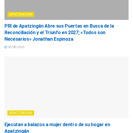
APATZINGÁN
PRI de Apatzingán Abre sus Puertas en Busca de la
Reconciliación y el Triunfo en 2027; «Todos son
Necesarios» Jonathan Espinoza
05/08/2026
APATZINGÁN
Ejecutan a balazos a mujer dentro de su hogar en
Apatzingán