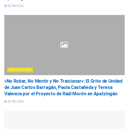
05/08/2026
APATZINGÁN
«No Robar, No Mentir y No Traicionar»: El Grito de Unidad
de Juan Carlos Barragán, Paola Castañeda y Teresa
Valencia por el Proyecto de Raúl Morón en Apatzingán
03/08/2026