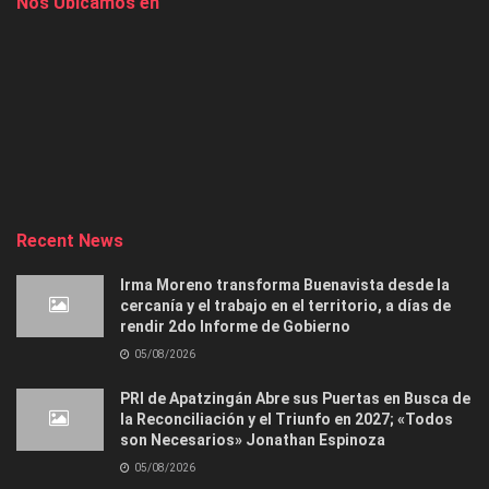
Nos Ubicamos en
Recent News
Irma Moreno transforma Buenavista desde la
cercanía y el trabajo en el territorio, a días de
rendir 2do Informe de Gobierno
05/08/2026
PRI de Apatzingán Abre sus Puertas en Busca de
la Reconciliación y el Triunfo en 2027; «Todos
son Necesarios» Jonathan Espinoza
05/08/2026