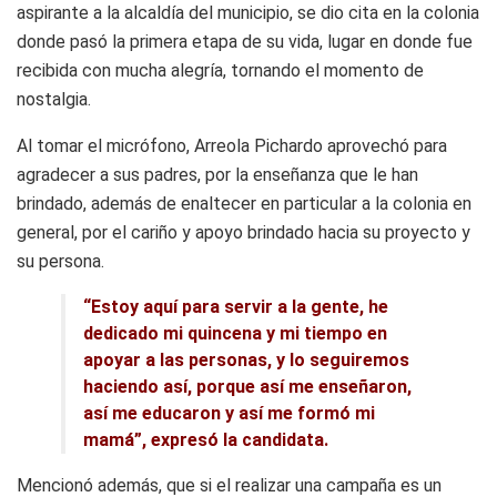
aspirante a la alcaldía del municipio, se dio cita en la colonia
donde pasó la primera etapa de su vida, lugar en donde fue
recibida con mucha alegría, tornando el momento de
nostalgia.
Al tomar el micrófono, Arreola Pichardo aprovechó para
agradecer a sus padres, por la enseñanza que le han
brindado, además de enaltecer en particular a la colonia en
general, por el cariño y apoyo brindado hacia su proyecto y
su persona.
“Estoy aquí para servir a la gente, he
dedicado mi quincena y mi tiempo en
apoyar a las personas, y lo seguiremos
haciendo así, porque así me enseñaron,
así me educaron y así me formó mi
mamá”, expresó la candidata.
Mencionó además, que si el realizar una campaña es un