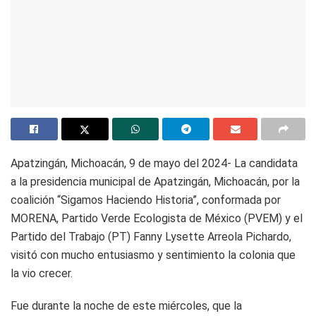
Apatzingán, Michoacán, 9 de mayo del 2024- La candidata
a la presidencia municipal de Apatzingán, Michoacán, por la
coalición “Sigamos Haciendo Historia”, conformada por
MORENA, Partido Verde Ecologista de México (PVEM) y el
Partido del Trabajo (PT) Fanny Lysette Arreola Pichardo,
visitó con mucho entusiasmo y sentimiento la colonia que
la vio crecer.
Fue durante la noche de este miércoles, que la