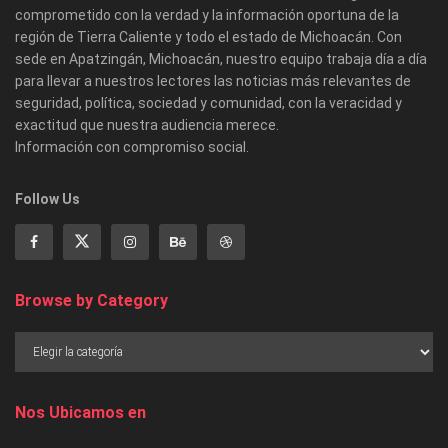
comprometido con la verdad y la información oportuna de la
región de Tierra Caliente y todo el estado de Michoacán. Con
sede en Apatzingán, Michoacán, nuestro equipo trabaja día a día
para llevar a nuestros lectores las noticias más relevantes de
seguridad, política, sociedad y comunidad, con la veracidad y
exactitud que nuestra audiencia merece.
Información con compromiso social.
Follow Us
Browse by Category
Nos Ubicamos en