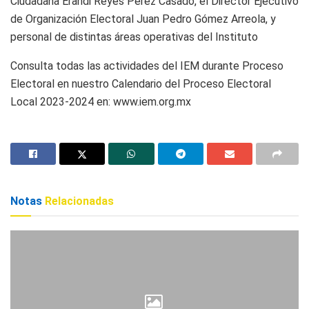
Ciudadana Erandi Reyes Pérez Casado, el Director Ejecutivo
de Organización Electoral Juan Pedro Gómez Arreola, y
personal de distintas áreas operativas del Instituto
Consulta todas las actividades del IEM durante Proceso
Electoral en nuestro Calendario del Proceso Electoral
Local 2023-2024 en: www.iem.org.mx
Notas
Relacionadas