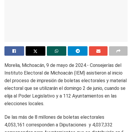
Morelia, Michoacán, 9 de mayo de 2024.- Consejerías del
Instituto Electoral de Michoacán (IEM) asistieron al inicio
del proceso de impresión de boletas electorales y material
electoral que se utilizarán el domingo 2 de junio, cuando se
elija al Poder Legislativo y a 112 Ayuntamientos en las
elecciones locales.
De las más de 8 millones de boletas electorales
4,053,161 corresponden a Diputaciones y 4,037,332