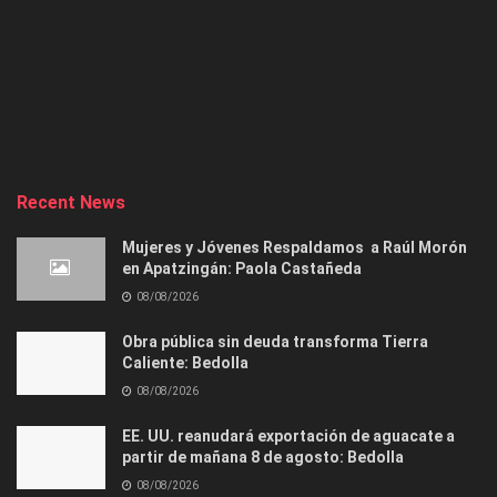
Recent News
Mujeres y Jóvenes Respaldamos a Raúl Morón
en Apatzingán: Paola Castañeda
08/08/2026
Obra pública sin deuda transforma Tierra
Caliente: Bedolla
08/08/2026
EE. UU. reanudará exportación de aguacate a
partir de mañana 8 de agosto: Bedolla
08/08/2026