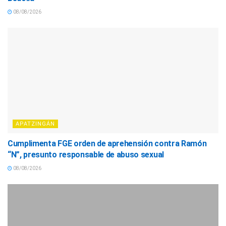
08/08/2026
APATZINGÁN
Cumplimenta FGE orden de aprehensión contra Ramón
“N”, presunto responsable de abuso sexual
08/08/2026