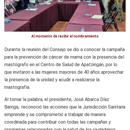
Al momento de recibir el nombramiento
Durante la reunión del Consejo se dio a conocer la campaña
para la prevención de cáncer de mama con la presencia del
mastógrafo en el Centro de Salud de Apatzingán, por lo
que invitaron a las mujeres mayores de 40 años aprovechar
la presencia de la unidad y acudir a realizarse la
mastografía.
Al tomar la palabra, el presidente, José Abarca Díaz
Barriga, reconoció las acciones que la Jurisdicción Sanitaria
emprende y se comprometió a trabajar de manera
coordinada para contribuir con todas las campañas y
programas relacionados con la salud de los ciudadanos.