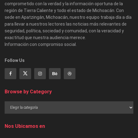
comprometido con la verdad y la información oportuna de la
región de Tierra Caliente y todo el estado de Michoacán. Con
sede en Apatzingán, Michoacán, nuestro equipo trabaja día a día
para llevar a nuestros lectores las noticias más relevantes de
seguridad, política, sociedad y comunidad, con la veracidad y
exactitud que nuestra audiencia merece.
Información con compromiso social.
Follow Us
Browse by Category
Nos Ubicamos en