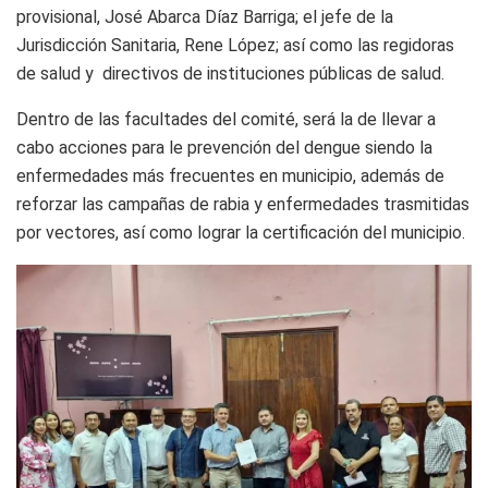
provisional, José Abarca Díaz Barriga; el jefe de la
Jurisdicción Sanitaria, Rene López; así como las regidoras
de salud y directivos de instituciones públicas de salud.
Dentro de las facultades del comité, será la de llevar a
cabo acciones para le prevención del dengue siendo la
enfermedades más frecuentes en municipio, además de
reforzar las campañas de rabia y enfermedades trasmitidas
por vectores, así como lograr la certificación del municipio.