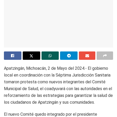
Apatzingán, Michoacán, 2 de Mayo del 2024.- El gobierno
local en coordinación con la Séptima Jurisdicción Sanitaria
tomaron protesta como nuevos integrantes del Comité
Municipal de Salud, el coadyuvará con las autoridades en el
reforzamiento de las estrategias para garantizar la salud de
los ciudadanos de Apatzingán y sus comunidades.
El nuevo Comité quedo integrado por el presidente