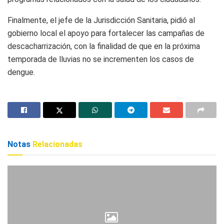
Finalmente, el jefe de la Jurisdicción Sanitaria, pidió al
gobierno local el apoyo para fortalecer las campañas de
descacharrización, con la finalidad de que en la próxima
temporada de lluvias no se incrementen los casos de
dengue.
Notas
Relacionadas