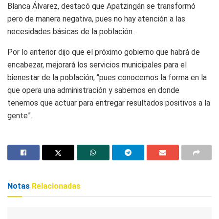
Blanca Álvarez, destacó que Apatzingán se transformó
pero de manera negativa, pues no hay atención a las
necesidades básicas de la población.
Por lo anterior dijo que el próximo gobierno que habrá de
encabezar, mejorará los servicios municipales para el
bienestar de la población, “pues conocemos la forma en la
que opera una administración y sabemos en donde
tenemos que actuar para entregar resultados positivos a la
gente”.
Notas
Relacionadas