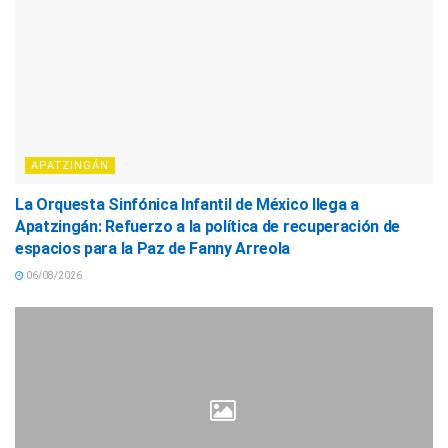
APATZINGÁN
La Orquesta Sinfónica Infantil de México llega a
Apatzingán: Refuerzo a la política de recuperación de
espacios para la Paz de Fanny Arreola
06/08/2026