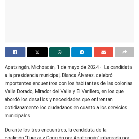
Apatzingán, Michoacán, 1 de mayo de 2024.- La candidata
a la presidencia municipal, Blanca Álvarez, celebró
importantes encuentros con los habitantes de las colonias
Valle Dorado, Mirador del Valle y El Varillero, en los que
abordó los desafíos y necesidades que enfrentan
cotidianamente los ciudadanos en cuanto a los servicios
municipales.
Durante los tres encuentros, la candidata de la
coalición “Fuerza y Corazón por Apatzingán” integrada por