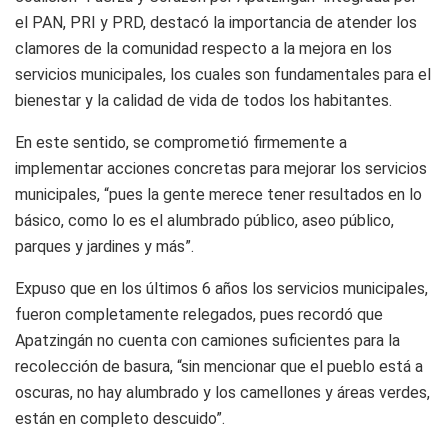
el PAN, PRI y PRD, destacó la importancia de atender los
clamores de la comunidad respecto a la mejora en los
servicios municipales, los cuales son fundamentales para el
bienestar y la calidad de vida de todos los habitantes.
En este sentido, se comprometió firmemente a
implementar acciones concretas para mejorar los servicios
municipales, “pues la gente merece tener resultados en lo
básico, como lo es el alumbrado público, aseo público,
parques y jardines y más”.
Expuso que en los últimos 6 años los servicios municipales,
fueron completamente relegados, pues recordó que
Apatzingán no cuenta con camiones suficientes para la
recolección de basura, “sin mencionar que el pueblo está a
oscuras, no hay alumbrado y los camellones y áreas verdes,
están en completo descuido”.