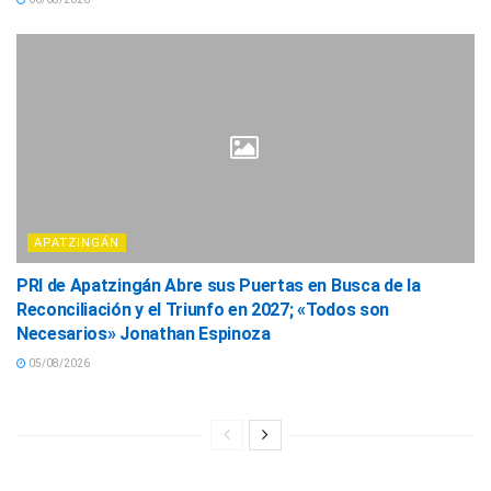
APATZINGÁN
PRI de Apatzingán Abre sus Puertas en Busca de la
Reconciliación y el Triunfo en 2027; «Todos son
Necesarios» Jonathan Espinoza
05/08/2026