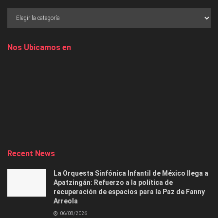
Nos Ubicamos en
Recent News
La Orquesta Sinfónica Infantil de México llega a
Apatzingán: Refuerzo a la política de
recuperación de espacios para la Paz de Fanny
Arreola
06/08/2026