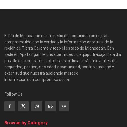
El Día de Michoacán es un medio de comunicación digital
comprometido con la verdad y la información oportuna de la
región de Tierra Caliente y todo el estado de Michoacán. Con
sede en Apatzingán, Michoacán, nuestro equipo trabaja día a día
para llevar a nuestros lectores las noticias más relevantes de
seguridad, política, sociedad y comunidad, con la veracidad y
exactitud que nuestra audiencia merece.
Información con compromiso social.
Follow Us
Browse by Category