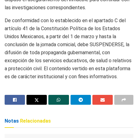
las investigaciones correspondientes.
De conformidad con lo establecido en el apartado C del
artículo 41 de la Constitución Política de los Estados
Unidos Mexicanos, a partir del 1 de marzo y hasta la
conclusión de la jornada comicial, debe SUSPENDERSE, la
difusión de toda propaganda gubernamental, con
excepción de los servicios educativos, de salud o relativos
a protección civil. El contenido vertido en esta plataforma
es de carácter institucional y con fines informativos.
Notas
Relacionadas