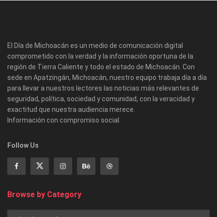
El Día de Michoacán es un medio de comunicación digital
comprometido con la verdad y la información oportuna de la
región de Tierra Caliente y todo el estado de Michoacán. Con
sede en Apatzingán, Michoacán, nuestro equipo trabaja día a día
para llevar a nuestros lectores las noticias más relevantes de
seguridad, política, sociedad y comunidad, con la veracidad y
exactitud que nuestra audiencia merece.
Información con compromiso social.
Follow Us
Browse by Category