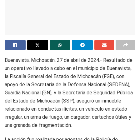
Buenavista, Michoacán, 27 de abril de 2024.- Resultado de
un operativo llevado a cabo en el municipio de Buenavista,
la Fiscalía General del Estado de Michoacán (FGE), con
apoyo de la Secretaría de la Defensa Nacional (SEDENA),
Guardia Nacional (GN), y la Secretaria de Seguridad Pública
del Estado de Michoacán (SSP), aseguró un inmueble
relacionado en conductas ilícitas, un vehículo en estado
irregular, un arma de fuego, un cargador, cartuchos útiles y
una granada de fragmentación.
La acción fue realizada por agentes de la Policía de