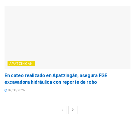
APATZINGÁN
En cateo realizado en Apatzingán, asegura FGE
excavadora hidráulica con reporte de robo
07/08/2026