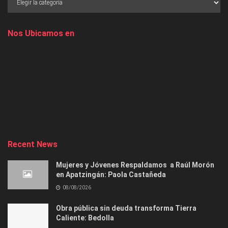
Nos Ubicamos en
Recent News
Mujeres y Jóvenes Respaldamos a Raúl Morón
en Apatzingán: Paola Castañeda
08/08/2026
Obra pública sin deuda transforma Tierra
Caliente: Bedolla