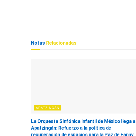
Notas
Relacionadas
APATZINGÁN
La Orquesta Sinfónica Infantil de México llega a
Apatzingán: Refuerzo a la política de
recuperación de espacios para la Paz de Fanny