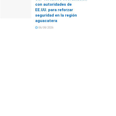
con autoridades de
EE.UU. para reforzar
seguridad en la región
aguacatera
06/08/2026