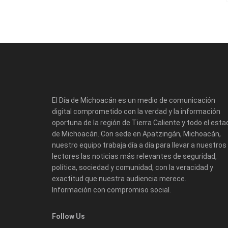
El Día de Michoacán es un medio de comunicación
digital comprometido con la verdad y la información
oportuna de la región de Tierra Caliente y todo el esta
de Michoacán. Con sede en Apatzingán, Michoacán,
nuestro equipo trabaja día a día para llevar a nuestros
lectores las noticias más relevantes de seguridad,
política, sociedad y comunidad, con la veracidad y
exactitud que nuestra audiencia merece.
Información con compromiso social.
Follow Us