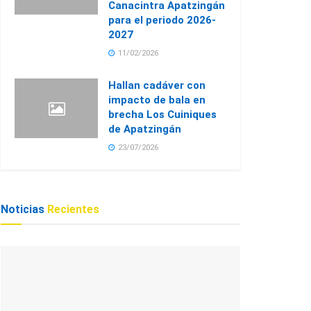
Canacintra Apatzingán
para el periodo 2026-
2027
11/02/2026
Hallan cadáver con
impacto de bala en
brecha Los Cuiniques
de Apatzingán
23/07/2026
Noticias
Recientes