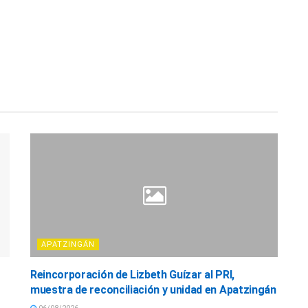
APATZINGÁN
Reincorporación de Lizbeth Guízar al PRI,
muestra de reconciliación y unidad en Apatzingán