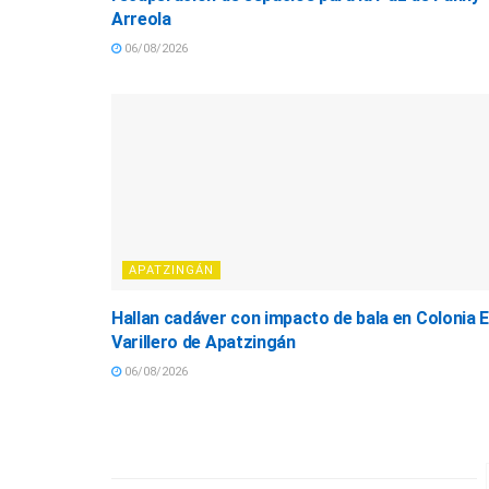
Arreola
06/08/2026
APATZINGÁN
Hallan cadáver con impacto de bala en Colonia E
Varillero de Apatzingán
06/08/2026