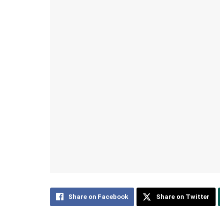
Share on Facebook
Share on Twitter