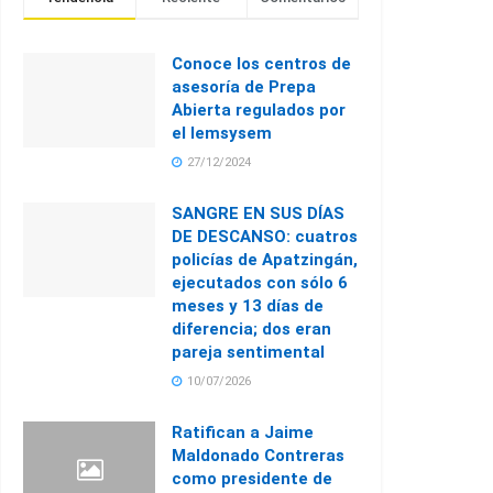
Conoce los centros de
asesoría de Prepa
Abierta regulados por
el Iemsysem
27/12/2024
SANGRE EN SUS DÍAS
DE DESCANSO: cuatros
policías de Apatzingán,
ejecutados con sólo 6
meses y 13 días de
diferencia; dos eran
pareja sentimental
10/07/2026
Ratifican a Jaime
Maldonado Contreras
como presidente de