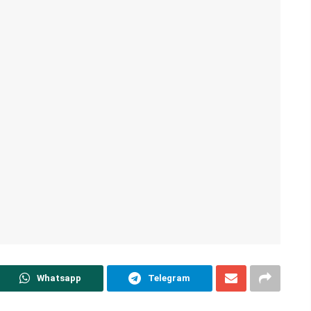
Whatsapp
Telegram