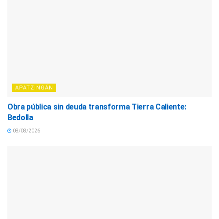
APATZINGÁN
Obra pública sin deuda transforma Tierra Caliente:
Bedolla
08/08/2026