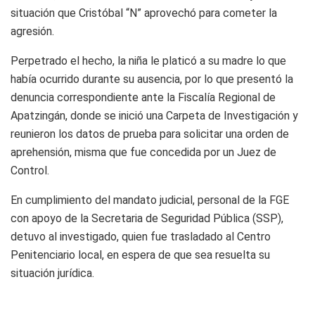
situación que Cristóbal “N” aprovechó para cometer la
agresión.
Perpetrado el hecho, la niña le platicó a su madre lo que
había ocurrido durante su ausencia, por lo que presentó la
denuncia correspondiente ante la Fiscalía Regional de
Apatzingán, donde se inició una Carpeta de Investigación y
reunieron los datos de prueba para solicitar una orden de
aprehensión, misma que fue concedida por un Juez de
Control.
En cumplimiento del mandato judicial, personal de la FGE
con apoyo de la Secretaria de Seguridad Pública (SSP),
detuvo al investigado, quien fue trasladado al Centro
Penitenciario local, en espera de que sea resuelta su
situación jurídica.