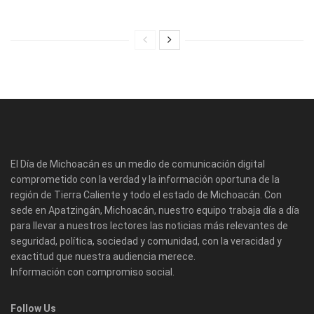
El Día de Michoacán es un medio de comunicación digital
comprometido con la verdad y la información oportuna de la
región de Tierra Caliente y todo el estado de Michoacán. Con
sede en Apatzingán, Michoacán, nuestro equipo trabaja día a día
para llevar a nuestros lectores las noticias más relevantes de
seguridad, política, sociedad y comunidad, con la veracidad y
exactitud que nuestra audiencia merece.
Información con compromiso social.
Follow Us