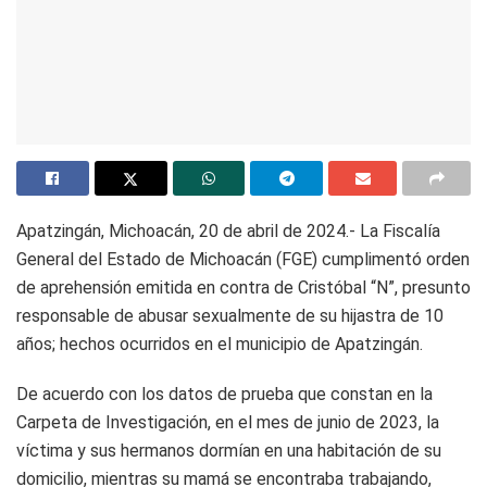
Apatzingán, Michoacán, 20 de abril de 2024.- La Fiscalía
General del Estado de Michoacán (FGE) cumplimentó orden
de aprehensión emitida en contra de Cristóbal “N”, presunto
responsable de abusar sexualmente de su hijastra de 10
años; hechos ocurridos en el municipio de Apatzingán.
De acuerdo con los datos de prueba que constan en la
Carpeta de Investigación, en el mes de junio de 2023, la
víctima y sus hermanos dormían en una habitación de su
domicilio, mientras su mamá se encontraba trabajando,