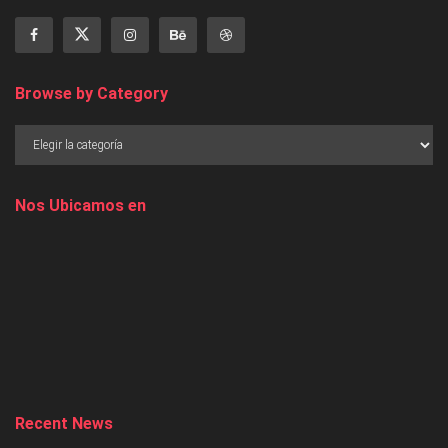
Browse by Category
Nos Ubicamos en
Recent News