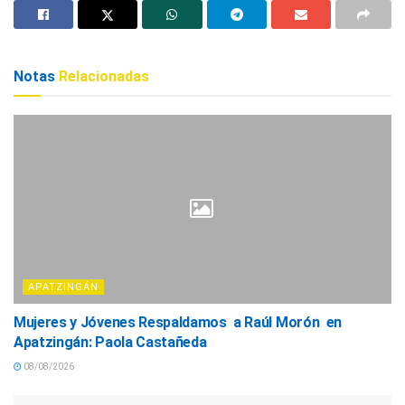
Notas
Relacionadas
APATZINGÁN
Mujeres y Jóvenes Respaldamos a Raúl Morón en
Apatzingán: Paola Castañeda
08/08/2026