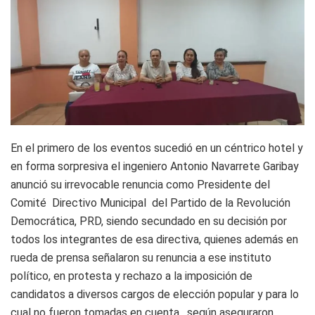
En el primero de los eventos sucedió en un céntrico hotel y
en forma sorpresiva el ingeniero Antonio Navarrete Garibay
anunció su irrevocable renuncia como Presidente del
Comité Directivo Municipal del Partido de la Revolución
Democrática, PRD, siendo secundado en su decisión por
todos los integrantes de esa directiva, quienes además en
rueda de prensa señalaron su renuncia a ese instituto
político, en protesta y rechazo a la imposición de
candidatos a diversos cargos de elección popular y para lo
cual no fueron tomadas en cuenta, según aseguraron.