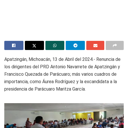
Apatzingán, Michoacán, 13 de Abril del 2024.- Renuncia de
los dirigentes del PRD Antonio Navarrete de Apatzingán y
Francisco Quezada de Parácuaro; más varios cuadros de
importancia, como Áurea Rodríguez y la excandidata a la
presidencia de Parácuaro Maritza García.