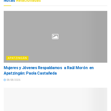
Notas
Relacionadas
APATZINGÁN
Mujeres y Jóvenes Respaldamos a Raúl Morón en
Apatzingán: Paola Castañeda
08/08/2026