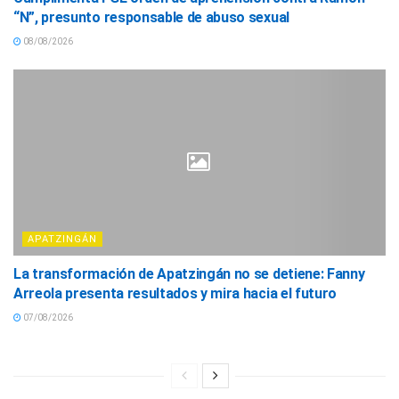
“N”, presunto responsable de abuso sexual
08/08/2026
APATZINGÁN
La transformación de Apatzingán no se detiene: Fanny
Arreola presenta resultados y mira hacia el futuro
07/08/2026