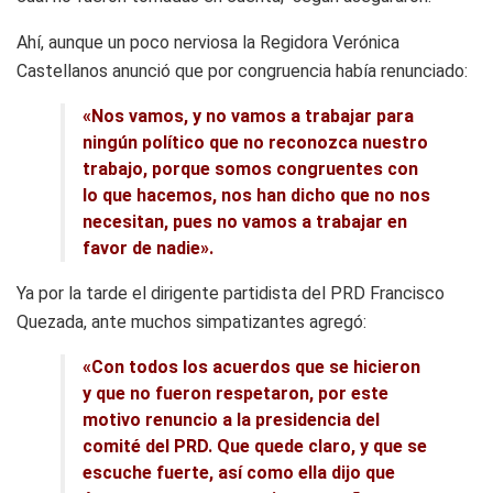
Ahí, aunque un poco nerviosa la Regidora Verónica
Castellanos anunció que por congruencia había renunciado:
«Nos vamos, y no vamos a trabajar para
ningún político que no reconozca nuestro
trabajo, porque somos congruentes con
lo que hacemos, nos han dicho que no nos
necesitan, pues no vamos a trabajar en
favor de nadie».
Ya por la tarde el dirigente partidista del PRD Francisco
Quezada, ante muchos simpatizantes agregó:
«Con todos los acuerdos que se hicieron
y que no fueron respetaron, por este
motivo renuncio a la presidencia del
comité del PRD. Que quede claro, y que se
escuche fuerte, así como ella dijo que