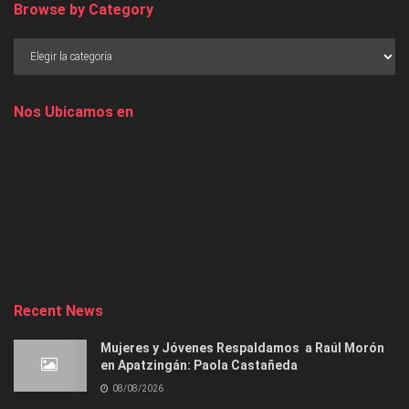
Browse by Category
Nos Ubicamos en
Recent News
Mujeres y Jóvenes Respaldamos a Raúl Morón
en Apatzingán: Paola Castañeda
08/08/2026