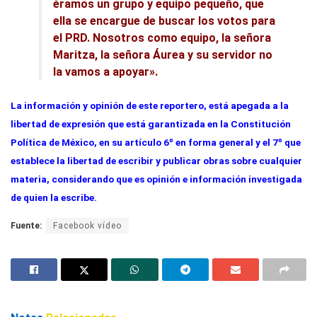
éramos un grupo y equipo pequeño, que
ella se encargue de buscar los votos para
el PRD. Nosotros como equipo, la señora
Maritza, la señora Áurea y su servidor no
la vamos a apoyar».
La información y opinión de este reportero, está apegada a la
libertad de expresión que está garantizada en la Constitución
Política de México, en su artículo 6º en forma general y el 7º que
establece la libertad de escribir y publicar obras sobre cualquier
materia, considerando que es opinión e información investigada
de quien la escribe.
Fuente:
Facebook vídeo