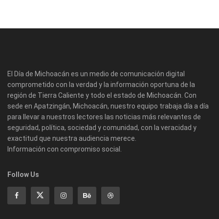
El Día de Michoacán es un medio de comunicación digital
comprometido con la verdad y la información oportuna de la
región de Tierra Caliente y todo el estado de Michoacán. Con
sede en Apatzingán, Michoacán, nuestro equipo trabaja día a día
para llevar a nuestros lectores las noticias más relevantes de
seguridad, política, sociedad y comunidad, con la veracidad y
exactitud que nuestra audiencia merece.
Información con compromiso social.
Follow Us