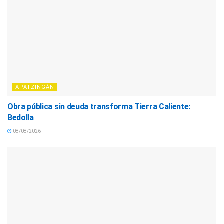
APATZINGÁN
Obra pública sin deuda transforma Tierra Caliente:
Bedolla
08/08/2026