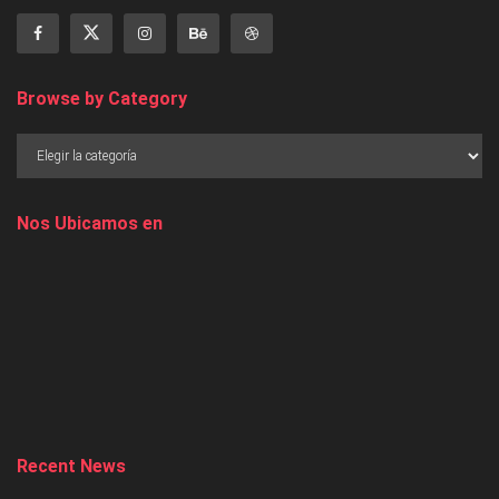
Browse by Category
Nos Ubicamos en
Recent News