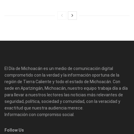
El Día de Michoacán es un medio de comunicación digital
comprometido con la verdad y la información oportuna de la
región de Tierra Caliente y todo el estado de Michoacán. Con
sede en Apatzingán, Michoacán, nuestro equipo trabaja día a día
para llevar a nuestros lectores las noticias más relevantes de
seguridad, política, sociedad y comunidad, con la veracidad y
exactitud que nuestra audiencia merece.
Información con compromiso social.
Follow Us