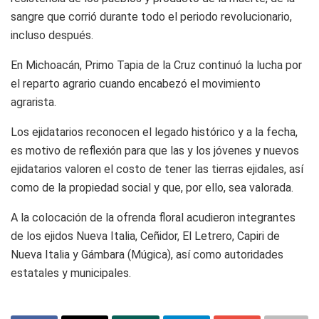
sangre que corrió durante todo el periodo revolucionario,
incluso después.
En Michoacán, Primo Tapia de la Cruz continuó la lucha por
el reparto agrario cuando encabezó el movimiento
agrarista.
Los ejidatarios reconocen el legado histórico y a la fecha,
es motivo de reflexión para que las y los jóvenes y nuevos
ejidatarios valoren el costo de tener las tierras ejidales, así
como de la propiedad social y que, por ello, sea valorada.
A la colocación de la ofrenda floral acudieron integrantes
de los ejidos Nueva Italia, Ceñidor, El Letrero, Capiri de
Nueva Italia y Gámbara (Múgica), así como autoridades
estatales y municipales.