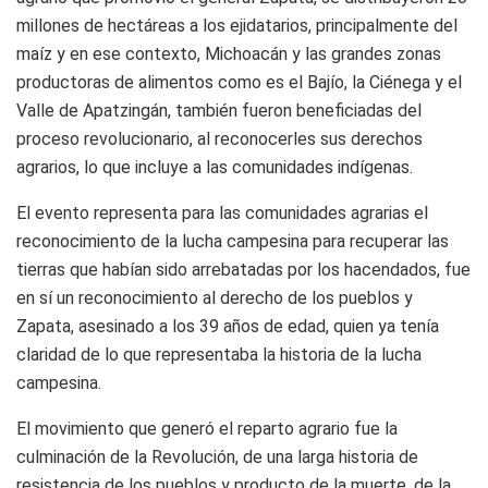
millones de hectáreas a los ejidatarios, principalmente del
maíz y en ese contexto, Michoacán y las grandes zonas
productoras de alimentos como es el Bajío, la Ciénega y el
Valle de Apatzingán, también fueron beneficiadas del
proceso revolucionario, al reconocerles sus derechos
agrarios, lo que incluye a las comunidades indígenas.
El evento representa para las comunidades agrarias el
reconocimiento de la lucha campesina para recuperar las
tierras que habían sido arrebatadas por los hacendados, fue
en sí un reconocimiento al derecho de los pueblos y
Zapata, asesinado a los 39 años de edad, quien ya tenía
claridad de lo que representaba la historia de la lucha
campesina.
El movimiento que generó el reparto agrario fue la
culminación de la Revolución, de una larga historia de
resistencia de los pueblos y producto de la muerte, de la