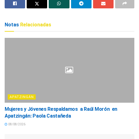
Notas
Relacionadas
APATZINGÁN
Mujeres y Jóvenes Respaldamos a Raúl Morón en
Apatzingán: Paola Castañeda
08/08/2026