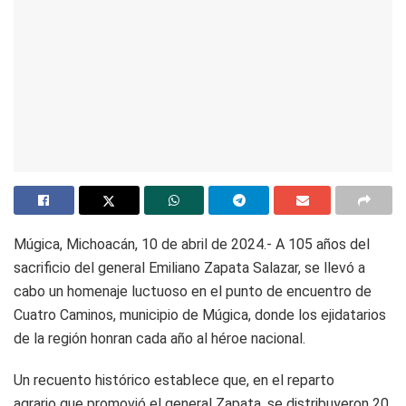
Múgica, Michoacán, 10 de abril de 2024.- A 105 años del
sacrificio del general Emiliano Zapata Salazar, se llevó a
cabo un homenaje luctuoso en el punto de encuentro de
Cuatro Caminos, municipio de Múgica, donde los ejidatarios
de la región honran cada año al héroe nacional.
Un recuento histórico establece que, en el reparto
agrario que promovió el general Zapata, se distribuyeron 20