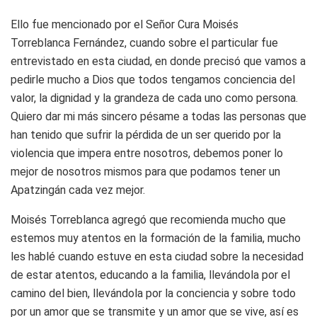
Ello fue mencionado por el Señor Cura Moisés
Torreblanca Fernández, cuando sobre el particular fue
entrevistado en esta ciudad, en donde precisó que vamos a
pedirle mucho a Dios que todos tengamos conciencia del
valor, la dignidad y la grandeza de cada uno como persona.
Quiero dar mi más sincero pésame a todas las personas que
han tenido que sufrir la pérdida de un ser querido por la
violencia que impera entre nosotros, debemos poner lo
mejor de nosotros mismos para que podamos tener un
Apatzingán cada vez mejor.
Moisés Torreblanca agregó que recomienda mucho que
estemos muy atentos en la formación de la familia, mucho
les hablé cuando estuve en esta ciudad sobre la necesidad
de estar atentos, educando a la familia, llevándola por el
camino del bien, llevándola por la conciencia y sobre todo
por un amor que se transmite y un amor que se vive, así es