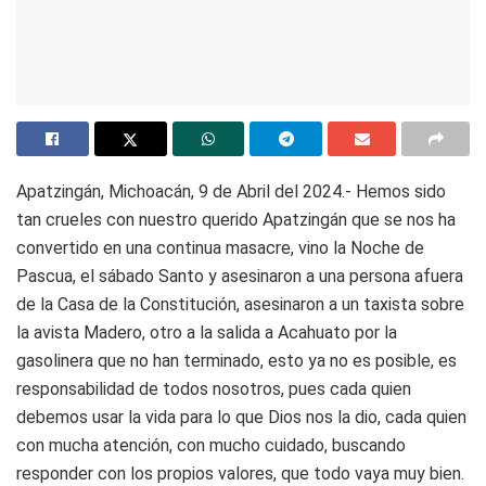
Apatzingán, Michoacán, 9 de Abril del 2024.- Hemos sido
tan crueles con nuestro querido Apatzingán que se nos ha
convertido en una continua masacre, vino la Noche de
Pascua, el sábado Santo y asesinaron a una persona afuera
de la Casa de la Constitución, asesinaron a un taxista sobre
la avista Madero, otro a la salida a Acahuato por la
gasolinera que no han terminado, esto ya no es posible, es
responsabilidad de todos nosotros, pues cada quien
debemos usar la vida para lo que Dios nos la dio, cada quien
con mucha atención, con mucho cuidado, buscando
responder con los propios valores, que todo vaya muy bien.