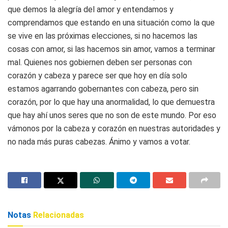
que demos la alegría del amor y entendamos y
comprendamos que estando en una situación como la que
se vive en las próximas elecciones, si no hacemos las
cosas con amor, si las hacemos sin amor, vamos a terminar
mal. Quienes nos gobiernen deben ser personas con
corazón y cabeza y parece ser que hoy en día solo
estamos agarrando gobernantes con cabeza, pero sin
corazón, por lo que hay una anormalidad, lo que demuestra
que hay ahí unos seres que no son de este mundo. Por eso
vámonos por la cabeza y corazón en nuestras autoridades y
no nada más puras cabezas. Ánimo y vamos a votar.
Notas
Relacionadas