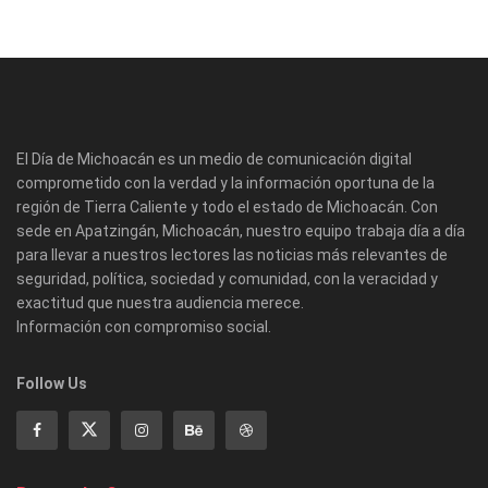
El Día de Michoacán es un medio de comunicación digital
comprometido con la verdad y la información oportuna de la
región de Tierra Caliente y todo el estado de Michoacán. Con
sede en Apatzingán, Michoacán, nuestro equipo trabaja día a día
para llevar a nuestros lectores las noticias más relevantes de
seguridad, política, sociedad y comunidad, con la veracidad y
exactitud que nuestra audiencia merece.
Información con compromiso social.
Follow Us