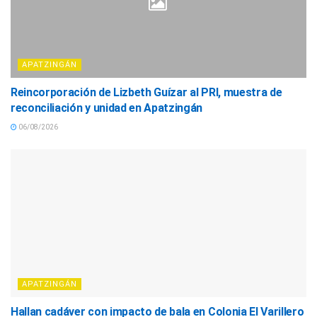
APATZINGÁN
Reincorporación de Lizbeth Guízar al PRI, muestra de
reconciliación y unidad en Apatzingán
06/08/2026
APATZINGÁN
Hallan cadáver con impacto de bala en Colonia El Varillero