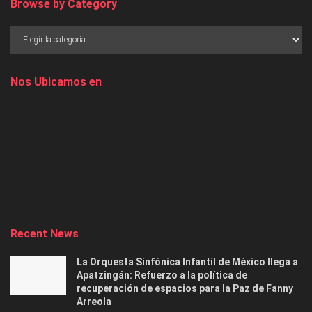
Browse by Category
Nos Ubicamos en
Recent News
La Orquesta Sinfónica Infantil de México llega a
Apatzingán: Refuerzo a la política de
recuperación de espacios para la Paz de Fanny
Arreola