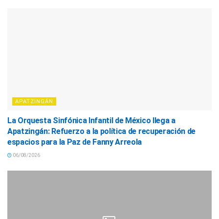
APATZINGÁN
La Orquesta Sinfónica Infantil de México llega a
Apatzingán: Refuerzo a la política de recuperación de
espacios para la Paz de Fanny Arreola
06/08/2026