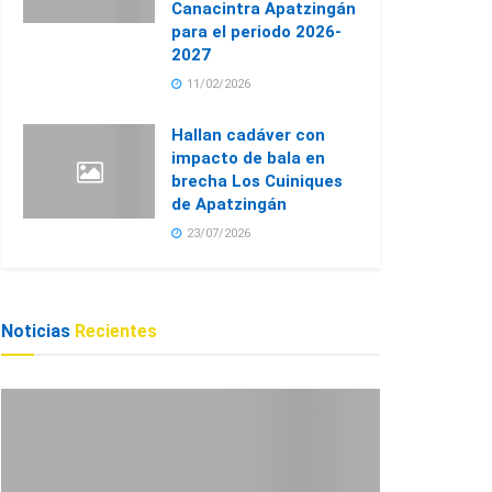
Canacintra Apatzingán
para el periodo 2026-
2027
11/02/2026
Hallan cadáver con
impacto de bala en
brecha Los Cuiniques
de Apatzingán
23/07/2026
Noticias
Recientes