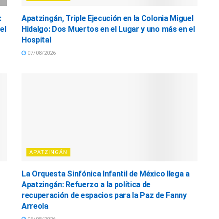
:
Apatzingán, Triple Ejecución en la Colonia Miguel
el
Hidalgo: Dos Muertos en el Lugar y uno más en el
Hospital
07/08/2026
APATZINGÁN
La Orquesta Sinfónica Infantil de México llega a
Apatzingán: Refuerzo a la política de
recuperación de espacios para la Paz de Fanny
Arreola