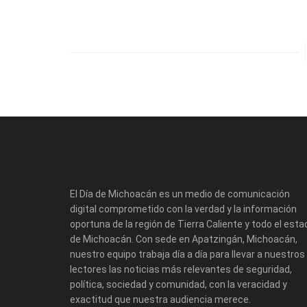
El Día de Michoacán es un medio de comunicación
digital comprometido con la verdad y la información
oportuna de la región de Tierra Caliente y todo el esta
de Michoacán. Con sede en Apatzingán, Michoacán,
nuestro equipo trabaja día a día para llevar a nuestros
lectores las noticias más relevantes de seguridad,
política, sociedad y comunidad, con la veracidad y
exactitud que nuestra audiencia merece.