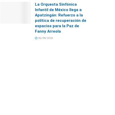
La Orquesta Sinfónica
Infantil de México llega a
Apatzingán: Refuerzo a la
política de recuperación de
espacios para la Paz de
Fanny Arreola
06/08/2026