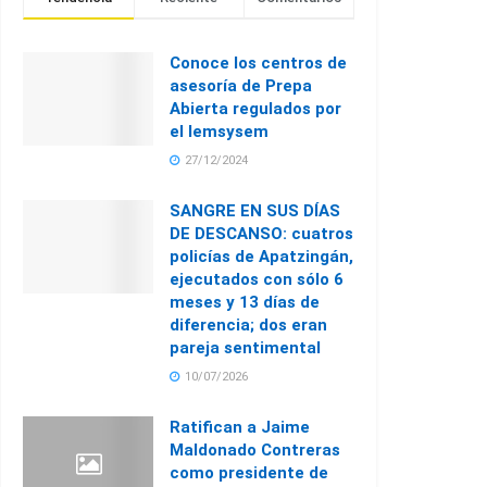
Conoce los centros de
asesoría de Prepa
Abierta regulados por
el Iemsysem
27/12/2024
SANGRE EN SUS DÍAS
DE DESCANSO: cuatros
policías de Apatzingán,
ejecutados con sólo 6
meses y 13 días de
diferencia; dos eran
pareja sentimental
10/07/2026
Ratifican a Jaime
Maldonado Contreras
como presidente de