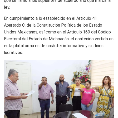
que se llamó a los suplentes de acuerdo a lo que marca la
ley.
En cumplimiento a lo establecido en el Artículo 41
Apartado C, de la Constitución Política de los Estado
Unidos Mexicanos, así como en el Artículo 169 del Código
Electoral del Estado de Michoacán, el contenido vertido en
esta plataforma es de carácter informativo y sin fines
lucrativos.