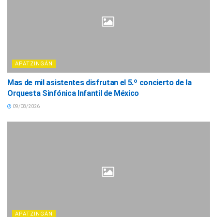
APATZINGÁN
Mas de mil asistentes disfrutan el 5.º concierto de la
Orquesta Sinfónica Infantil de México
09/08/2026
APATZINGÁN