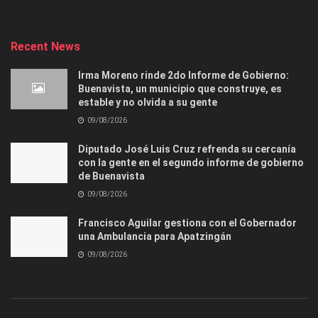
Recent News
Irma Moreno rinde 2do Informe de Gobierno:
Buenavista, un municipio que construye, es
estable y no olvida a su gente
09/08/2026
Diputado José Luis Cruz refrenda su cercanía
con la gente en el segundo informe de gobierno
de Buenavista
09/08/2026
Francisco Aguilar gestiona con el Gobernador
una Ambulancia para Apatzingán
09/08/2026