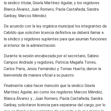
la sindico titular, Gisela Martínez Aguilar, y los regidores
Blanca Álvarez; Juan Romero; Paola Castañeda; Sandra
Garibay; Marcos Méndez.
De acuerdo con la ley orgánica municipal los integrantes de
Cabildo que soliciten licencia definitiva se deberá llamar a
la síndico y regidores suplentes para que asuman funciones
al interior de la administración.
Durante la sesión encabezada por el secretario, Sabino
Campos Andrade y regidores, Patricia Magaña Torres;
Carlos Parra; Jesús Fernández y Tomas Huerta, dieron la
bienvenida de manera oficial a su puesto.
Finalmente cabe hacer mención que la sindico Gisela
Martínez Aguilar, así como los regidores Marcos Méndez,
Blanca Álvarez y ; Juan Romero; Paola Castañeda; Sandra
Garibay, solicitaron licencia para separarse del cargo, por lo