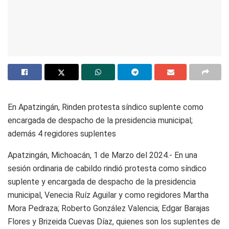
En Apatzingán, Rinden protesta síndico suplente como
encargada de despacho de la presidencia municipal;
además 4 regidores suplentes
Apatzingán, Michoacán, 1 de Marzo del 2024.- En una
sesión ordinaria de cabildo rindió protesta como síndico
suplente y encargada de despacho de la presidencia
municipal, Venecia Ruíz Aguilar y como regidores Martha
Mora Pedraza; Roberto González Valencia; Edgar Barajas
Flores y Brizeida Cuevas Díaz, quienes son los suplentes de