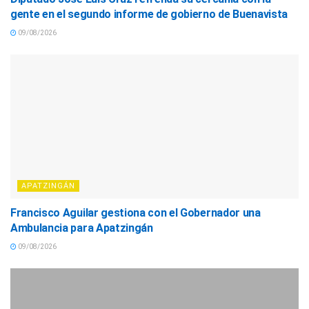
gente en el segundo informe de gobierno de Buenavista
09/08/2026
APATZINGÁN
Francisco Aguilar gestiona con el Gobernador una
Ambulancia para Apatzingán
09/08/2026