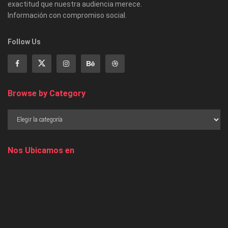
exactitud que nuestra audiencia merece.
Información con compromiso social.
Follow Us
Browse by Category
Nos Ubicamos en