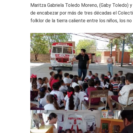
Maritza Gabriela Toledo Moreno, (Gaby Toledo) y 
de encabezar por más de tres décadas el Colectivo
folklor de la tierra caliente entre los niños, los n