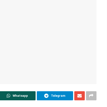
Whatsapp
Telegram