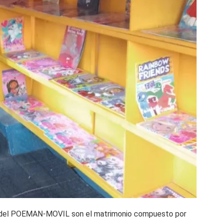
s del POEMAN-MOVIL son el matrimonio compuesto por