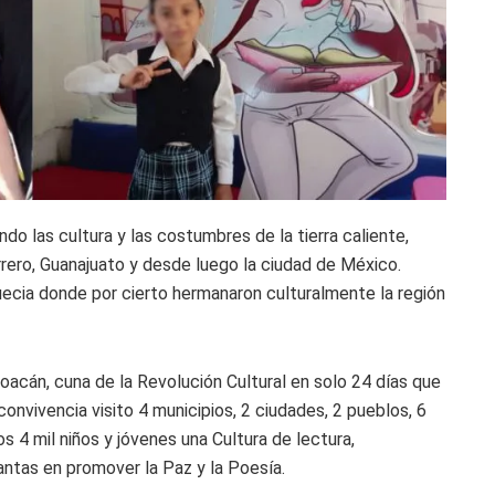
o las cultura y las costumbres de la tierra caliente,
rero, Guanajuato y desde luego la ciudad de México.
ecia donde por cierto hermanaron culturalmente la región
acán, cuna de la Revolución Cultural en solo 24 días que
ivencia visito 4 municipios, 2 ciudades, 2 pueblos, 6
4 mil niños y jóvenes una Cultura de lectura,
ntas en promover la Paz y la Poesía.