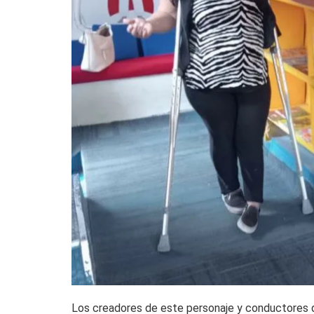
Los creadores de este personaje y conductore