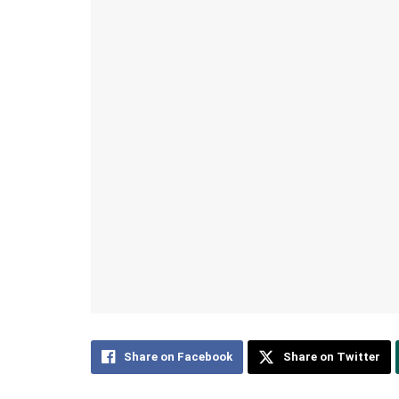
Share on Facebook
Share on Twitter