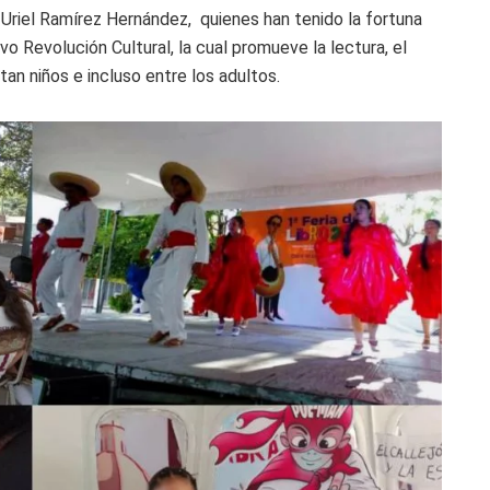
Uriel Ramírez Hernández, quienes han tenido la fortuna
 Revolución Cultural, la cual promueve la lectura, el
o tan niños e incluso entre los adultos.