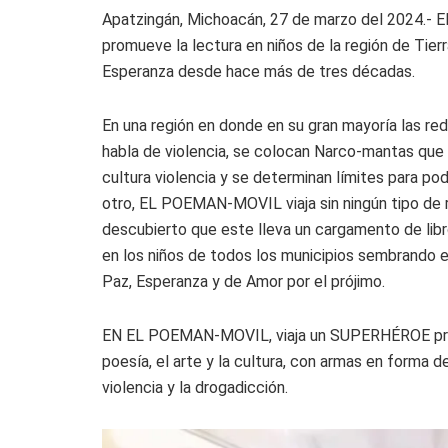
Apatzingán, Michoacán, 27 de marzo del 2024.- 
promueve la lectura en niños de la región de Tier
Esperanza desde hace más de tres décadas.
En una región en donde en su gran mayoría las red
habla de violencia, se colocan Narco-mantas que
cultura violencia y se determinan límites para pod
otro, EL POEMAN-MOVIL viaja sin ningún tipo de r
descubierto que este lleva un cargamento de libr
en los niños de todos los municipios sembrando e
Paz, Esperanza y de Amor por el prójimo.
EN EL POEMAN-MOVIL, viaja un SUPERHÉROE prom
poesía, el arte y la cultura, con armas en forma de 
violencia y la drogadicción.