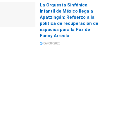
La Orquesta Sinfónica
Infantil de México llega a
Apatzingán: Refuerzo a la
política de recuperación de
espacios para la Paz de
Fanny Arreola
06/08/2026