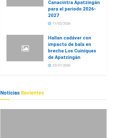
Canacintra Apatzingán
para el periodo 2026-
2027
11/02/2026
Hallan cadáver con
impacto de bala en
brecha Los Cuiniques
de Apatzingán
23/07/2026
Noticias
Recientes