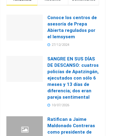
Conoce los centros de
asesoría de Prepa
Abierta regulados por
el Iemsysem
27/12/2024
SANGRE EN SUS DÍAS
DE DESCANSO: cuatros
policías de Apatzingán,
ejecutados con sólo 6
meses y 13 días de
diferencia; dos eran
pareja sentimental
10/07/2026
Ratifican a Jaime
Maldonado Contreras
como presidente de