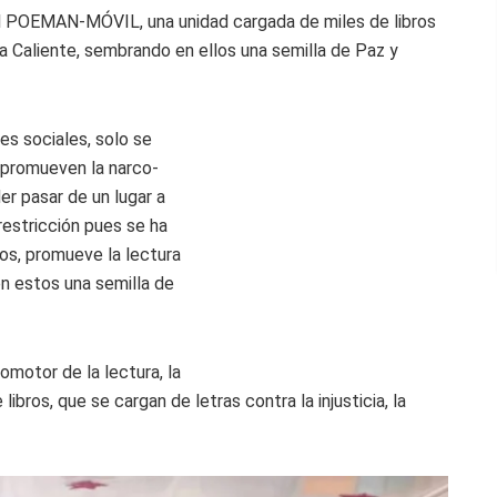
El POEMAN-MÓVIL, una unidad cargada de miles de libros
ra Caliente, sembrando en ellos una semilla de Paz y
es sociales, solo se
 promueven la narco-
er pasar de un lugar a
estricción pues se ha
os, promueve la lectura
n estos una semilla de
otor de la lectura, la
libros, que se cargan de letras contra la injusticia, la