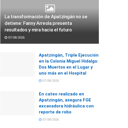
La transformación de Apatzingán no se
detiene: Fanny Arreola presenta
resultados y mira hacia el futuro
07/08/2026
Apatzingán, Triple Ejecución
en la Colonia Miguel Hidalgo:
Dos Muertos en el Lugar y
uno más en el Hospital
07/08/2026
En cateo realizado en
Apatzingán, asegura FGE
excavadora hidráulica con
reporte de robo
07/08/2026