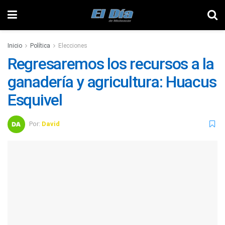
Inicio
Política
Elecciones
Regresaremos los recursos a la
ganadería y agricultura: Huacus
Esquivel
Por:
David