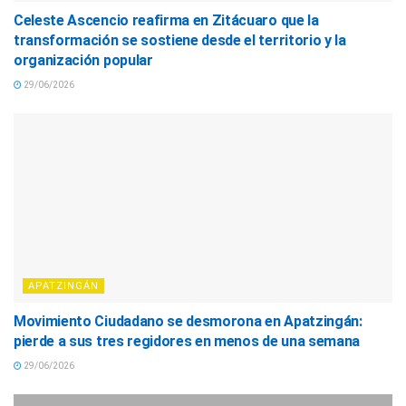
Celeste Ascencio reafirma en Zitácuaro que la
transformación se sostiene desde el territorio y la
organización popular
29/06/2026
APATZINGÁN
Movimiento Ciudadano se desmorona en Apatzingán:
pierde a sus tres regidores en menos de una semana
29/06/2026