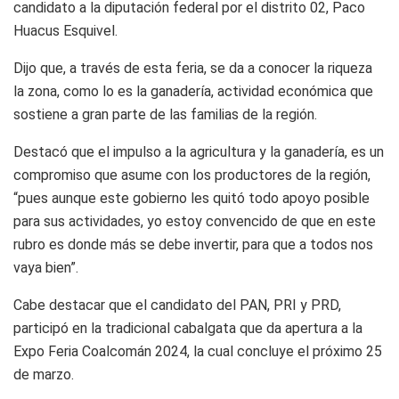
candidato a la diputación federal por el distrito 02, Paco
Huacus Esquivel.
Dijo que, a través de esta feria, se da a conocer la riqueza
la zona, como lo es la ganadería, actividad económica que
sostiene a gran parte de las familias de la región.
Destacó que el impulso a la agricultura y la ganadería, es un
compromiso que asume con los productores de la región,
“pues aunque este gobierno les quitó todo apoyo posible
para sus actividades, yo estoy convencido de que en este
rubro es donde más se debe invertir, para que a todos nos
vaya bien”.
Cabe destacar que el candidato del PAN, PRI y PRD,
participó en la tradicional cabalgata que da apertura a la
Expo Feria Coalcomán 2024, la cual concluye el próximo 25
de marzo.