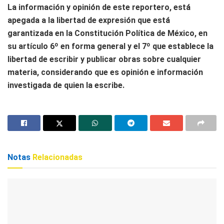
La información y opinión de este reportero, está
apegada a la libertad de expresión que está
garantizada en la Constitución Política de México, en
su artículo 6º en forma general y el 7º que establece la
libertad de escribir y publicar obras sobre cualquier
materia, considerando que es opinión e información
investigada de quien la escribe.
Notas
Relacionadas