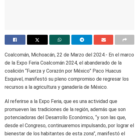
Coalcomán, Michoacán, 22 de Marzo del 2024.- En el marco
de la Expo Feria Coalcomán 2024, el abanderado de la
coalición “Fuerza y Corazón por México” Paco Huacus
Esquivel, manifestó su pleno compromiso de regresar los
recursos a la agricultura y ganadería de México.
Al referirse a la Expo Feria, que es una actividad que
promueven las tradiciones de la región, además que son
potenciadoras del Desarrollo Económico, “y son las que,
desde el Congreso, continuaremos impulsando, por lograr el
bienestar de los habitantes de esta zona”, manifestó el