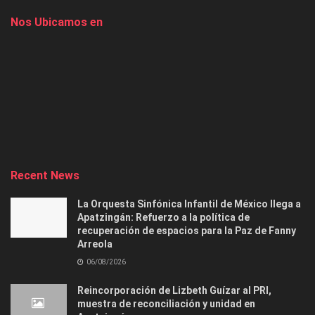
Nos Ubicamos en
Recent News
La Orquesta Sinfónica Infantil de México llega a
Apatzingán: Refuerzo a la política de
recuperación de espacios para la Paz de Fanny
Arreola
06/08/2026
Reincorporación de Lizbeth Guízar al PRI,
muestra de reconciliación y unidad en