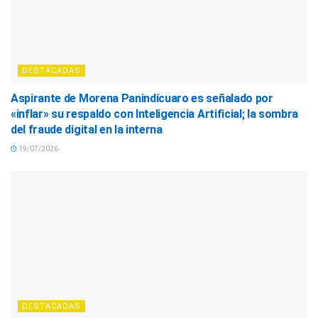
DESTACADAS
Aspirante de Morena Panindícuaro es señalado por
«inflar» su respaldo con Inteligencia Artificial; la sombra
del fraude digital en la interna
19/07/2026
DESTACADAS