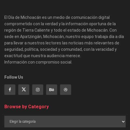
El Día de Michoacán es un medio de comunicación digital
comprometido con la verdad y la información oportuna de la
región de Tierra Caliente y todo el estado de Michoacán. Con
sede en Apatzingán, Michoacán, nuestro equipo trabaja día a día
para llevar a nuestros lectores las noticias más relevantes de
seguridad, política, sociedad y comunidad, con la veracidad y
exactitud que nuestra audiencia merece.
Información con compromiso social.
Follow Us
Browse by Category