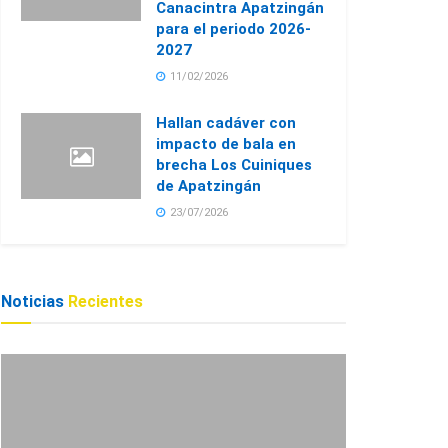
Canacintra Apatzingán
para el periodo 2026-
2027
11/02/2026
Hallan cadáver con
impacto de bala en
brecha Los Cuiniques
de Apatzingán
23/07/2026
Noticias
Recientes