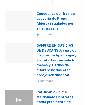
Conoce los centros de
asesoría de Prepa
Abierta regulados por
el Iemsysem
27/12/2024
SANGRE EN SUS DÍAS
DE DESCANSO: cuatros
policías de Apatzingán,
ejecutados con sólo 6
meses y 13 días de
diferencia; dos eran
pareja sentimental
10/07/2026
Ratifican a Jaime
Maldonado Contreras
como presidente de