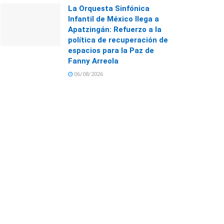
La Orquesta Sinfónica
Infantil de México llega a
Apatzingán: Refuerzo a la
política de recuperación de
espacios para la Paz de
Fanny Arreola
06/08/2026