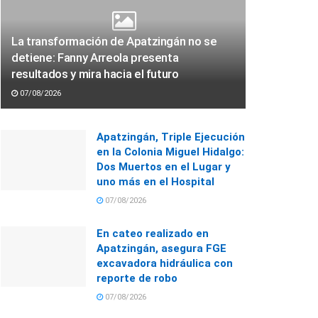
La transformación de Apatzingán no se
detiene: Fanny Arreola presenta
resultados y mira hacia el futuro
07/08/2026
Apatzingán, Triple Ejecución
en la Colonia Miguel Hidalgo:
Dos Muertos en el Lugar y
uno más en el Hospital
07/08/2026
En cateo realizado en
Apatzingán, asegura FGE
excavadora hidráulica con
reporte de robo
07/08/2026