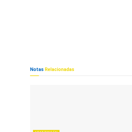
Notas
Relacionadas