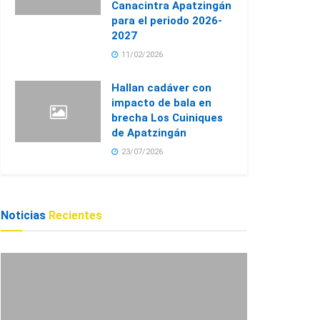
Canacintra Apatzingán
para el periodo 2026-
2027
11/02/2026
Hallan cadáver con
impacto de bala en
brecha Los Cuiniques
de Apatzingán
23/07/2026
Noticias
Recientes