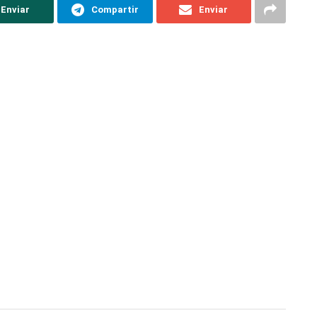
Enviar
Compartir
Enviar