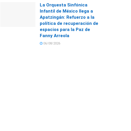
La Orquesta Sinfónica
Infantil de México llega a
Apatzingán: Refuerzo a la
política de recuperación de
espacios para la Paz de
Fanny Arreola
06/08/2026