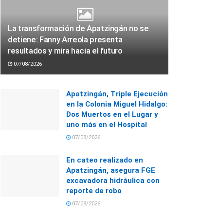
La transformación de Apatzingán no se
detiene: Fanny Arreola presenta
resultados y mira hacia el futuro
07/08/2026
Apatzingán, Triple Ejecución
en la Colonia Miguel Hidalgo:
Dos Muertos en el Lugar y
uno más en el Hospital
07/08/2026
En cateo realizado en
Apatzingán, asegura FGE
excavadora hidráulica con
reporte de robo
07/08/2026