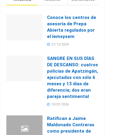
Conoce los centros de
asesoría de Prepa
Abierta regulados por
el Iemsysem
27/12/2024
SANGRE EN SUS DÍAS
DE DESCANSO: cuatros
policías de Apatzingán,
ejecutados con sólo 6
meses y 13 días de
diferencia; dos eran
pareja sentimental
10/07/2026
Ratifican a Jaime
Maldonado Contreras
como presidente de