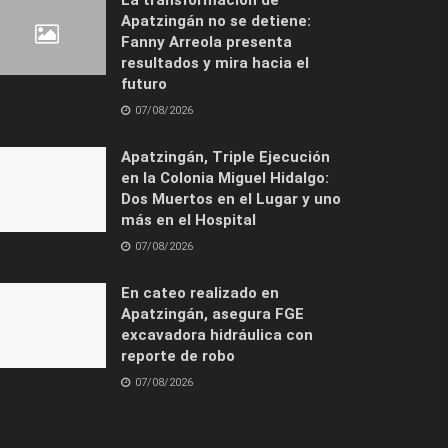
Apatzingán no se detiene:
Fanny Arreola presenta
resultados y mira hacia el
futuro
07/08/2026
Apatzingán, Triple Ejecución
en la Colonia Miguel Hidalgo:
Dos Muertos en el Lugar y uno
más en el Hospital
07/08/2026
En cateo realizado en
Apatzingán, asegura FGE
excavadora hidráulica con
reporte de robo
07/08/2026