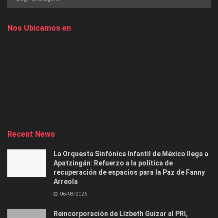
Nos Ubicamos en
Recent News
La Orquesta Sinfónica Infantil de México llega a
Apatzingán: Refuerzo a la política de
recuperación de espacios para la Paz de Fanny
Arreola
06/08/2026
Reincorporación de Lizbeth Guízar al PRI,