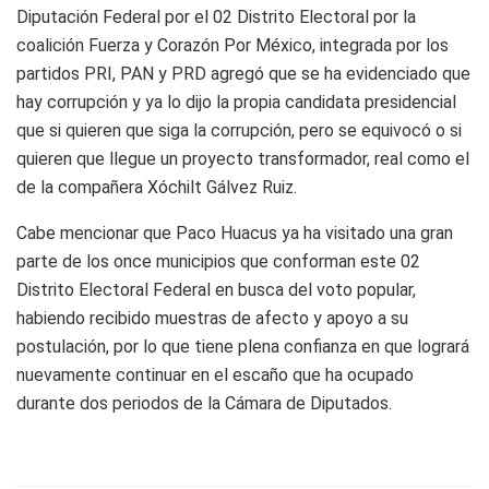
Diputación Federal por el 02 Distrito Electoral por la
coalición Fuerza y Corazón Por México, integrada por los
partidos PRI, PAN y PRD agregó que se ha evidenciado que
hay corrupción y ya lo dijo la propia candidata presidencial
que si quieren que siga la corrupción, pero se equivocó o si
quieren que llegue un proyecto transformador, real como el
de la compañera Xóchilt Gálvez Ruiz.
Cabe mencionar que Paco Huacus ya ha visitado una gran
parte de los once municipios que conforman este 02
Distrito Electoral Federal en busca del voto popular,
habiendo recibido muestras de afecto y apoyo a su
postulación, por lo que tiene plena confianza en que logrará
nuevamente continuar en el escaño que ha ocupado
durante dos periodos de la Cámara de Diputados.