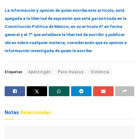
La información y opinión de quien escribe este artículo, está
apegada a la libertad de expresión que está garantizada en la
Constitución Política de México, en su artículo 6º en forma
general y el 7º que establece la libertad de escribir y publicar
obras sobre cualquier materia, considerando que es opinión e
información investigada de quien la escribe.
Etiquetas:
Apatzingán
Paco Huacus
Violencia
Notas
Relacionadas