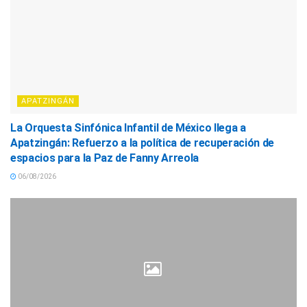
APATZINGÁN
La Orquesta Sinfónica Infantil de México llega a
Apatzingán: Refuerzo a la política de recuperación de
espacios para la Paz de Fanny Arreola
06/08/2026