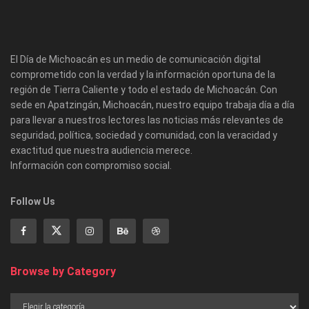
El Día de Michoacán es un medio de comunicación digital
comprometido con la verdad y la información oportuna de la
región de Tierra Caliente y todo el estado de Michoacán. Con
sede en Apatzingán, Michoacán, nuestro equipo trabaja día a día
para llevar a nuestros lectores las noticias más relevantes de
seguridad, política, sociedad y comunidad, con la veracidad y
exactitud que nuestra audiencia merece.
Información con compromiso social.
Follow Us
Browse by Category