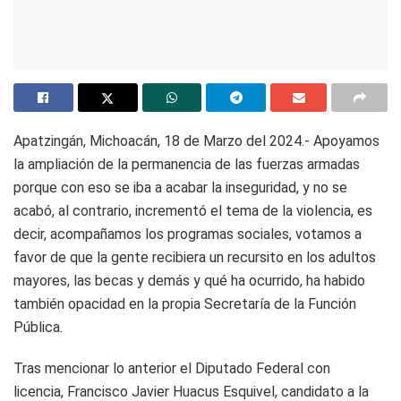
Apatzingán, Michoacán, 18 de Marzo del 2024.- Apoyamos
la ampliación de la permanencia de las fuerzas armadas
porque con eso se iba a acabar la inseguridad, y no se
acabó, al contrario, incrementó el tema de la violencia, es
decir, acompañamos los programas sociales, votamos a
favor de que la gente recibiera un recursito en los adultos
mayores, las becas y demás y qué ha ocurrido, ha habido
también opacidad en la propia Secretaría de la Función
Pública.
Tras mencionar lo anterior el Diputado Federal con
licencia, Francisco Javier Huacus Esquivel, candidato a la