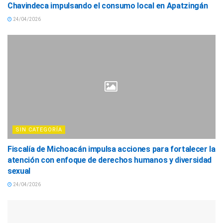
Chavindeca impulsando el consumo local en Apatzingán
24/04/2026
SIN CATEGORÍA
Fiscalía de Michoacán impulsa acciones para fortalecer la
atención con enfoque de derechos humanos y diversidad
sexual
24/04/2026