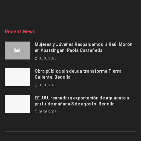
Recent News
Mujeres y Jóvenes Respaldamos a Raúl Morón
en Apatzingán: Paola Castañeda
08/08/2026
Obra pública sin deuda transforma Tierra
Caliente: Bedolla
08/08/2026
EE. UU. reanudará exportación de aguacate a
partir de mañana 8 de agosto: Bedolla
08/08/2026