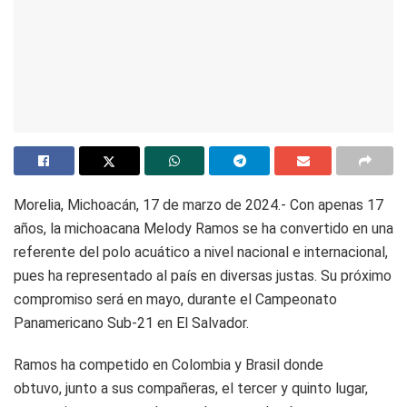
Morelia, Michoacán, 17 de marzo de 2024.- Con apenas 17
años, la michoacana Melody Ramos se ha convertido en una
referente del polo acuático a nivel nacional e internacional,
pues ha representado al país en diversas justas. Su próximo
compromiso será en mayo, durante el Campeonato
Panamericano Sub-21 en El Salvador.
Ramos ha competido en Colombia y Brasil donde
obtuvo, junto a sus compañeras, el tercer y quinto lugar,