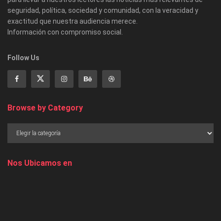
seguridad, política, sociedad y comunidad, con la veracidad y
exactitud que nuestra audiencia merece.
Información con compromiso social.
Follow Us
Browse by Category
Nos Ubicamos en