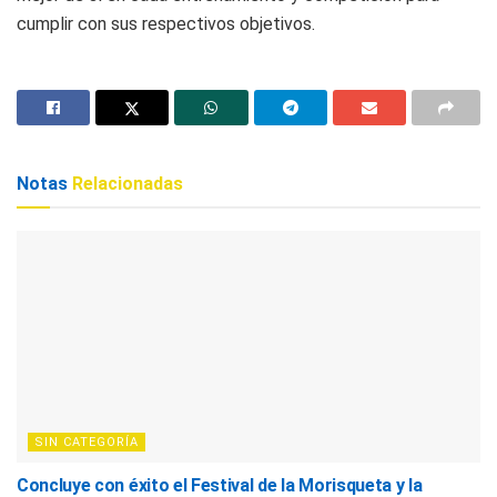
cumplir con sus respectivos objetivos.
Notas
Relacionadas
SIN CATEGORÍA
Concluye con éxito el Festival de la Morisqueta y la