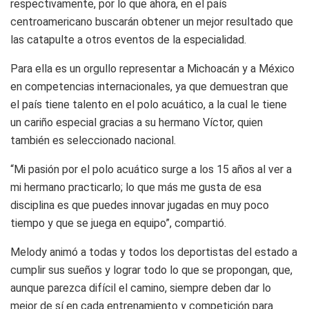
respectivamente, por lo que ahora, en el país
centroamericano buscarán obtener un mejor resultado que
las catapulte a otros eventos de la especialidad.
Para ella es un orgullo representar a Michoacán y a México
en competencias internacionales, ya que demuestran que
el país tiene talento en el polo acuático, a la cual le tiene
un cariño especial gracias a su hermano Víctor, quien
también es seleccionado nacional.
“Mi pasión por el polo acuático surge a los 15 años al ver a
mi hermano practicarlo; lo que más me gusta de esa
disciplina es que puedes innovar jugadas en muy poco
tiempo y que se juega en equipo”, compartió.
Melody animó a todas y todos los deportistas del estado a
cumplir sus sueños y lograr todo lo que se propongan, que,
aunque parezca difícil el camino, siempre deben dar lo
mejor de sí en cada entrenamiento y competición para