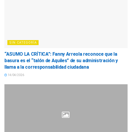
SIN CATEGORÍA
“ASUMO LA CRÍTICA”: Fanny Arreola reconoce que la
basura es el “talón de Aquiles” de su administración y
llama a la corresponsabilidad ciudadana
14/04/2026