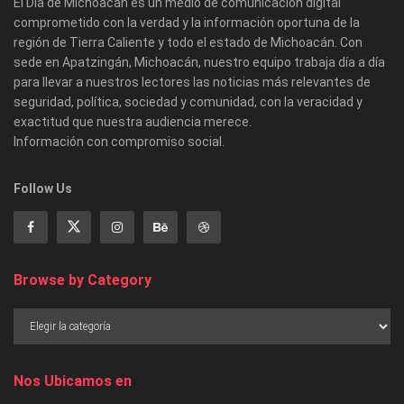
El Día de Michoacán es un medio de comunicación digital
comprometido con la verdad y la información oportuna de la
región de Tierra Caliente y todo el estado de Michoacán. Con
sede en Apatzingán, Michoacán, nuestro equipo trabaja día a día
para llevar a nuestros lectores las noticias más relevantes de
seguridad, política, sociedad y comunidad, con la veracidad y
exactitud que nuestra audiencia merece.
Información con compromiso social.
Follow Us
Browse by Category
Nos Ubicamos en