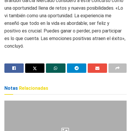
Brandon García Mercado consideró a este concurso como
una oportunidad llena de retos y nuevas posibilidades. «Lo
vi también como una oportunidad. La experiencia me
enseñó que todo en la vida es abordable; ser feliz y
positivo es crucial. Puedes ganar o perder, pero participar
es lo que cuenta. Las emociones positivas atraen el éxito»,
concluyó.
Notas
Relacionadas