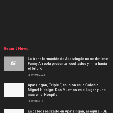
Recent News
La transformación de Apatzingán no se detiene:
Fanny Arreola presenta resultados y mira hacia
el futuro
07/08/2026
Apatzingán, Triple Ejecución en la Colonia
Miguel Hidalgo: Dos Muertos en el Lugar y uno
más en el Hospital
07/08/2026
En cateo realizado en Apatzingán, asegura FGE