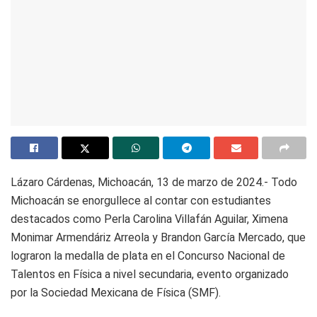
Lázaro Cárdenas, Michoacán, 13 de marzo de 2024.- Todo
Michoacán se enorgullece al contar con estudiantes
destacados como Perla Carolina Villafán Aguilar, Ximena
Monimar Armendáriz Arreola y Brandon García Mercado, que
lograron la medalla de plata en el Concurso Nacional de
Talentos en Física a nivel secundaria, evento organizado
por la Sociedad Mexicana de Física (SMF).