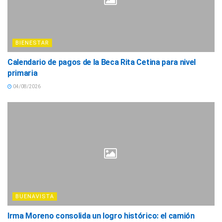
BIENESTAR
Calendario de pagos de la Beca Rita Cetina para nivel
primaria
04/08/2026
BUENAVISTA
Irma Moreno consolida un logro histórico: el camión