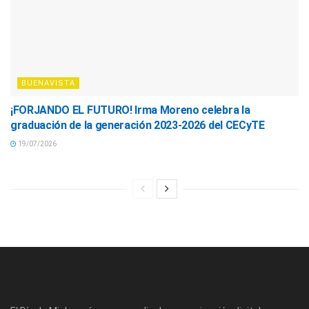
BUENAVISTA
¡FORJANDO EL FUTURO! Irma Moreno celebra la
graduación de la generación 2023-2026 del CECyTE
19/07/2026