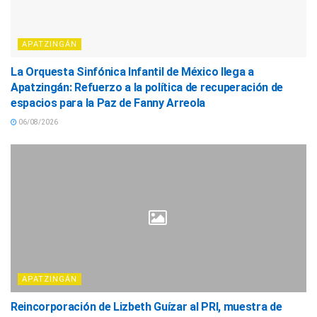
APATZINGÁN
La Orquesta Sinfónica Infantil de México llega a
Apatzingán: Refuerzo a la política de recuperación de
espacios para la Paz de Fanny Arreola
06/08/2026
APATZINGÁN
Reincorporación de Lizbeth Guízar al PRI, muestra de