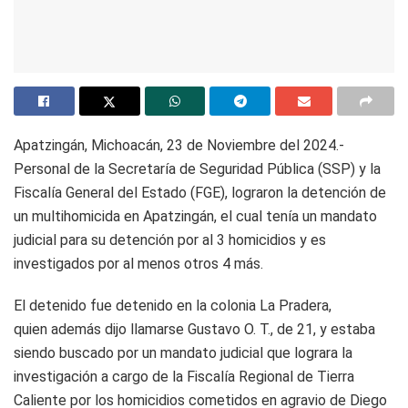
Apatzingán, Michoacán, 23 de Noviembre del 2024.-
Personal de la Secretaría de Seguridad Pública (SSP) y la
Fiscalía General del Estado (FGE), lograron la detención de
un multihomicida en Apatzingán, el cual tenía un mandato
judicial para su detención por al 3 homicidios y es
investigados por al menos otros 4 más.
El detenido fue detenido en la colonia La Pradera,
quien además dijo llamarse Gustavo O. T., de 21, y estaba
siendo buscado por un mandato judicial que lograra la
investigación a cargo de la Fiscalía Regional de Tierra
Caliente por los homicidios cometidos en agravio de Diego