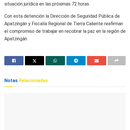
situación jurídica en las próximas 72 horas.
Con esta detención la Dirección de Seguridad Pública de
Apatzingán y Fiscalía Regional de Tierra Caliente reafirman
el compromiso de trabajar en recobrar la paz en la región de
Apatzingán.
Notas
Relacionadas