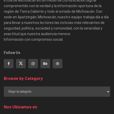
El Día de Michoacán es un medio de comunicación digital
comprometido con la verdad y la información oportuna de la
región de Tierra Caliente y todo el estado de Michoacán. Con
sede en Apatzingán, Michoacán, nuestro equipo trabaja día a día
para llevar a nuestros lectores las noticias más relevantes de
seguridad, política, sociedad y comunidad, con la veracidad y
exactitud que nuestra audiencia merece.
Información con compromiso social.
Follow Us
Browse by Category
Nos Ubicamos en