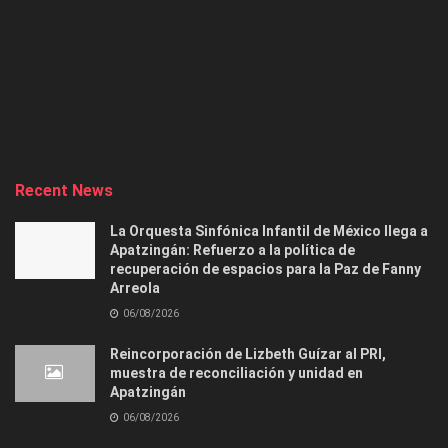
Recent News
La Orquesta Sinfónica Infantil de México llega a
Apatzingán: Refuerzo a la política de
recuperación de espacios para la Paz de Fanny
Arreola
06/08/2026
Reincorporación de Lizbeth Guízar al PRI,
muestra de reconciliación y unidad en
Apatzingán
06/08/2026