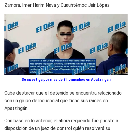
Zamora, Imer Harim Nava y Cuauhtémoc Jair López.
Se investiga por más de 3 homicidios en Apatzingán
Cabe destacar que el detenido se encuentra relacionado
con un grupo delincuencial que tiene sus raíces en
Apatzingán.
Con base en lo anterior, el ahora requerido fue puesto a
disposición de un juez de control quién resolverá su