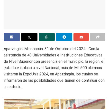
Apatzingán, Michoacán, 31 de Octubre del 2024.- Con la
asistencia de 48 Universidades e Instituciones Educativas
de Nivel Superior con presencia en el municipio, la región, el
estado e incluso a nivel Nacional, más de Mil 500 alumnos
visitaron la ExpoUnis 2024, en Apatzingán, los cuales se
informaron de las posibilidades que tienen de continuar con
un estudio.