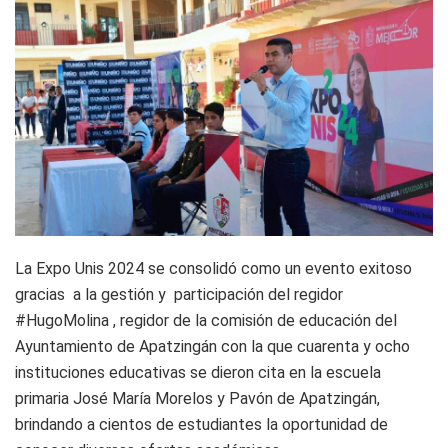
La Expo Unis 2024 se consolidó como un evento exitoso
gracias a la gestión y participación del regidor
#HugoMolina , regidor de la comisión de educación del
Ayuntamiento de Apatzingán con la que cuarenta y ocho
instituciones educativas se dieron cita en la escuela
primaria José María Morelos y Pavón de Apatzingán,
brindando a cientos de estudiantes la oportunidad de