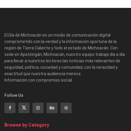
El Día de Michoacán es un medio de comunicación digital
comprometido con la verdad y la información oportuna de la
región de Tierra Caliente y todo el estado de Michoacán. Con
sede en Apatzingán, Michoacán, nuestro equipo trabaja día a día
para llevar a nuestros lectores las noticias más relevantes de
seguridad, política, sociedad y comunidad, con la veracidad y
exactitud que nuestra audiencia merece.
Información con compromiso social.
Follow Us
Browse by Category