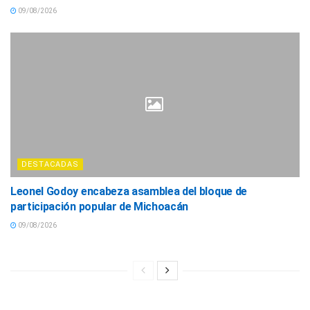
09/08/2026
DESTACADAS
Leonel Godoy encabeza asamblea del bloque de
participación popular de Michoacán
09/08/2026