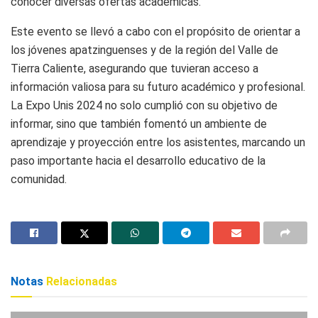
conocer diversas ofertas académicas.
Este evento se llevó a cabo con el propósito de orientar a
los jóvenes apatzinguenses y de la región del Valle de
Tierra Caliente, asegurando que tuvieran acceso a
información valiosa para su futuro académico y profesional.
La Expo Unis 2024 no solo cumplió con su objetivo de
informar, sino que también fomentó un ambiente de
aprendizaje y proyección entre los asistentes, marcando un
paso importante hacia el desarrollo educativo de la
comunidad.
Notas
Relacionadas