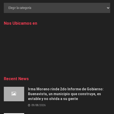
Nos Ubicamos en
Recent News
Irma Moreno rinde 2do Informe de Gobierno:
Buenavista, un municipio que construye, es
estable y no olvida a su gente
09/08/2026