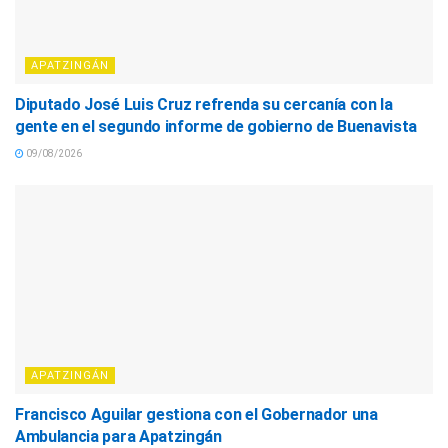
APATZINGÁN
Diputado José Luis Cruz refrenda su cercanía con la
gente en el segundo informe de gobierno de Buenavista
09/08/2026
APATZINGÁN
Francisco Aguilar gestiona con el Gobernador una
Ambulancia para Apatzingán