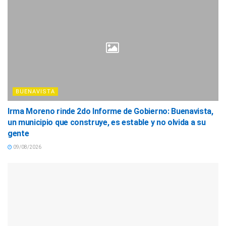
BUENAVISTA
Irma Moreno rinde 2do Informe de Gobierno: Buenavista,
un municipio que construye, es estable y no olvida a su
gente
09/08/2026