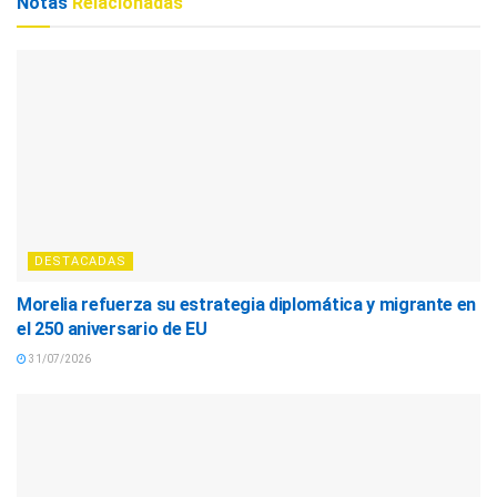
Notas
Relacionadas
DESTACADAS
Morelia refuerza su estrategia diplomática y migrante en
el 250 aniversario de EU
31/07/2026