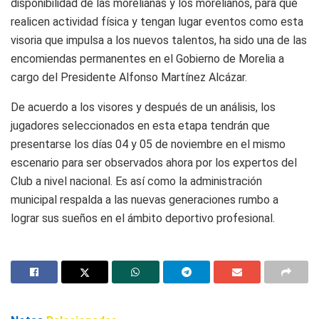
disponibilidad de las morelianas y los morelianos, para que
realicen actividad física y tengan lugar eventos como esta
visoria que impulsa a los nuevos talentos, ha sido una de las
encomiendas permanentes en el Gobierno de Morelia a
cargo del Presidente Alfonso Martínez Alcázar.
De acuerdo a los visores y después de un análisis, los
jugadores seleccionados en esta etapa tendrán que
presentarse los días 04 y 05 de noviembre en el mismo
escenario para ser observados ahora por los expertos del
Club a nivel nacional. Es así como la administración
municipal respalda a las nuevas generaciones rumbo a
lograr sus sueños en el ámbito deportivo profesional.