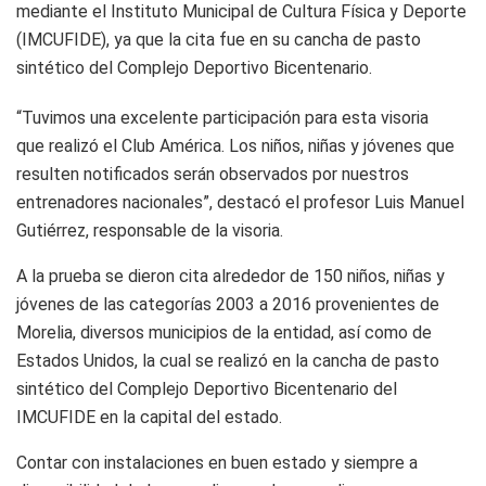
mediante el Instituto Municipal de Cultura Física y Deporte
(IMCUFIDE), ya que la cita fue en su cancha de pasto
sintético del Complejo Deportivo Bicentenario.
“Tuvimos una excelente participación para esta visoria
que realizó el Club América. Los niños, niñas y jóvenes que
resulten notificados serán observados por nuestros
entrenadores nacionales”, destacó el profesor Luis Manuel
Gutiérrez, responsable de la visoria.
A la prueba se dieron cita alrededor de 150 niños, niñas y
jóvenes de las categorías 2003 a 2016 provenientes de
Morelia, diversos municipios de la entidad, así como de
Estados Unidos, la cual se realizó en la cancha de pasto
sintético del Complejo Deportivo Bicentenario del
IMCUFIDE en la capital del estado.
Contar con instalaciones en buen estado y siempre a