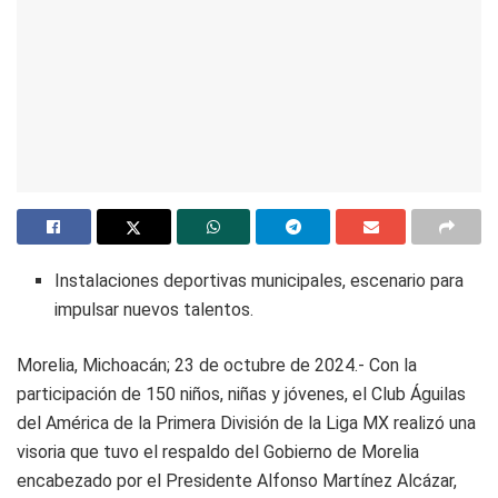
Instalaciones deportivas municipales, escenario para
impulsar nuevos talentos.
Morelia, Michoacán; 23 de octubre de 2024.- Con la
participación de 150 niños, niñas y jóvenes, el Club Águilas
del América de la Primera División de la Liga MX realizó una
visoria que tuvo el respaldo del Gobierno de Morelia
encabezado por el Presidente Alfonso Martínez Alcázar,