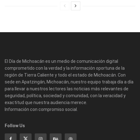
El Día de Michoacán es un medio de comunicación digital
comprometido con la verdad y la información oportuna de la
región de Tierra Caliente y todo el estado de Michoacán. Con
sede en Apatzingán, Michoacán, nuestro equipo trabaja día a día
para llevar a nuestros lectores las noticias más relevantes de
seguridad, política, sociedad y comunidad, con la veracidad y
exactitud que nuestra audiencia merece.
Información con compromiso social.
Follow Us