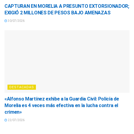
CAPTURAN EN MORELIA A PRESUNTO EXTORSIONADOR;
EXIGIÓ 2 MILLONES DE PESOS BAJO AMENAZAS
30/07/2026
DESTACADAS
«Alfonso Martínez exhibe a la Guardia Civil: Policía de
Morelia es 4 veces más efectiva en la lucha contra el
crimen»
22/07/2026