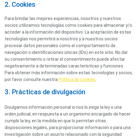
2. Cookies
Para brindar las mejores experiencias, nosotros y nuestros
socios utilizamos tecnologías como cookies para almacenar y/o
acceder a la información del dispositivo. La aceptación de estas
tecnologías nos permitirá a nosotros y a nuestros socios
procesar datos personales como el comportamiento de
navegación o identificaciones únicas (IDs) en este sitio. No dar
su consentimiento o retirar el consentimiento puede afectar
negativamente a determinadas características y funciones.
Para obtener más información sobre estas tecnologías y socios,
por favor consulte nuestra
Política de cookies
.
3. Prácticas de divulgación
Divulgamos información personal si nos lo exige la ley o una
orden judicial, en respuesta a un organismo encargado de hacer
cumplir la ley, en la medida en que lo permitan otras
disposiciones legales, para proporcionar información o para una
investigación sobre un asunto relacionado con la seguridad