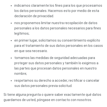
indicamos claramente los fines para los que procesamos
los datos personales. Hacemos esto por medio de esta
declaración de privacidad.
nos proponemos limitar nuestra recopilación de datos
personales a los datos personales necesarios para fines
legítimos;
en primer lugar, solicitamos su consentimiento explícito
para el tratamiento de sus datos personales en los casos
en que sea necesario.
tomamos las medidas de seguridad adecuadas para
proteger sus datos personales y también lo exigimos a
las partes que procesan datos personales en nuestro
nombre;
respetamos su derecho a acceder, rectificar o cancelar
sus datos personales previa solicitud.
Si tiene alguna pregunta o quiere saber exactamente qué datos
guardamos de usted, póngase en contacto con nosotros.