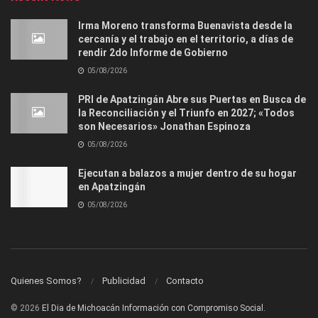
Irma Moreno transforma Buenavista desde la
cercanía y el trabajo en el territorio, a días de
rendir 2do Informe de Gobierno
05/08/2026
PRI de Apatzingán Abre sus Puertas en Busca de
la Reconciliación y el Triunfo en 2027; «Todos
son Necesarios» Jonathan Espinoza
05/08/2026
Ejecutan a balazos a mujer dentro de su hogar
en Apatzingán
05/08/2026
Quienes Somos?
Publicidad
Contacto
© 2026
El Dia de Michoacán Información con Compromiso Social.