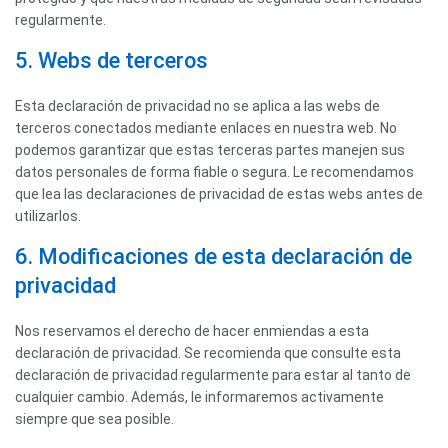
regularmente.
5. Webs de terceros
Esta declaración de privacidad no se aplica a las webs de
terceros conectados mediante enlaces en nuestra web. No
podemos garantizar que estas terceras partes manejen sus
datos personales de forma fiable o segura. Le recomendamos
que lea las declaraciones de privacidad de estas webs antes de
utilizarlos.
6. Modificaciones de esta declaración de
privacidad
Nos reservamos el derecho de hacer enmiendas a esta
declaración de privacidad. Se recomienda que consulte esta
declaración de privacidad regularmente para estar al tanto de
cualquier cambio. Además, le informaremos activamente
siempre que sea posible.