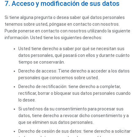
7. Acceso y modificación de sus datos
Si tiene alguna pregunta o desea saber qué datos personales
tenemos sobre usted, póngase en contacto con nosotros.
Puede ponerse en contacto con nosotros utilizando la siguiente
información. Usted tiene los siguientes derechos:
Usted tiene derecho a saber por qué se necesitan sus
datos personales, qué pasará con ellos y durante cuánto
tiempo se conservarán.
Derecho de acceso: Tiene derecho a acceder a los datos
personales que conocemos sobre usted.
Derecho de rectificación: tiene derecho a completar,
rectificar, borrar o bloquear sus datos personales cuando
lo desee.
Si usted nos da su consentimiento para procesar sus
datos, tiene derecho a revocar dicho consentimiento y a
que se eliminen sus datos personales.
Derecho de cesión de sus datos: tiene derecho a solicitar