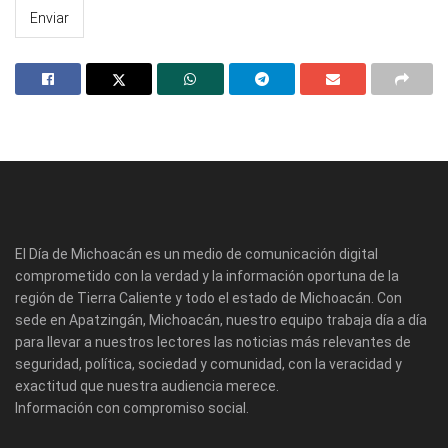
El Día de Michoacán es un medio de comunicación digital
comprometido con la verdad y la información oportuna de la
región de Tierra Caliente y todo el estado de Michoacán. Con
sede en Apatzingán, Michoacán, nuestro equipo trabaja día a día
para llevar a nuestros lectores las noticias más relevantes de
seguridad, política, sociedad y comunidad, con la veracidad y
exactitud que nuestra audiencia merece.
Información con compromiso social.