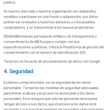
pública.
Si nuestro sitio web o nuestra organización son adquiridos,
vendidos o participan en una fusión o adquisición, sus datos
podrán ser revelados a nuestros asesores y a los posibles
compradores, y se transmitirán a los nuevos propietarios.
ElDíaDeMichoacán participa en el Marco de transparencia y
consentimiento de IAB Europe y cumple con sus
especificaciones y políticas. Utiliza la Plataforma de gestión del
consentimiento con el número de identificación 332
Tenemos un Acuerdo de procesamiento de datos con Google.
4. Seguridad
Estamos comprometidos con la seguridad de los datos
personales. Tomamos las medidas de seguridad adecuadas
para limitar el abuso y el acceso no autorizado a los datos
personales. Esto asegura que sólo las personas necesarias
tengan acceso a sus datos, que el acceso a los datos esté
protegido y que nuestras medidas de seguridad sean revisadas