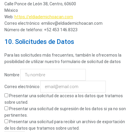
Calle Ponce de León 38, Centro, 60600
México
Web:
https://eldiademichoacan.com
Correo electrónico:
emiliov@
eldiademichoacan.com
Número de teléfono: +52 453 146.8323
10. Solicitudes de Datos
Para las solicitudes más frecuentes, también le ofrecemos la
posibilidad de utilizar nuestro formulario de solicitud de datos
Nombre
Correo electrónico
Presentar una solicitud de acceso a los datos que tratamos
sobre usted.
Presentar una solicitud de supresión de los datos si ya no son
pertinentes.
Presentar una solicitud para recibir un archivo de exportación
de los datos que tratamos sobre usted.