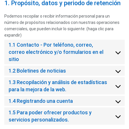
1. Propósito, datos y periodo de retención
Podemos recopilar o recibir información personal para un
número de propósitos relacionados con nuestras operaciones
comerciales, que pueden incluir lo siguiente: (haga clic para
expandir)
1.1 Contacto - Por teléfono, correo,
correo electrónico y/o formularios en el
sitio
1.2 Boletines de noticias
1.3 Recopilación y análisis de estadísticas
para la mejora de la web.
1.4 Registrando una cuenta
1.5 Para poder ofrecer productos y
servicios personalizados.