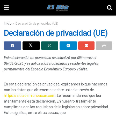
Inicio
Declaración de privacidad (UE)
Declaración de privacidad (UE)
Esta declaración de privacidad se actualizó por última vez el
06/01/2026 y se aplica a los ciudadanos y residentes legales
permanentes del Espacio Económico Europeo y Suiza.
En esta declaración de privacidad, explicamos lo que hacemos
con los datos que obtenemos sobre usted a través de
https://eldiademichoacan.com
. Le recomendamos que lea
atentamente esta declaración. En nuestro tratamiento
cumplimos con los requisitos de la legislación sobre privacidad.
Esto significa, entre otras cosas, que: