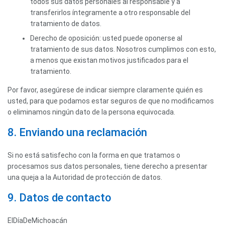
todos sus datos personales al responsable y a
transferirlos íntegramente a otro responsable del
tratamiento de datos.
Derecho de oposición: usted puede oponerse al
tratamiento de sus datos. Nosotros cumplimos con esto,
a menos que existan motivos justificados para el
tratamiento.
Por favor, asegúrese de indicar siempre claramente quién es
usted, para que podamos estar seguros de que no modificamos
o eliminamos ningún dato de la persona equivocada.
8. Enviando una reclamación
Si no está satisfecho con la forma en que tratamos o
procesamos sus datos personales, tiene derecho a presentar
una queja a la Autoridad de protección de datos.
9. Datos de contacto
ElDíaDeMichoacán