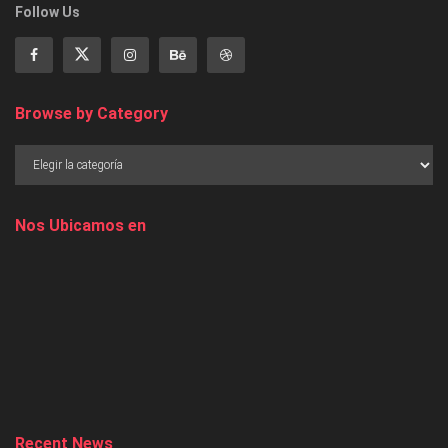
Follow Us
Browse by Category
Nos Ubicamos en
Recent News