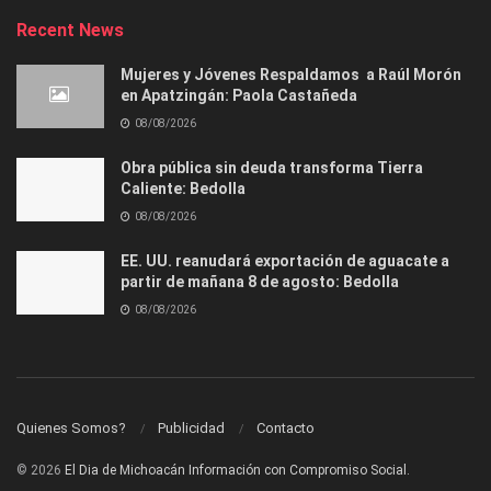
Recent News
Mujeres y Jóvenes Respaldamos a Raúl Morón
en Apatzingán: Paola Castañeda
08/08/2026
Obra pública sin deuda transforma Tierra
Caliente: Bedolla
08/08/2026
EE. UU. reanudará exportación de aguacate a
partir de mañana 8 de agosto: Bedolla
08/08/2026
Quienes Somos?
Publicidad
Contacto
© 2026
El Dia de Michoacán Información con Compromiso Social.