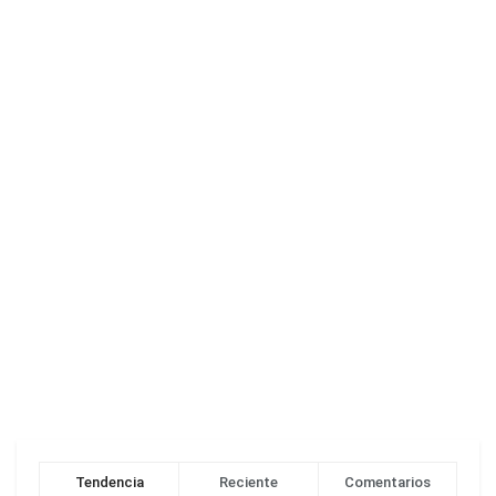
Tendencia
Reciente
Comentarios