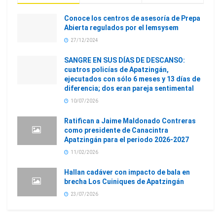
Conoce los centros de asesoría de Prepa
Abierta regulados por el Iemsysem
27/12/2024
SANGRE EN SUS DÍAS DE DESCANSO:
cuatros policías de Apatzingán,
ejecutados con sólo 6 meses y 13 días de
diferencia; dos eran pareja sentimental
10/07/2026
Ratifican a Jaime Maldonado Contreras
como presidente de Canacintra
Apatzingán para el periodo 2026-2027
11/02/2026
Hallan cadáver con impacto de bala en
brecha Los Cuiniques de Apatzingán
23/07/2026