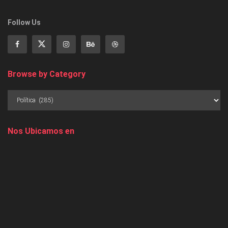
Follow Us
Browse by Category
Nos Ubicamos en