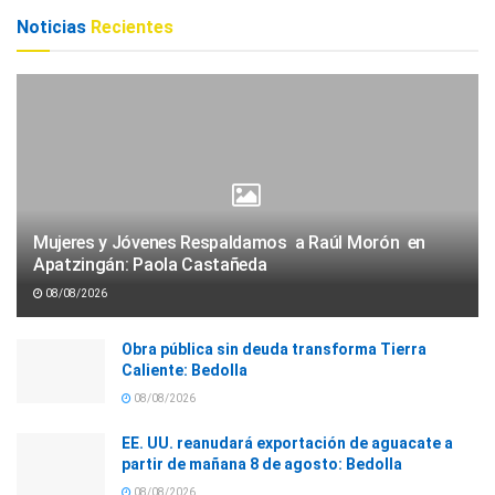
Noticias
Recientes
Mujeres y Jóvenes Respaldamos a Raúl Morón en
Apatzingán: Paola Castañeda
08/08/2026
Obra pública sin deuda transforma Tierra
Caliente: Bedolla
08/08/2026
EE. UU. reanudará exportación de aguacate a
partir de mañana 8 de agosto: Bedolla
08/08/2026