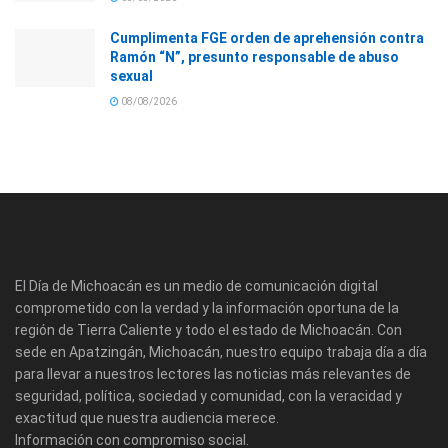
Cumplimenta FGE orden de aprehensión contra
Ramón “N”, presunto responsable de abuso
sexual
08/08/2026
El Día de Michoacán es un medio de comunicación digital
comprometido con la verdad y la información oportuna de la
región de Tierra Caliente y todo el estado de Michoacán. Con
sede en Apatzingán, Michoacán, nuestro equipo trabaja día a día
para llevar a nuestros lectores las noticias más relevantes de
seguridad, política, sociedad y comunidad, con la veracidad y
exactitud que nuestra audiencia merece.
Información con compromiso social.