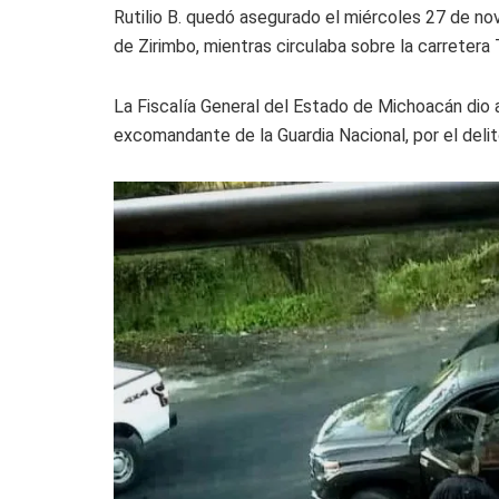
Rutilio B. quedó asegurado el miércoles 27 de nov
de Zirimbo, mientras circulaba sobre la carreter
La Fiscalía General del Estado de Michoacán dio a
excomandante de la Guardia Nacional, por el delit