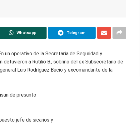
Whatsapp
Telegram
n un operativo de la Secretaría de Seguridad y
 detuvieron a Rutilio B., sobrino del ex Subsecretario de
 general Luis Rodríguez Bucio y excomandante de la
cusan de presunto
uesto jefe de sicarios y