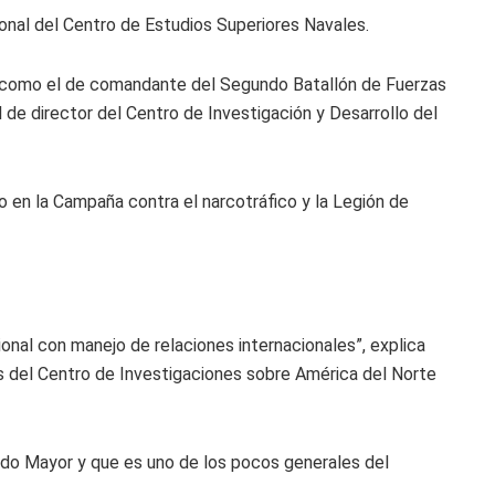
nal del Centro de Estudios Superiores Navales.
como el de comandante del Segundo Batallón de Fuerzas
de director del Centro de Investigación y Desarrollo del
o en la Campaña contra el narcotráfico y la Legión de
onal con manejo de relaciones internacionales”, explica
 del Centro de Investigaciones sobre América del Norte
ado Mayor y que es uno de los pocos generales del