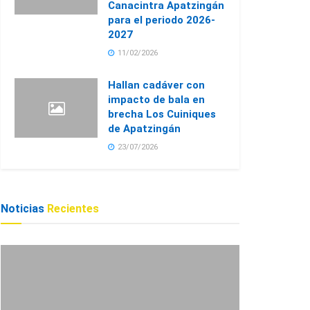
Canacintra Apatzingán
para el periodo 2026-
2027
11/02/2026
Hallan cadáver con
impacto de bala en
brecha Los Cuiniques
de Apatzingán
23/07/2026
Noticias
Recientes