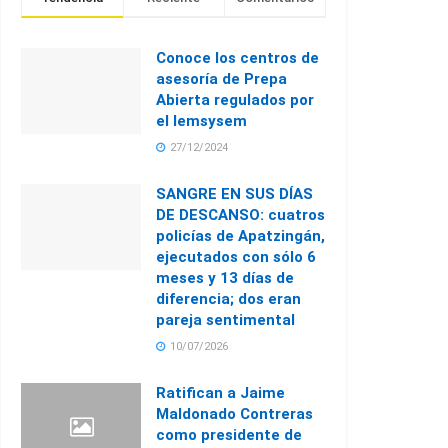
Conoce los centros de
asesoría de Prepa
Abierta regulados por
el Iemsysem
27/12/2024
SANGRE EN SUS DÍAS
DE DESCANSO: cuatros
policías de Apatzingán,
ejecutados con sólo 6
meses y 13 días de
diferencia; dos eran
pareja sentimental
10/07/2026
Ratifican a Jaime
Maldonado Contreras
como presidente de