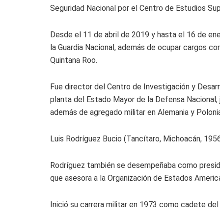
Seguridad Nacional por el Centro de Estudios Sup
Desde el 11 de abril de 2019 y hasta el 16 de
la Guardia Nacional, además de ocupar cargos co
Quintana Roo.
Fue director del Centro de Investigación y Desarr
planta del Estado Mayor de la Defensa Nacional; 
además de agregado militar en Alemania y Polonia
Luis Rodríguez Bucio (Tancítaro, Michoacán, 195
Rodríguez también se desempeñaba como preside
que asesora a la Organización de Estados Americ
Inició su carrera militar en 1973 como cadete del 