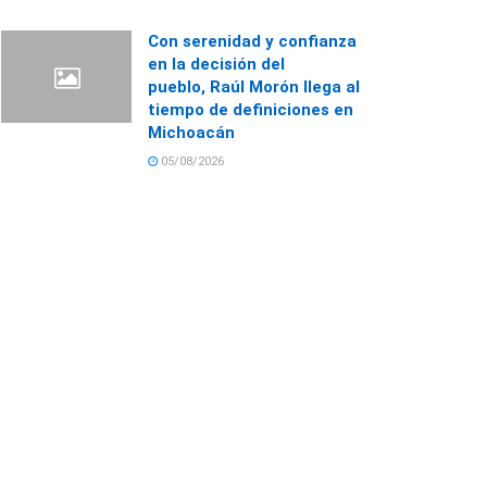
Con serenidad y confianza
en la decisión del
pueblo, Raúl Morón llega al
tiempo de definiciones en
Michoacán
05/08/2026