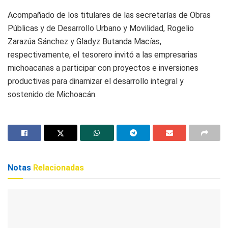
Acompañado de los titulares de las secretarías de Obras
Públicas y de Desarrollo Urbano y Movilidad, Rogelio
Zarazúa Sánchez y Gladyz Butanda Macías,
respectivamente, el tesorero invitó a las empresarias
michoacanas a participar con proyectos e inversiones
productivas para dinamizar el desarrollo integral y
sostenido de Michoacán.
Notas
Relacionadas