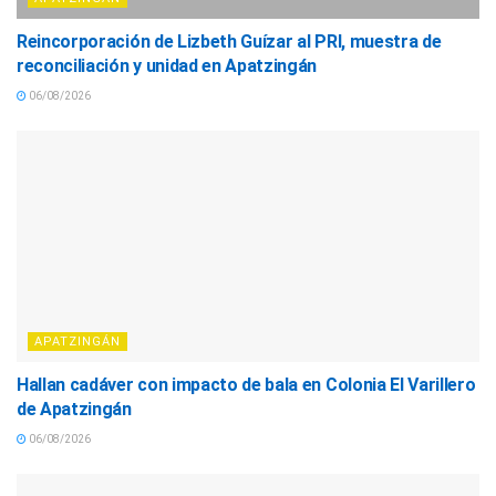
Reincorporación de Lizbeth Guízar al PRI, muestra de
reconciliación y unidad en Apatzingán
06/08/2026
APATZINGÁN
Hallan cadáver con impacto de bala en Colonia El Varillero
de Apatzingán
06/08/2026