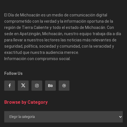
El Día de Michoacán es un medio de comunicación digital
comprometido con la verdad y la información oportuna de la
región de Tierra Caliente y todo el estado de Michoacán. Con
sede en Apatzingán, Michoacán, nuestro equipo trabaja día a día
para llevar a nuestros lectores las noticias más relevantes de
seguridad, política, sociedad y comunidad, con la veracidad y
exactitud que nuestra audiencia merece.
Información con compromiso social.
Follow Us
Browse by Category