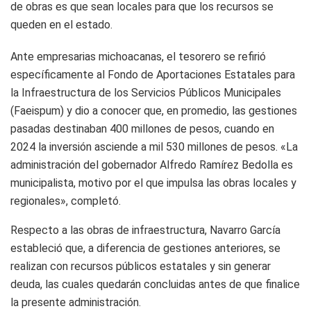
de obras es que sean locales para que los recursos se
queden en el estado.
Ante empresarias michoacanas, el tesorero se refirió
específicamente al Fondo de Aportaciones Estatales para
la Infraestructura de los Servicios Públicos Municipales
(Faeispum) y dio a conocer que, en promedio, las gestiones
pasadas destinaban 400 millones de pesos, cuando en
2024 la inversión asciende a mil 530 millones de pesos. «La
administración del gobernador Alfredo Ramírez Bedolla es
municipalista, motivo por el que impulsa las obras locales y
regionales», completó.
Respecto a las obras de infraestructura, Navarro García
estableció que, a diferencia de gestiones anteriores, se
realizan con recursos públicos estatales y sin generar
deuda, las cuales quedarán concluidas antes de que finalice
la presente administración.