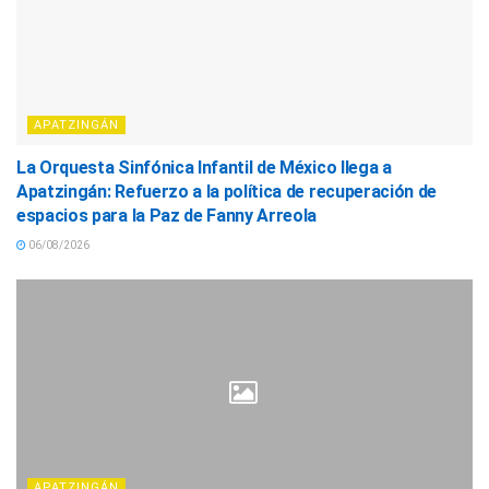
APATZINGÁN
La Orquesta Sinfónica Infantil de México llega a
Apatzingán: Refuerzo a la política de recuperación de
espacios para la Paz de Fanny Arreola
06/08/2026
APATZINGÁN