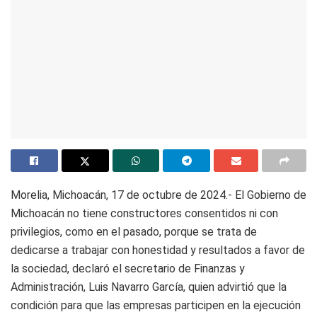
Morelia, Michoacán, 17 de octubre de 2024.- El Gobierno de
Michoacán no tiene constructores consentidos ni con
privilegios, como en el pasado, porque se trata de
dedicarse a trabajar con honestidad y resultados a favor de
la sociedad, declaró el secretario de Finanzas y
Administración, Luis Navarro García, quien advirtió que la
condición para que las empresas participen en la ejecución