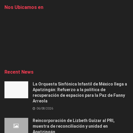
Nos Ubicamos en
Recent News
La Orquesta Sinfónica Infantil de México llega a
Apatzingán: Refuerzo a la política de
recuperación de espacios para la Paz de Fanny
Arreola
06/08/2026
Reincorporación de Lizbeth Guízar al PRI,
muestra de reconciliación y unidad en
Apatzingán